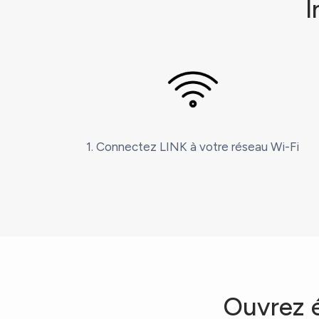
I
1. Connectez LINK à votre réseau Wi-Fi
Ouvrez é