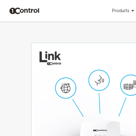
Produits