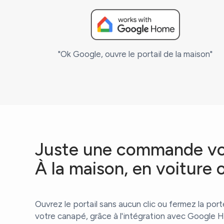
"Ok Google, ouvre le portail de la maison"
Juste une commande vo
À la maison, en voiture 
Ouvrez le portail sans aucun clic ou fermez la po
votre canapé, grâce à l'intégration avec Google H