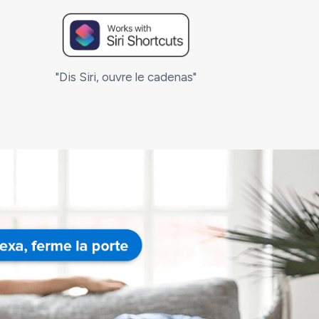
"Dis Siri, ouvre le cadenas"