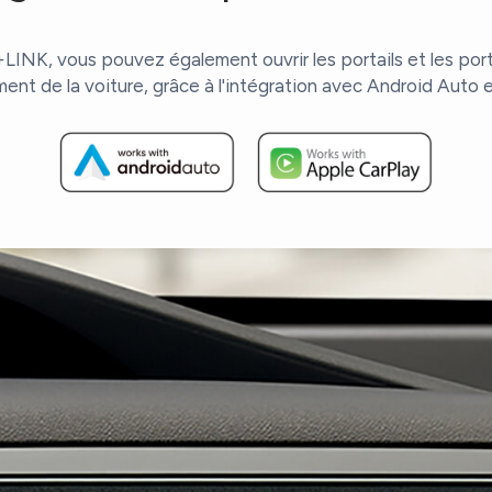
NK, vous pouvez également ouvrir les portails et les port
ment de la voiture, grâce à l'intégration avec Android Auto 