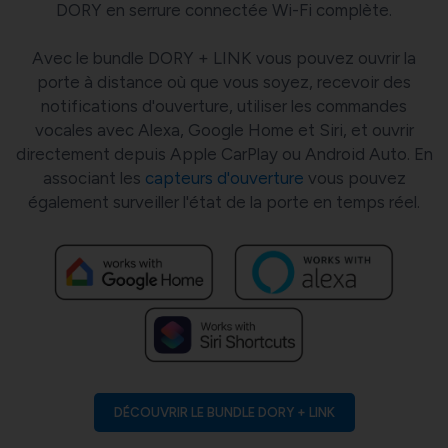
DORY en serrure connectée Wi-Fi complète.
Avec le bundle DORY + LINK vous pouvez ouvrir la
porte à distance où que vous soyez, recevoir des
notifications d'ouverture, utiliser les commandes
vocales avec Alexa, Google Home et Siri, et ouvrir
directement depuis Apple CarPlay ou Android Auto. En
associant les
capteurs d'ouverture
vous pouvez
également surveiller l'état de la porte en temps réel.
DÉCOUVRIR LE BUNDLE DORY + LINK