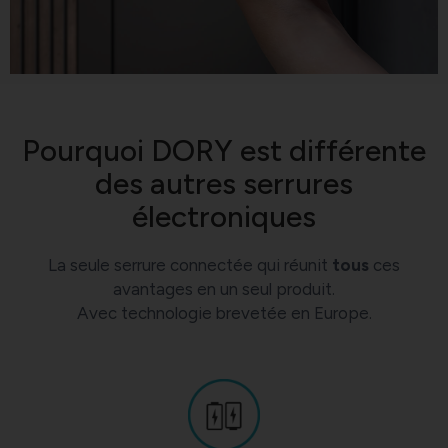
Pourquoi DORY est différente
des autres serrures
électroniques
La seule serrure connectée qui réunit
tous
ces
avantages en un seul produit.
Avec technologie brevetée en Europe.