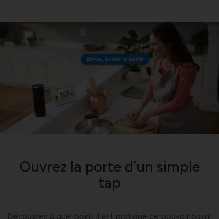
Ouvrez la porte d’un simple
tap
Découvrez à quel point il est pratique de pouvoir ouvrir