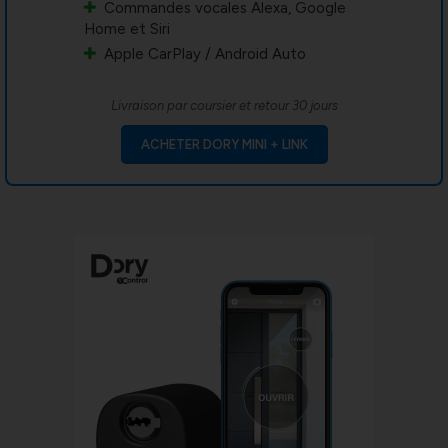
Commandes vocales Alexa, Google
Home et Siri
Apple CarPlay / Android Auto
Livraison par coursier et retour 30 jours
ACHETER DORY MINI + LINK