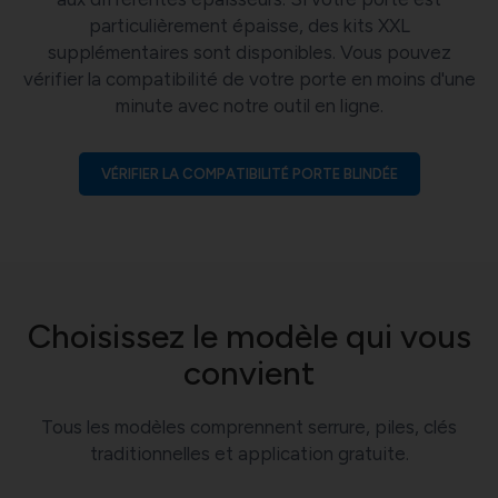
particulièrement épaisse, des kits XXL
supplémentaires sont disponibles. Vous pouvez
vérifier la compatibilité de votre porte en moins d'une
minute avec notre outil en ligne.
VÉRIFIER LA COMPATIBILITÉ PORTE BLINDÉE
Choisissez le modèle qui vous
convient
Tous les modèles comprennent serrure, piles, clés
traditionnelles et application gratuite.