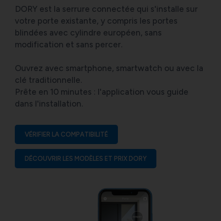
DORY est la serrure connectée qui s'installe sur
votre porte existante, y compris les portes
blindées avec cylindre européen, sans
modification et sans percer.
Ouvrez avec smartphone, smartwatch ou avec la
clé traditionnelle.
Prête en 10 minutes : l'application vous guide
dans l'installation.
VÉRIFIER LA COMPATIBILITÉ
DÉCOUVRIR LES MODÈLES ET PRIX DORY