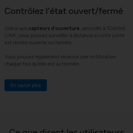
Contrôlez l'état ouvert/fermé
Grâce aux
capteurs d'ouverture
, associés à 1Control
LINK, vous pouvez surveiller à distance si votre porte
est restée ouverte ou fermée.
Vous pouvez également recevoir une notification
chaque fois qu'elle est actionnée.
En savoir plus
Ce que disent les utilisateurs