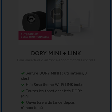
DORY MINI + LINK
Pour ouverture à distance et commandes vocales
Serrure DORY MINI (3 utilisateurs, 3
clés)
Hub Smarthome Wi-Fi LINK inclus
Toutes les fonctionnalités DORY
MINI
Ouverture à distance depuis
n'importe où