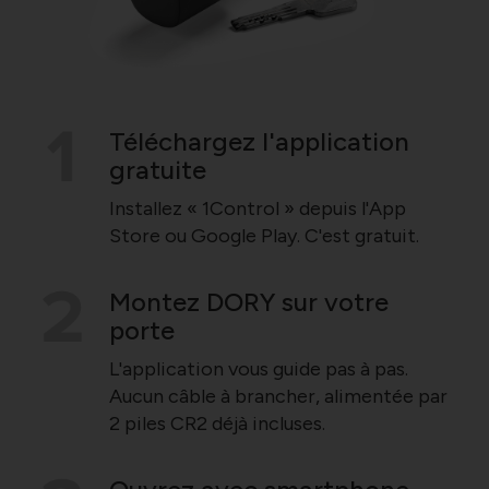
Téléchargez l'application
gratuite
Installez « 1Control » depuis l'App
Store ou Google Play. C'est gratuit.
Montez DORY sur votre
porte
L'application vous guide pas à pas.
Aucun câble à brancher, alimentée par
2 piles CR2 déjà incluses.