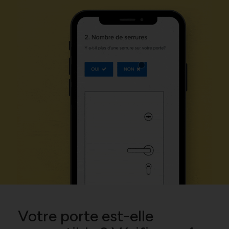
Votre porte est-elle