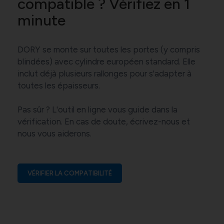
compatible ? Vérifiez en 1
minute
DORY se monte sur toutes les portes (y compris
blindées) avec cylindre européen standard. Elle
inclut déjà plusieurs rallonges pour s'adapter à
toutes les épaisseurs.
Pas sûr ? L'outil en ligne vous guide dans la
vérification. En cas de doute, écrivez-nous et
nous vous aiderons.
VÉRIFIER LA COMPATIBILITÉ