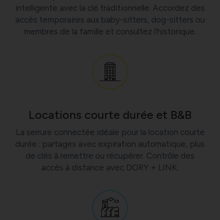
intelligente avec la clé traditionnelle. Accordez des
accès temporaires aux baby-sitters, dog-sitters ou
membres de la famille et consultez l'historique.
Locations courte durée et B&B
La serrure connectée idéale pour la location courte
durée : partages avec expiration automatique, plus
de clés à remettre ou récupérer. Contrôle des
accès à distance avec DORY + LINK.