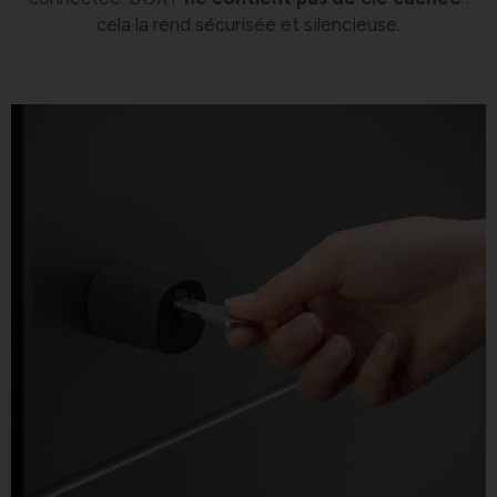
cela la rend sécurisée et silencieuse.