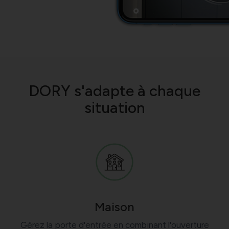
DORY s'adapte à chaque
situation
Maison
Gérez la porte d'entrée en combinant l'ouverture