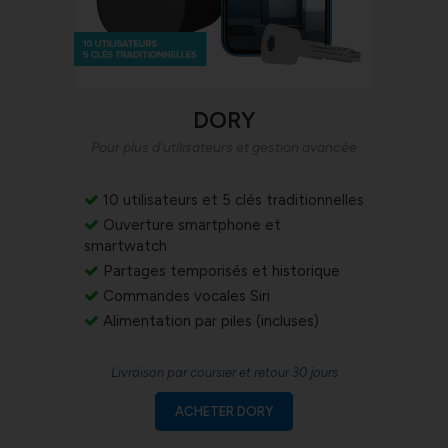
DORY
Pour plus d'utilisateurs et gestion avancée
10 utilisateurs et 5 clés traditionnelles
Ouverture smartphone et
smartwatch
Partages temporisés et historique
Commandes vocales Siri
Alimentation par piles (incluses)
Livraison par coursier et retour 30 jours
ACHETER DORY