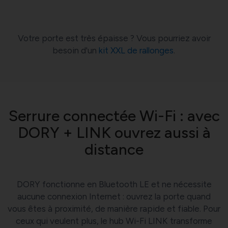
Votre porte est très épaisse ? Vous pourriez avoir
besoin d'un
kit XXL de rallonges
.
Serrure connectée Wi-Fi : avec
DORY + LINK ouvrez aussi à
distance
DORY fonctionne en Bluetooth LE et ne nécessite
aucune connexion Internet : ouvrez la porte quand
vous êtes à proximité, de manière rapide et fiable. Pour
ceux qui veulent plus, le hub Wi-Fi LINK transforme