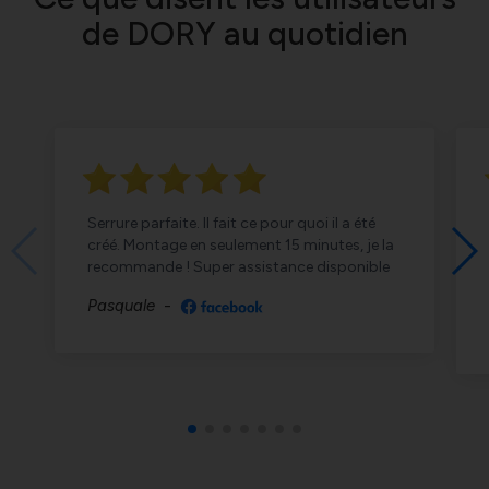
de DORY au quotidien
Serrure parfaite. Il fait ce pour quoi il a été
créé. Montage en seulement 15 minutes, je la
recommande ! Super assistance disponible
Pasquale
-