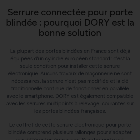
Serrure connectée pour porte
blindée : pourquoi DORY est la
bonne solution
La plupart des portes blindées en France sont déjà
équipées d'un cylindre européen standard : c'est la
seule condition pour installer cette serrure
électronique. Aucuns travaux de maçonnerie ne sont
nécessaires, la serrure n'est pas modifiée et la clé
traditionnelle continue de fonctionner en parallèle
avec le smartphone. DORY est également compatible
avec les serrures multipoints à relevage, courantes sur
les portes blindées françaises.
Le coffret de cette serrure électronique pour porte
blindée comprend plusieurs rallonges pour s'adapter
aux différentes épaisseurs. Si votre porte est