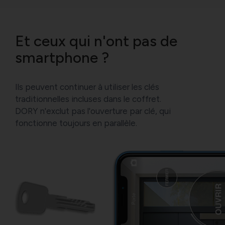
Et ceux qui n'ont pas de
smartphone ?
Ils peuvent continuer à utiliser les clés
traditionnelles incluses dans le coffret.
DORY n'exclut pas l'ouverture par clé, qui
fonctionne toujours en parallèle.