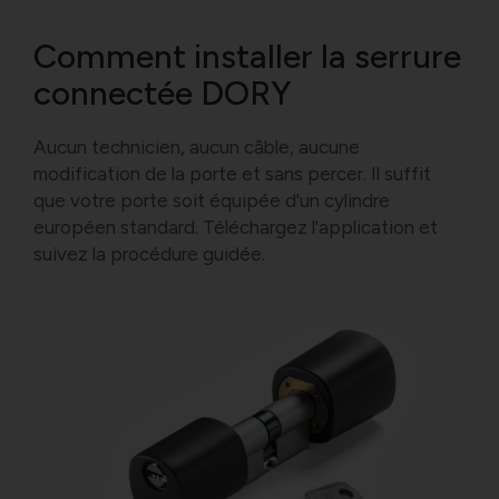
Comment installer la serrure
connectée DORY
Aucun technicien, aucun câble, aucune
modification de la porte et sans percer. Il suffit
que votre porte soit équipée d'un cylindre
européen standard. Téléchargez l'application et
suivez la procédure guidée.