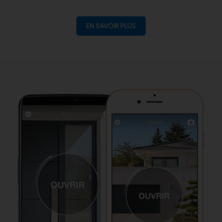
EN SAVOIR PLUS