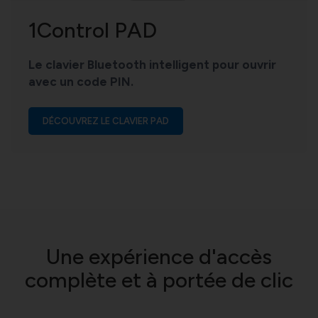
1Control PAD
Le clavier Bluetooth intelligent pour ouvrir
avec un code PIN.
DÉCOUVREZ LE CLAVIER PAD
Une expérience d'accès
complète et à portée de clic