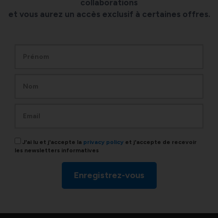
collaborations
et vous aurez un accès exclusif à certaines offres.
J'ai lu et j'accepte la
privacy policy
et j'accepte de recevoir
les newsletters informatives
Enregistrez-vous