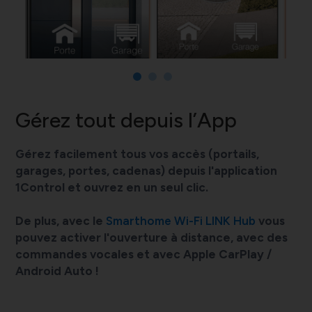
Gérez tout depuis l’App
Gérez facilement tous vos accès (portails,
garages, portes, cadenas) depuis l'application
1Control et ouvrez en un seul clic.
De plus, avec le
Smarthome Wi-Fi LINK Hub
vous
pouvez activer l'ouverture à distance, avec des
commandes vocales et avec Apple CarPlay /
Android Auto !