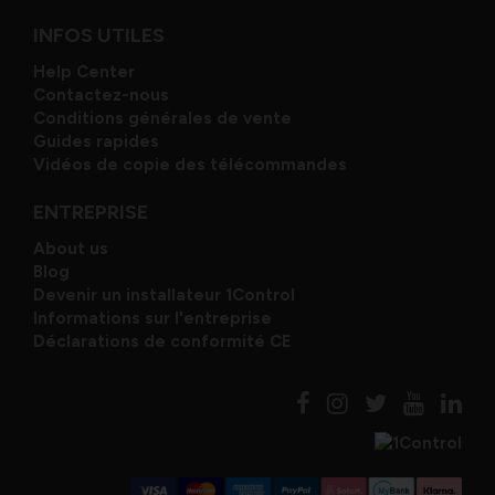
INFOS UTILES
Help Center
Contactez-nous
Conditions générales de vente
Guides rapides
Vidéos de copie des télécommandes
ENTREPRISE
About us
Blog
Devenir un installateur 1Control
Informations sur l'entreprise
Déclarations de conformité CE