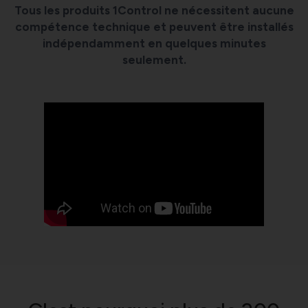
Tous les produits 1Control ne nécessitent aucune
compétence technique et peuvent être installés
indépendamment en quelques minutes
seulement.