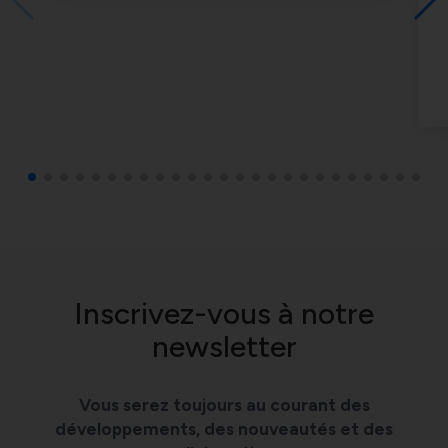
Inscrivez-vous à notre
newsletter
Vous serez toujours au courant des
développements, des nouveautés et des