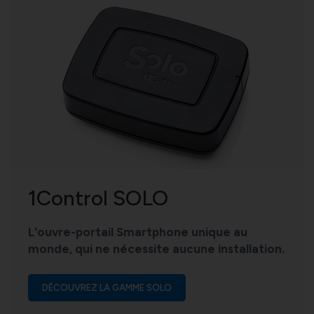
1Control SOLO
L'ouvre-portail Smartphone unique au
monde, qui ne nécessite aucune installation.
DÉCOUVREZ LA GAMME SOLO