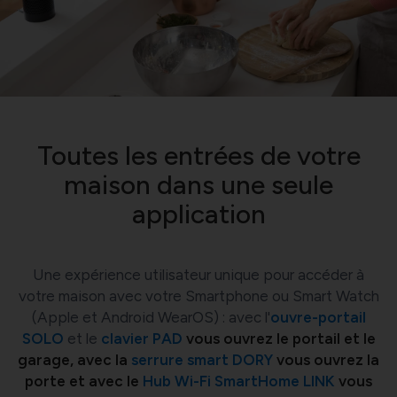
Toutes les entrées de votre
maison dans une seule
application
Une expérience utilisateur unique pour accéder à
votre maison avec votre Smartphone ou Smart Watch
(Apple et Android WearOS) : avec l'
ouvre-portail
SOLO
et le
clavier PAD
vous ouvrez le portail et le
garage, avec la
serrure smart DORY
vous ouvrez la
porte et avec le
Hub Wi-Fi SmartHome LINK
vous