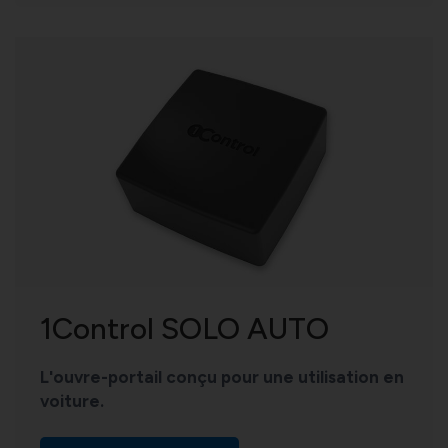
1Control SOLO AUTO
L'ouvre-portail conçu pour une utilisation en
voiture.