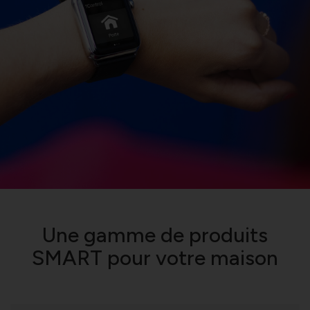
Une gamme de produits
SMART pour votre maison