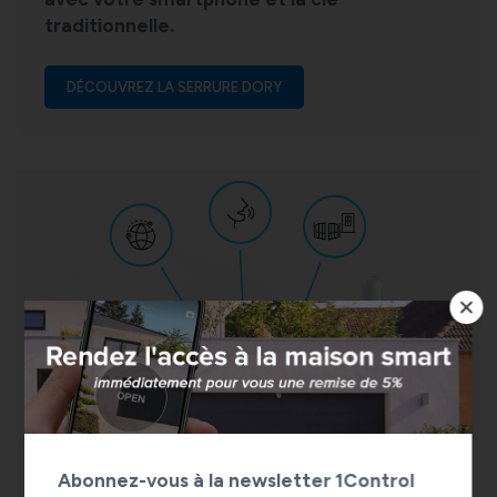
traditionnelle.
DÉCOUVREZ LA SERRURE DORY
Abonnez-vous à la newsletter 1Control
1Control LINK