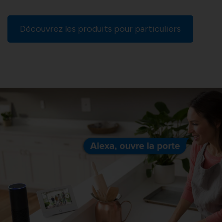
Découvrez les produits pour particuliers