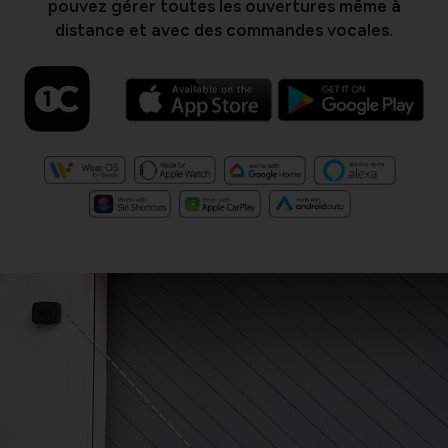
pouvez gérer toutes les ouvertures même à
distance et avec des commandes vocales.