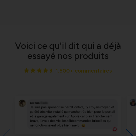
Voici ce qu'il dit qui a déjà
essayé nos produits
1.500+ commentaires