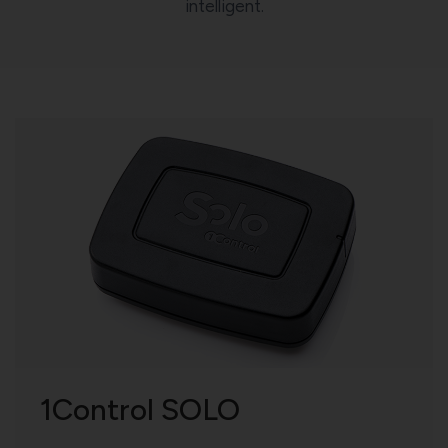
intelligent.
1Control SOLO