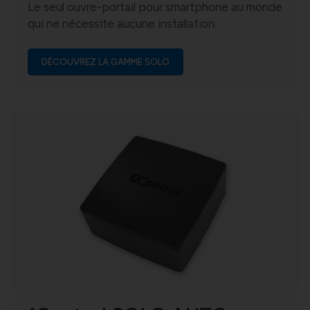
Le seul ouvre-portail pour smartphone au monde
qui ne nécessite aucune installation.
DÉCOUVREZ LA GAMME SOLO