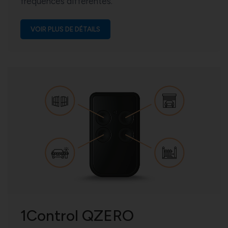
fréquences différentes.
VOIR PLUS DE DÉTAILS
1Control QZERO