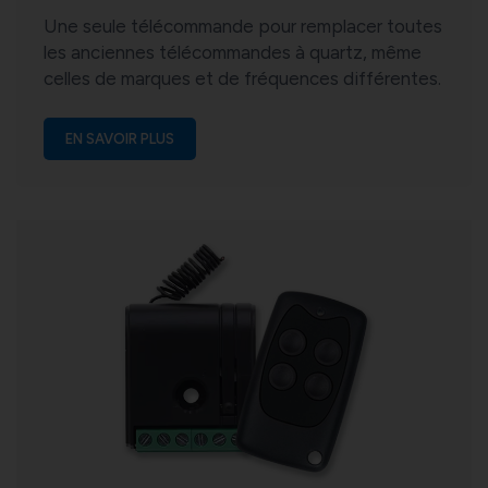
Une seule télécommande pour remplacer toutes
les anciennes télécommandes à quartz, même
celles de marques et de fréquences différentes.
EN SAVOIR PLUS