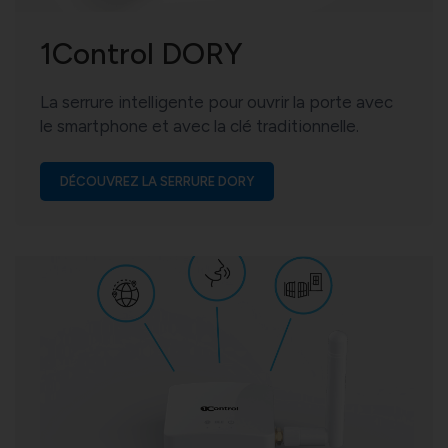
1Control DORY
La serrure intelligente pour ouvrir la porte avec
le smartphone et avec la clé traditionnelle.
DÉCOUVREZ LA SERRURE DORY