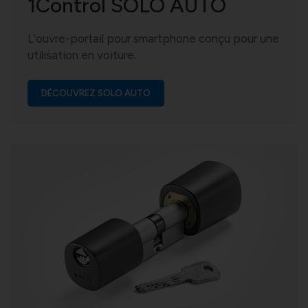
1Control SOLO AUTO
L'ouvre-portail pour smartphone conçu pour une
utilisation en voiture.
DÉCOUVREZ SOLO AUTO