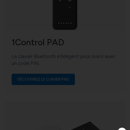
1Control PAD
Le clavier Bluetooth intelligent pour ouvrir avec
un code PIN.
DÉCOUVREZ LE CLAVIER PAD