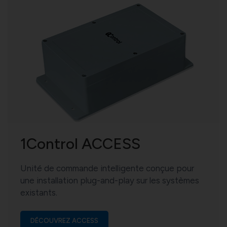
1Control ACCESS
Unité de commande intelligente conçue pour
une installation plug-and-play sur les systèmes
existants.
DÉCOUVREZ ACCESS