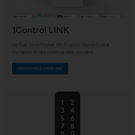
1Control LINK
Le hub Smarthome Wi-Fi pour l'ouverture à
distance et les commandes vocales
DÉCOUVREZ L'HUB LINK