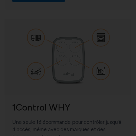
1Control WHY
Une seule télécommande pour contrôler jusqu'à
4 accès, même avec des marques et des