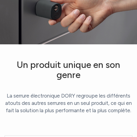
Un produit unique en son
genre
La serrure électronique DORY regroupe les différents
atouts des autres serrures en un seul produit, ce qui en
fait la solution la plus performante et la plus complète.