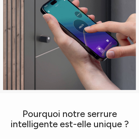
Pourquoi notre serrure
intelligente est-elle unique ?