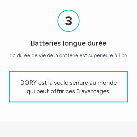
Batteries longue durée
La durée de vie de la batterie est supérieure à 1 an
DORY est la seule serrure au monde
qui peut offrir ces 3 avantages.