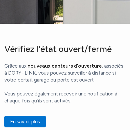
Vérifiez l'état ouvert/fermé
Grâce aux
nouveaux capteurs d'ouverture
, associés
à DORY+LINK, vous pouvez surveiller à distance si
votre portail, garage ou porte est ouvert.
Vous pouvez également recevoir une notification à
chaque fois qu'ils sont activés.
En savoir plus