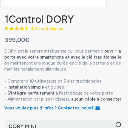
1Control DORY
4,2 sur 5 étoiles
399,00€
DORY est la serrure intelligente qui vous permet d'
ouvrir la
porte avec votre smartphone et avec la clé traditionnelle
,
en maintenant une longue durée de vie de la batterie et de
manière totalement silencieuse.
• Comprend 10 utilisateurs et 5 clés traditionelles
•
Installation simple
et guidée
•
S'intègre parfaitement
à l'esthétique de votre porte
• Alimentation par piles (incluses),
aucun câble à connecter
Vous voulez plus d'infos ? Contactez-nous !
DORY MINI