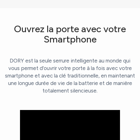
Ouvrez la porte avec votre
Smartphone
DORY est la seule serrure intelligente au monde qui
vous permet d'ouvrir votre porte à la fois avec votre
smartphone et avec la clé traditionnelle, en maintenant
une longue durée de vie de la batterie et de manière
totalement silencieuse.