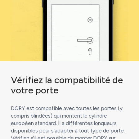
Vérifiez la compatibilité de
votre porte
DORY est compatible avec toutes les portes (y
compris blindées) qui montent le cylindre
européen standard. Il a différentes longueurs
disponibles pour s'adapter à tout type de porte.
Vérifiez s'il est possible de monter DORY sur