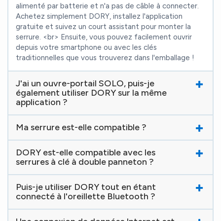
alimenté par batterie et n'a pas de câble à connecter.
Achetez simplement DORY, installez l'application
gratuite et suivez un court assistant pour monter la
serrure. <br> Ensuite, vous pouvez facilement ouvrir
depuis votre smartphone ou avec les clés
traditionnelles que vous trouverez dans l'emballage !
J'ai un ouvre-portail SOLO, puis-je
également utiliser DORY sur la même
application ?
Ma serrure est-elle compatible ?
DORY est-elle compatible avec les
serrures à clé à double panneton ?
Puis-je utiliser DORY tout en étant
connecté à l'oreillette Bluetooth ?