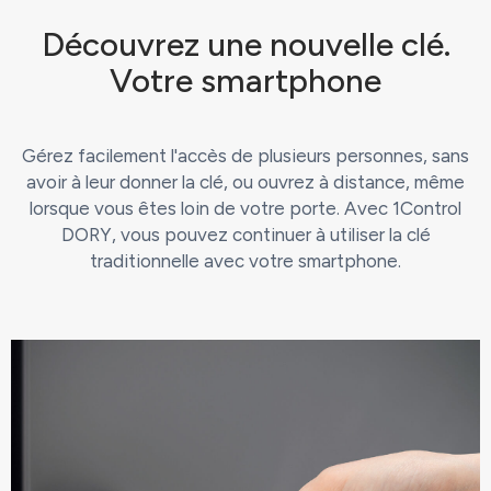
Découvrez une nouvelle clé.
Votre smartphone
Gérez facilement l'accès de plusieurs personnes, sans
avoir à leur donner la clé, ou ouvrez à distance, même
lorsque vous êtes loin de votre porte. Avec 1Control
DORY, vous pouvez continuer à utiliser la clé
traditionnelle avec votre smartphone.