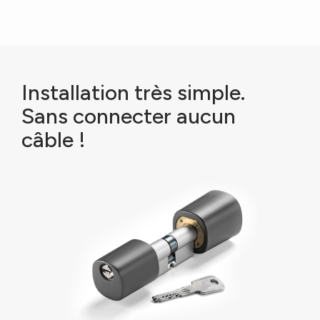
Installation très simple.
Sans connecter aucun
câble !