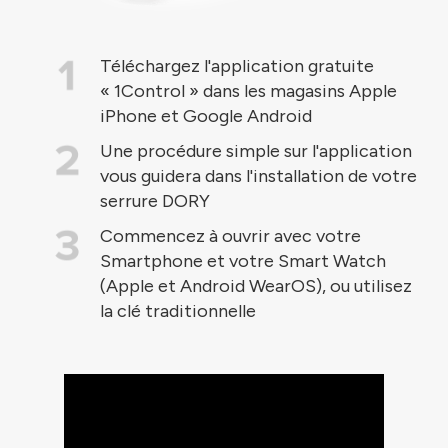
Téléchargez l'application gratuite
« 1Control » dans les magasins Apple
iPhone et Google Android
Une procédure simple sur l'application
vous guidera dans l'installation de votre
serrure DORY
Commencez à ouvrir avec votre
Smartphone et votre Smart Watch
(Apple et Android WearOS), ou utilisez
la clé traditionnelle