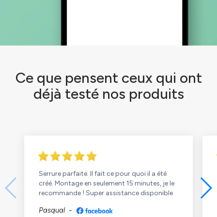
Ce que pensent ceux qui ont
déjà testé nos produits
Serrure parfaite. Il fait ce pour quoi il a été
créé. Montage en seulement 15 minutes, je le
recommande ! Super assistance disponible
Pasqual
-