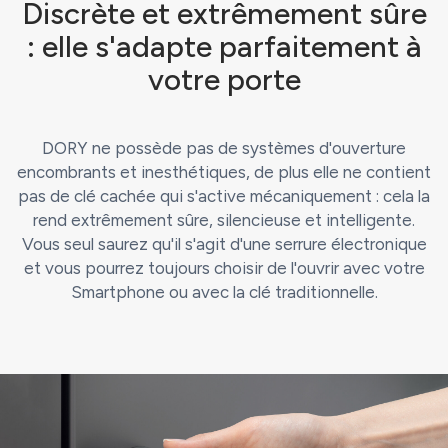
Discrète et extrêmement sûre
: elle s'adapte parfaitement à
votre porte
DORY ne possède pas de systèmes d'ouverture
encombrants et inesthétiques, de plus elle ne contient
pas de clé cachée qui s'active mécaniquement : cela la
rend extrêmement sûre, silencieuse et intelligente.
Vous seul saurez qu'il s'agit d'une serrure électronique
et vous pourrez toujours choisir de l'ouvrir avec votre
Smartphone ou avec la clé traditionnelle.