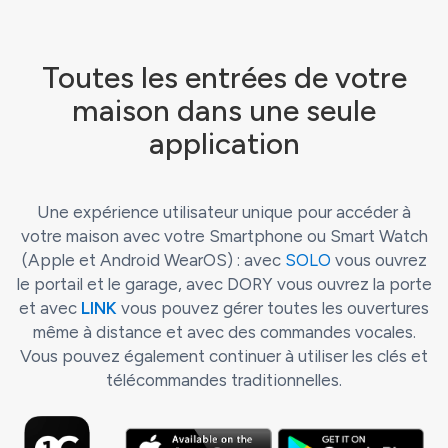
Toutes les entrées de votre
maison dans une seule
application
Une expérience utilisateur unique pour accéder à
votre maison avec votre Smartphone ou Smart Watch
(Apple et Android WearOS) : avec
SOLO
vous ouvrez
le portail et le garage, avec DORY vous ouvrez la porte
et avec
LINK
vous pouvez gérer toutes les ouvertures
même à distance et avec des commandes vocales.
Vous pouvez également continuer à utiliser les clés et
télécommandes traditionnelles.