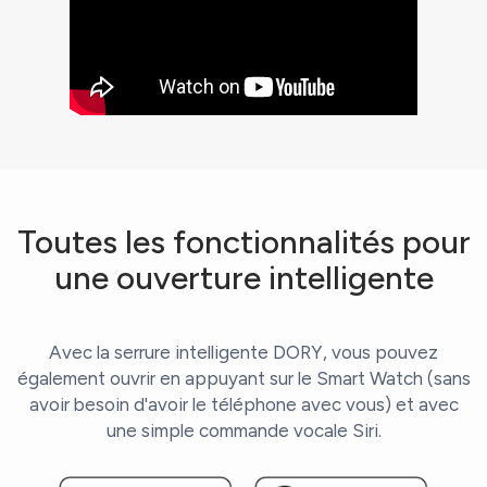
Toutes les fonctionnalités pour
une ouverture intelligente
Avec la serrure intelligente DORY, vous pouvez
également ouvrir en appuyant sur le Smart Watch (sans
avoir besoin d'avoir le téléphone avec vous) et avec
une simple commande vocale Siri.