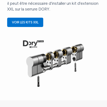
il peut être nécessaire d'installer un kit d'extension
XXL sur la serrure DORY.
VOIR LES KITS XXL