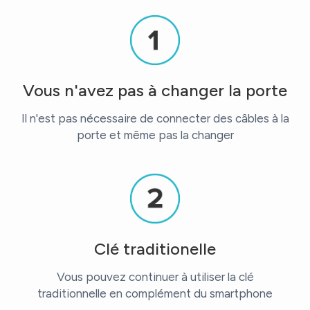
Vous n'avez pas à changer la porte
Il n'est pas nécessaire de connecter des câbles à la
porte et même pas la changer
Clé traditionelle
Vous pouvez continuer à utiliser la clé
traditionnelle en complément du smartphone