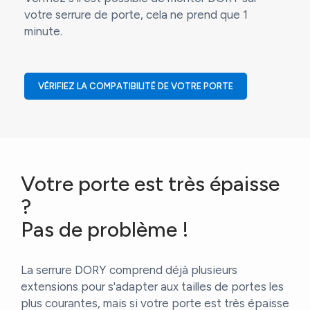
votre serrure de porte, cela ne prend que 1
minute.
VÉRIFIEZ LA COMPATIBILITÉ DE VOTRE PORTE
Votre porte est très épaisse
?
Pas de problème !
La serrure DORY comprend déjà plusieurs
extensions pour s'adapter aux tailles de portes les
plus courantes, mais si votre porte est très épaisse