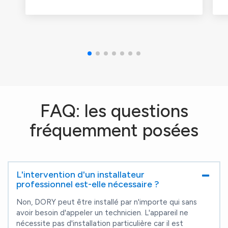
FAQ: les questions
fréquemment posées
L'intervention d'un installateur
professionnel est-elle nécessaire ?
Non, DORY peut être installé par n'importe qui sans
avoir besoin d'appeler un technicien. L'appareil ne
nécessite pas d'installation particulière car il est