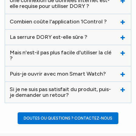
Une connexion de données Internet est-
elle requise pour utiliser DORY ?
Combien coûte l'application 1Control ?
La serrure DORY est-elle sûre ?
Mais n'est-il pas plus facile d'utiliser la clé
?
Puis-je ouvrir avec mon Smart Watch?
Si je ne suis pas satisfait du produit, puis-
je demander un retour?
DOUTES OU QUESTIONS ? CONTACTEZ-NOUS