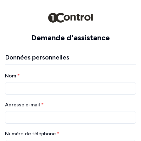
Demande d'assistance
Données personnelles
Nom
*
Adresse e-mail
*
Numéro de téléphone
*