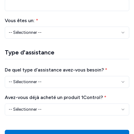
Vous êtes un:
*
-- Sélectionner --
Type d'assistance
De quel type d’assistance avez-vous besoin?
*
-- Sélectionner --
Avez-vous déjà acheté un produit 1Control?
*
-- Sélectionner --