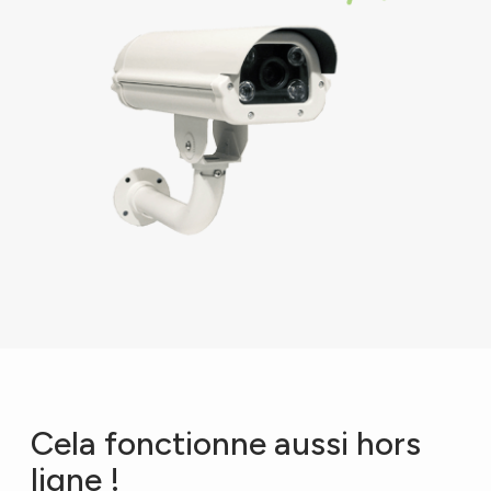
Cela fonctionne aussi hors
ligne !