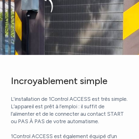
Incroyablement simple
L'installation de 1Control ACCESS est très simple.
L’appareil est prêt à l’emploi : il suffit de
l’alimenter et de le connecter au contact START
ou PAS À PAS de votre automatisme.
1Control ACCESS est également équipé d’un