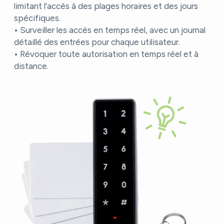
limitant l’accès à des plages horaires et des jours
spécifiques.
• Surveiller les accès en temps réel, avec un journal
détaillé des entrées pour chaque utilisateur.
• Révoquer toute autorisation en temps réel et à
distance.