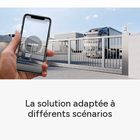
La solution adaptée à
différents scénarios