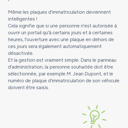
Même les plaques d'immatriculation deviennent
intelligentes !
Cela signifie que si une personne n'est autorisée à
ouvrir un portail qu'à certains jours et à certaines
heures, l'ouverture avec une plaque en dehors de
ces jours sera également automatiquement
désactivée.
Et la gestion est vraiment simple. Dans le panneau
d'administration, la personne souhaitée doit être
sélectionnée, par exemple M. Jean Dupont, et le
numéro de plaque d'immatriculation de son véhicule
doivent être saisis.