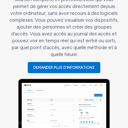
permet de gérer vos accès directement depuis
votre ordinateur, sans avoir recours à des logiciels
complexes. Vous pouvez visualiser vos dispositifs,
ajouter des personnes et créer des groupes
d’accès. Vous avez accès au journal des accès et
pouvez voir en temps réel qui est entré ou sorti,
par quel point d’accès, avec quelle méthode et à
quelle heure.
DEMANDER PLUS D'INFORMATIONS