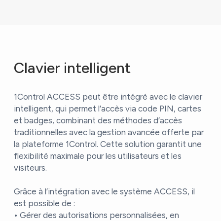
Clavier intelligent
1Control ACCESS peut être intégré avec le clavier
intelligent, qui permet l’accès via code PIN, cartes
et badges, combinant des méthodes d’accès
traditionnelles avec la gestion avancée offerte par
la plateforme 1Control. Cette solution garantit une
flexibilité maximale pour les utilisateurs et les
visiteurs.
Grâce à l’intégration avec le système ACCESS, il
est possible de :
• Gérer des autorisations personnalisées, en