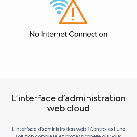
L’interface d’administration
web cloud
L’interface d’administration web 1Control est une
solution complète et professionnelle qui vous