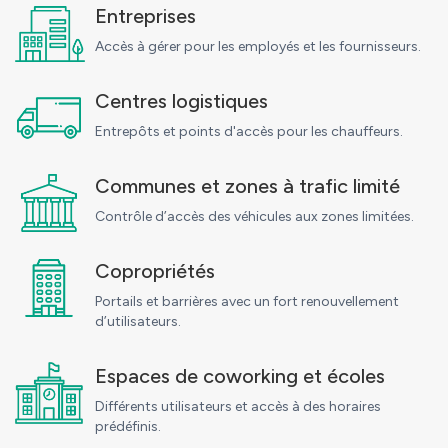
Entreprises
Accès à gérer pour les employés et les fournisseurs.
Centres logistiques
Entrepôts et points d'accès pour les chauffeurs.
Communes et zones à trafic limité
Contrôle d’accès des véhicules aux zones limitées.
Copropriétés
Portails et barrières avec un fort renouvellement
d’utilisateurs.
Espaces de coworking et écoles
Différents utilisateurs et accès à des horaires
prédéfinis.