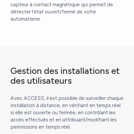
capteur à contact magnétique qui permet de
détecter l’état ouvert/fermé de votre
automatisme.
Gestion des installations et
des utilisateurs
Avec ACCESS, il est possible de surveiller chaque
installation à distance, en vérifiant en temps réel
si elle est ouverte ou fermée, en contrôlant les
accès effectués et en attribuant/modifiant les
permissions en temps réel.