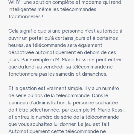
WHY : une solution complète et moderne qui rend
intelligentes même les télécommandes
traditionnelles !
Cela signifie que si une personne n'est autorisée à
ouvrir un portail qu'à certains jours et à certaines
heures, sa télécommande sera également
désactivée automatiquement en dehors de ces
jours. Par exemple si M. Mario Rossi ne peut entrer
que du lundi au vendredi, sa télécommande ne
fonctionnera pas les samedis et dimanches.
Et la gestion est vraiment simple. Il y a un numéro
de série au dos de la télécommande. Dans le
panneau d'administration, la personne souhaitée
doit être sélectionnée, par exemple M. Mario Rossi,
et entrez le numéro de série de la télécommande
que vous souhaitez lui donner. Le jeu est fait.
Automatiquement cette télécommande ne