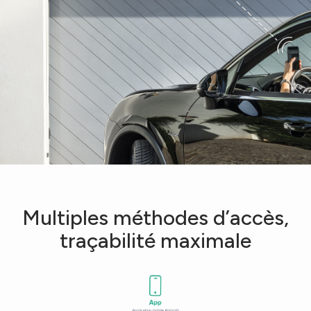
Multiples méthodes d’accès,
traçabilité maximale