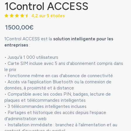
1Control ACCESS
4,2 sur 5 étoiles
1500,00€
1Control ACCESS est la
solution intelligente pour les
entreprises
:
• Jusqu'à 1 000 utilisateurs
• Carte SIM incluse avec 5 ans d'abonnement compris dans
le prix
• Fonctionne même en cas d'absence de connectivité
• Accès via l'application Bluetooth ou la connexion de
données, à proximité et à distance
• Compatible avec les codes PIN, badges, lecture de
plaques et télécommandes intelligentes
• 3 télécommandes intelligentes incluses
• Partages et historique des accès depuis l'espace
d'administration web
• Installation immédiate : branchez à l'alimentation et au