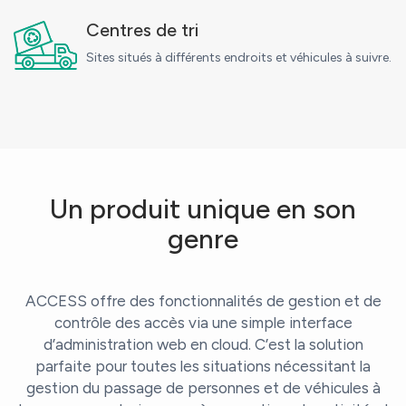
Centres de tri
Sites situés à différents endroits et véhicules à suivre.
Un produit unique en son
genre
ACCESS offre des fonctionnalités de gestion et de
contrôle des accès via une simple interface
d’administration web en cloud. C’est la solution
parfaite pour toutes les situations nécessitant la
gestion du passage de personnes et de véhicules à