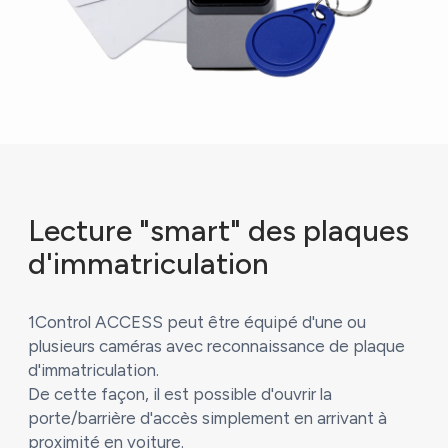
Lecture "smart" des plaques
d'immatriculation
1Control ACCESS peut être équipé d'une ou
plusieurs caméras avec reconnaissance de plaque
d'immatriculation.
De cette façon, il est possible d'ouvrir la
porte/barrière d'accès simplement en arrivant à
proximité en voiture.