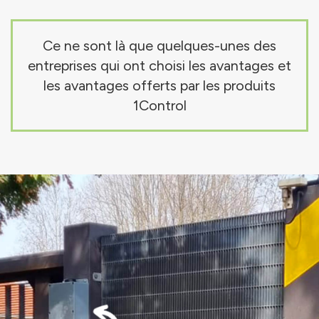
Ce ne sont là que quelques-unes des
entreprises qui ont choisi les avantages et
les avantages offerts par les produits
1Control