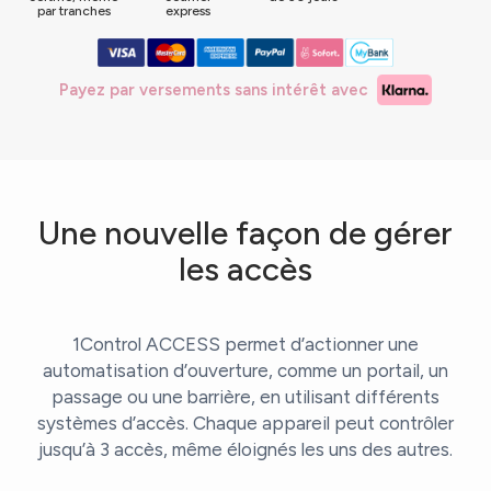
par tranches
express
Payez par versements sans intérêt avec
Une nouvelle façon de gérer
les accès
1Control ACCESS permet d’actionner une
automatisation d’ouverture, comme un portail, un
passage ou une barrière, en utilisant différents
systèmes d’accès. Chaque appareil peut contrôler
jusqu’à 3 accès, même éloignés les uns des autres.