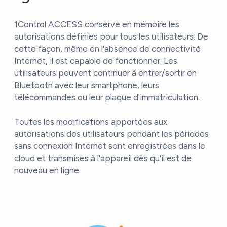
1Control ACCESS conserve en mémoire les
autorisations définies pour tous les utilisateurs. De
cette façon, même en l'absence de connectivité
Internet, il est capable de fonctionner. Les
utilisateurs peuvent continuer à entrer/sortir en
Bluetooth avec leur smartphone, leurs
télécommandes ou leur plaque d'immatriculation.
Toutes les modifications apportées aux
autorisations des utilisateurs pendant les périodes
sans connexion Internet sont enregistrées dans le
cloud et transmises à l'appareil dès qu'il est de
nouveau en ligne.