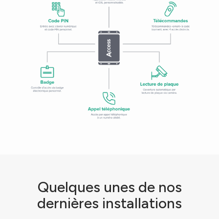
Quelques unes de nos
dernières installations