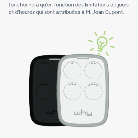
fonctionnera qu'en fonction des limitations de jours
et d'heures qui sont attribuées à M. Jean Dupont.