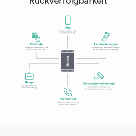
Rückverfolgbarkeit