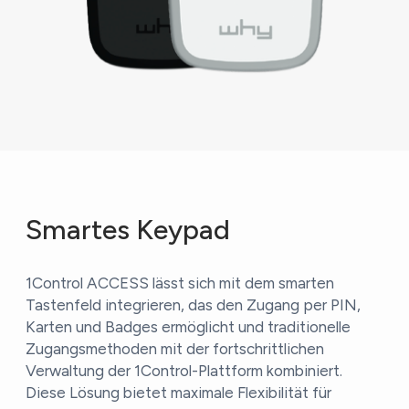
Smartes Keypad
1Control ACCESS lässt sich mit dem smarten
Tastenfeld integrieren, das den Zugang per PIN,
Karten und Badges ermöglicht und traditionelle
Zugangsmethoden mit der fortschrittlichen
Verwaltung der 1Control-Plattform kombiniert.
Diese Lösung bietet maximale Flexibilität für