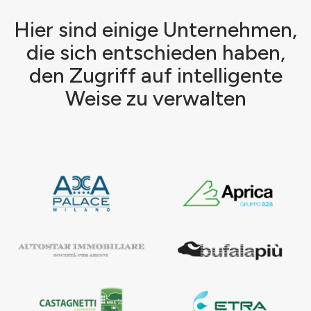
Hier sind einige Unternehmen,
die sich entschieden haben,
den Zugriff auf intelligente
Weise zu verwalten