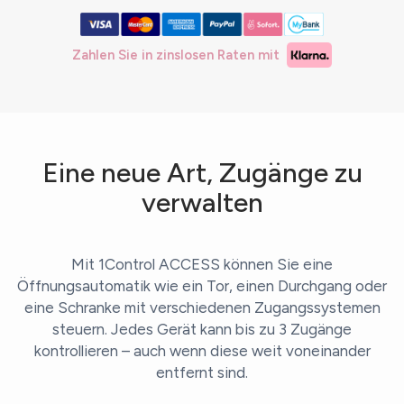
Zahlen Sie in zinslosen Raten mit
Eine neue Art, Zugänge zu
verwalten
Mit 1Control ACCESS können Sie eine
Öffnungsautomatik wie ein Tor, einen Durchgang oder
eine Schranke mit verschiedenen Zugangssystemen
steuern. Jedes Gerät kann bis zu 3 Zugänge
kontrollieren – auch wenn diese weit voneinander
entfernt sind.