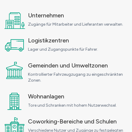
Unternehmen
Zugänge für Mitarbeiter und Lieferanten verwalten.
Logistikzentren
Lager und Zugangspunkte für Fahrer.
Gemeinden und Umweltzonen
Kontrollierter Fahrzeugzugang zu eingeschränkten
Zonen.
Wohnanlagen
Tore und Schranken mit hohem Nutzerwechsel.
Coworking-Bereiche und Schulen
Verschiedene Nutzer und Zugänge zu festgelegten