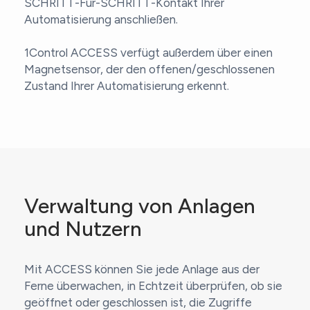
SCHRITT-Für-SCHRITT-Kontakt Ihrer
Automatisierung anschließen.
1Control ACCESS verfügt außerdem über einen
Magnetsensor, der den offenen/geschlossenen
Zustand Ihrer Automatisierung erkennt.
Verwaltung von Anlagen
und Nutzern
Mit ACCESS können Sie jede Anlage aus der
Ferne überwachen, in Echtzeit überprüfen, ob sie
geöffnet oder geschlossen ist, die Zugriffe