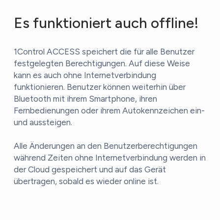
Es funktioniert auch offline!
1Control ACCESS speichert die für alle Benutzer
festgelegten Berechtigungen. Auf diese Weise
kann es auch ohne Internetverbindung
funktionieren. Benutzer können weiterhin über
Bluetooth mit ihrem Smartphone, ihren
Fernbedienungen oder ihrem Autokennzeichen ein-
und aussteigen.
Alle Änderungen an den Benutzerberechtigungen
während Zeiten ohne Internetverbindung werden in
der Cloud gespeichert und auf das Gerät
übertragen, sobald es wieder online ist.