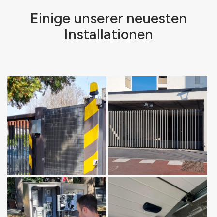
Einige unserer neuesten
Installationen