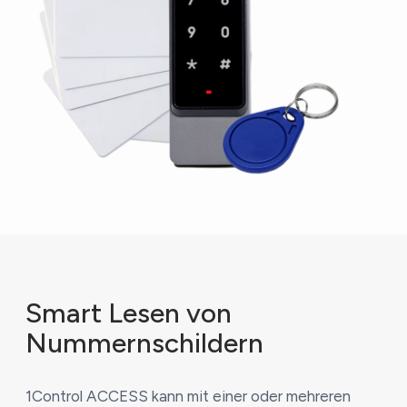
Smart Lesen von
Nummernschildern
1Control ACCESS kann mit einer oder mehreren