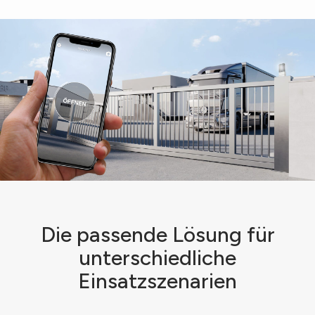
Die passende Lösung für
unterschiedliche
Einsatzszenarien