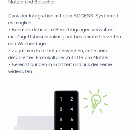
Nutzer und Besucher.
Dank der Integration mit dem ACCESS-System ist
es möglich:
• Benutzerdefinierte Berechtigungen verwalten,
mit Zugriffsbeschränkung auf bestimmte Uhrzeiten
und Wochentage.
• Zugriffe in Echtzeit überwachen, mit einem
detaillierten Protokoll aller Zutritte pro Nutzer.
• Berechtigungen in Echtzeit und aus der Ferne
widerrufen.