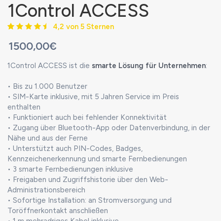
1Control ACCESS
4,2 von 5 Sternen
1500,00€
1Control ACCESS ist die
smarte Lösung für Unternehmen
:
• Bis zu 1.000 Benutzer
• SIM-Karte inklusive, mit 5 Jahren Service im Preis
enthalten
• Funktioniert auch bei fehlender Konnektivität
• Zugang über Bluetooth-App oder Datenverbindung, in der
Nähe und aus der Ferne
• Unterstützt auch PIN-Codes, Badges,
Kennzeichenerkennung und smarte Fernbedienungen
• 3 smarte Fernbedienungen inklusive
• Freigaben und Zugriffshistorie über den Web-
Administrationsbereich
• Sofortige Installation: an Stromversorgung und
Toröffnerkontakt anschließen