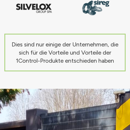
Dies sind nur einige der Unternehmen, die
sich für die Vorteile und Vorteile der
1Control-Produkte entschieden haben