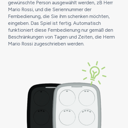
gewünschte Person ausgewählt werden, zB Herr
Mario Rossi, und die Seriennummer der
Fernbedienung, die Sie ihm schenken möchten,
eingeben. Das Spiel ist fertig. Automatisch
funktioniert diese Fernbedienung nur gemäß den
Beschränkungen von Tagen und Zeiten, die Herrn
Mario Rossi zugeschrieben werden.