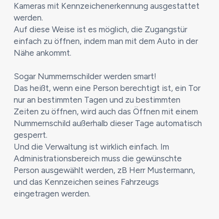
Kameras mit Kennzeichenerkennung ausgestattet
werden.
Auf diese Weise ist es möglich, die Zugangstür
einfach zu öffnen, indem man mit dem Auto in der
Nähe ankommt.
Sogar Nummernschilder werden smart!
Das heißt, wenn eine Person berechtigt ist, ein Tor
nur an bestimmten Tagen und zu bestimmten
Zeiten zu öffnen, wird auch das Öffnen mit einem
Nummernschild außerhalb dieser Tage automatisch
gesperrt.
Und die Verwaltung ist wirklich einfach. Im
Administrationsbereich muss die gewünschte
Person ausgewählt werden, zB Herr Mustermann,
und das Kennzeichen seines Fahrzeugs
eingetragen werden.