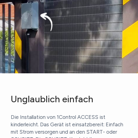
Unglaublich einfach
Die Installation von 1Control ACCESS ist
kinderleicht. Das Gerät ist einsatzbereit: Einfach
mit Strom versorgen und an den START- oder