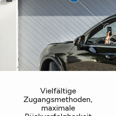
Vielfältige
Zugangsmethoden,
maximale