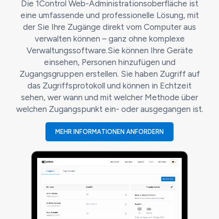
Die 1Control Web-Administrationsoberfläche ist
eine umfassende und professionelle Lösung, mit
der Sie Ihre Zugänge direkt vom Computer aus
verwalten können – ganz ohne komplexe
Verwaltungssoftware.Sie können Ihre Geräte
einsehen, Personen hinzufügen und
Zugangsgruppen erstellen. Sie haben Zugriff auf
das Zugriffsprotokoll und können in Echtzeit
sehen, wer wann und mit welcher Methode über
welchen Zugangspunkt ein- oder ausgegangen ist.
MEHR INFORMATIONEN ANFORDERN