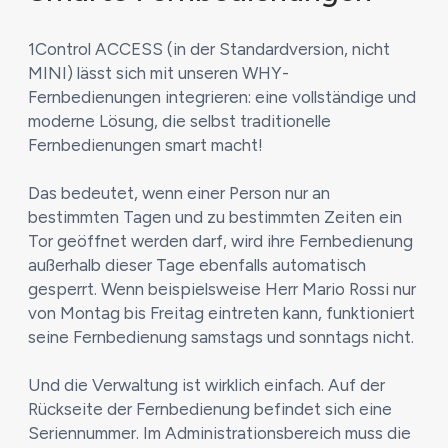
1Control ACCESS (in der Standardversion, nicht
MINI) lässt sich mit unseren WHY-
Fernbedienungen integrieren: eine vollständige und
moderne Lösung, die selbst traditionelle
Fernbedienungen smart macht!
Das bedeutet, wenn einer Person nur an
bestimmten Tagen und zu bestimmten Zeiten ein
Tor geöffnet werden darf, wird ihre Fernbedienung
außerhalb dieser Tage ebenfalls automatisch
gesperrt. Wenn beispielsweise Herr Mario Rossi nur
von Montag bis Freitag eintreten kann, funktioniert
seine Fernbedienung samstags und sonntags nicht.
Und die Verwaltung ist wirklich einfach. Auf der
Rückseite der Fernbedienung befindet sich eine
Seriennummer. Im Administrationsbereich muss die