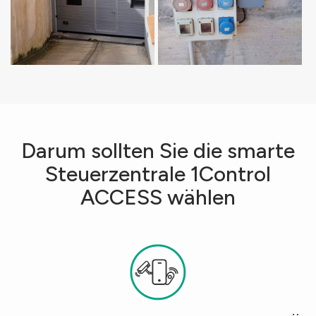
Darum sollten Sie die smarte
Steuerzentrale 1Control
ACCESS wählen