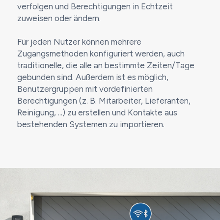
verfolgen und Berechtigungen in Echtzeit
zuweisen oder ändern.
Für jeden Nutzer können mehrere
Zugangsmethoden konfiguriert werden, auch
traditionelle, die alle an bestimmte Zeiten/Tage
gebunden sind. Außerdem ist es möglich,
Benutzergruppen mit vordefinierten
Berechtigungen (z. B. Mitarbeiter, Lieferanten,
Reinigung, ...) zu erstellen und Kontakte aus
bestehenden Systemen zu importieren.