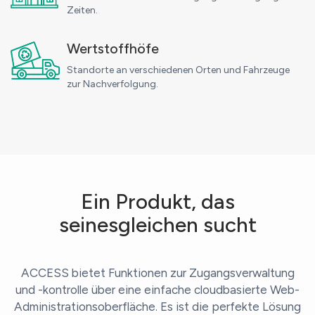
Zeiten.
Wertstoffhöfe
Standorte an verschiedenen Orten und Fahrzeuge
zur Nachverfolgung.
Ein Produkt, das
seinesgleichen sucht
ACCESS bietet Funktionen zur Zugangsverwaltung
und -kontrolle über eine einfache cloudbasierte Web-
Administrationsoberfläche. Es ist die perfekte Lösung