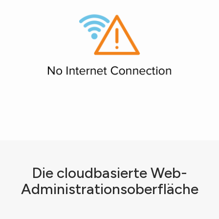
Die cloudbasierte Web-
Administrationsoberfläche