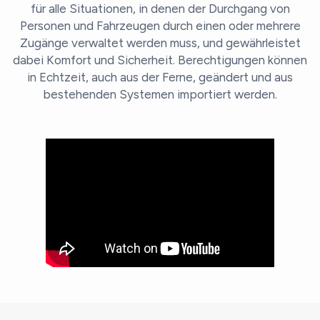
für alle Situationen, in denen der Durchgang von
Personen und Fahrzeugen durch einen oder mehrere
Zugänge verwaltet werden muss, und gewährleistet
dabei Komfort und Sicherheit. Berechtigungen können
in Echtzeit, auch aus der Ferne, geändert und aus
bestehenden Systemen importiert werden.