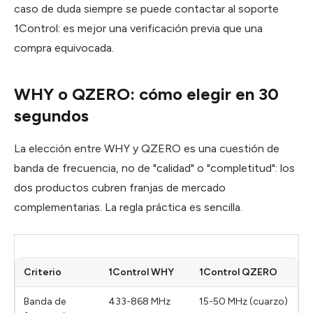
caso de duda siempre se puede contactar al soporte
1Control: es mejor una verificación previa que una
compra equivocada.
WHY o QZERO: cómo elegir en 30
segundos
La elección entre WHY y QZERO es una cuestión de
banda de frecuencia, no de "calidad" o "completitud": los
dos productos cubren franjas de mercado
complementarias. La regla práctica es sencilla.
Criterio
1Control WHY
1Control QZERO
Banda de
433-868 MHz
15-50 MHz (cuarzo)