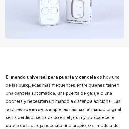
El
mando universal para puerta y cancela
es hoy una
de las búsquedas más frecuentes entre quienes tienen
una cancela automática, una puerta de garaje o una
cochera y necesitan un mando a distancia adicional. Las
razones suelen ser siempre las mismas: el mando original
se ha perdido, se ha caído en el jardín y no aparece, el
coche de la pareja necesita uno propio, o el modelo del