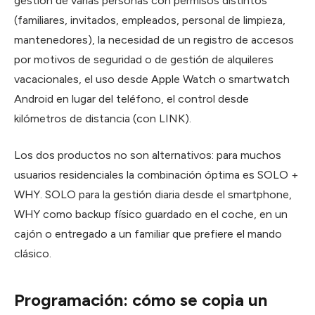
gestión de varias personas con permisos distintos
(familiares, invitados, empleados, personal de limpieza,
mantenedores), la necesidad de un registro de accesos
por motivos de seguridad o de gestión de alquileres
vacacionales, el uso desde Apple Watch o smartwatch
Android en lugar del teléfono, el control desde
kilómetros de distancia (con LINK).
Los dos productos no son alternativos: para muchos
usuarios residenciales la combinación óptima es SOLO +
WHY. SOLO para la gestión diaria desde el smartphone,
WHY como backup físico guardado en el coche, en un
cajón o entregado a un familiar que prefiere el mando
clásico.
Programación: cómo se copia un