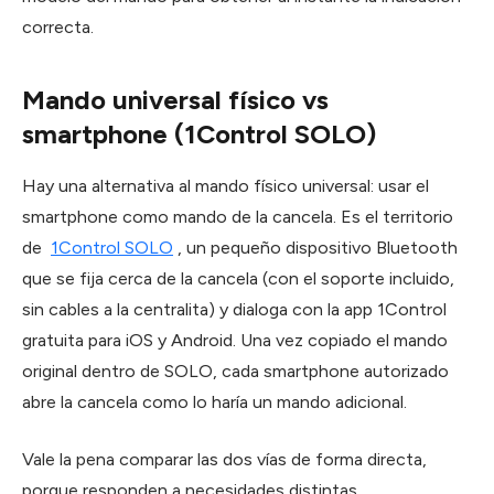
correcta.
Mando universal físico vs
smartphone (1Control SOLO)
Hay una alternativa al mando físico universal: usar el
smartphone como mando de la cancela. Es el territorio
de
1Control SOLO
, un pequeño dispositivo Bluetooth
que se fija cerca de la cancela (con el soporte incluido,
sin cables a la centralita) y dialoga con la app 1Control
gratuita para iOS y Android. Una vez copiado el mando
original dentro de SOLO, cada smartphone autorizado
abre la cancela como lo haría un mando adicional.
Vale la pena comparar las dos vías de forma directa,
porque responden a necesidades distintas.