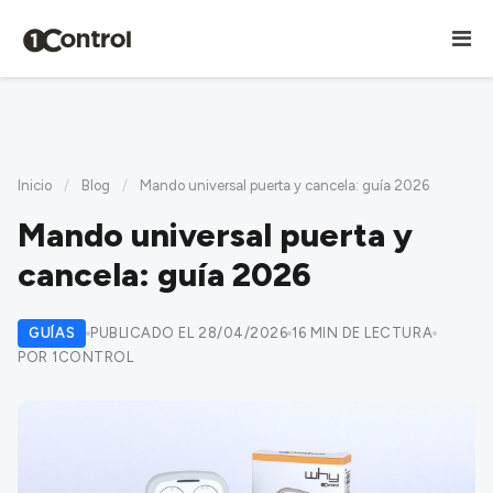
Inicio
/
Blog
/
Mando universal puerta y cancela: guía 2026
Mando universal puerta y
cancela: guía 2026
GUÍAS
PUBLICADO EL 28/04/2026
16 MIN DE LECTURA
POR 1CONTROL