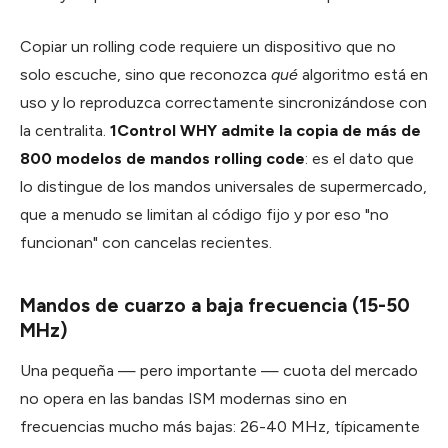
Copiar un rolling code requiere un dispositivo que no
solo escuche, sino que reconozca
qué
algoritmo está en
uso y lo reproduzca correctamente sincronizándose con
la centralita.
1Control WHY admite la copia de más de
800 modelos de mandos rolling code
: es el dato que
lo distingue de los mandos universales de supermercado,
que a menudo se limitan al código fijo y por eso "no
funcionan" con cancelas recientes.
Mandos de cuarzo a baja frecuencia (15-50
MHz)
Una pequeña — pero importante — cuota del mercado
no opera en las bandas ISM modernas sino en
frecuencias mucho más bajas: 26-40 MHz, típicamente