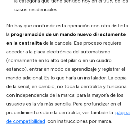
la categoría que tiene sentido hoy en el 90% de los
casos residenciales.
No hay que confundir esta operación con otra distinta:
la
programación de un mando nuevo directamente
en la centralita
de la cancela. Ese proceso requiere
acceder a la placa electrónica del automatismo
(normalmente en lo alto del pilar o en un cuadro
estanco), entrar en modo de aprendizaje y registrar el
mando adicional. Es lo que haría un instalador. La copia
de la señal, en cambio, no toca la centralita y funciona
con independencia de la marca: para la mayoría de los
usuarios es la vía más sencilla. Para profundizar en el
procedimiento sobre la centralita, ver también la
página
de compatibilidad
con instrucciones por marca.