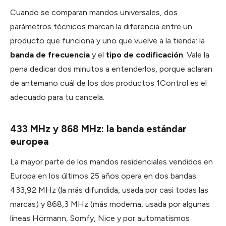
Cuando se comparan mandos universales, dos
parámetros técnicos marcan la diferencia entre un
producto que funciona y uno que vuelve a la tienda: la
banda de frecuencia
y el
tipo de codificación
. Vale la
pena dedicar dos minutos a entenderlos, porque aclaran
de antemano cuál de los dos productos 1Control es el
adecuado para tu cancela.
433 MHz y 868 MHz: la banda estándar
europea
La mayor parte de los mandos residenciales vendidos en
Europa en los últimos 25 años opera en dos bandas:
433,92 MHz (la más difundida, usada por casi todas las
marcas) y 868,3 MHz (más moderna, usada por algunas
líneas Hörmann, Somfy, Nice y por automatismos