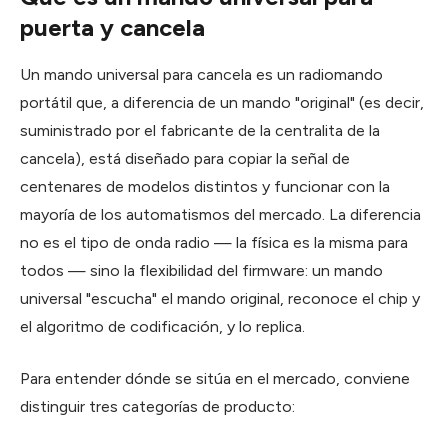
puerta y cancela
Un mando universal para cancela es un radiomando
portátil que, a diferencia de un mando "original" (es decir,
suministrado por el fabricante de la centralita de la
cancela), está diseñado para copiar la señal de
centenares de modelos distintos y funcionar con la
mayoría de los automatismos del mercado. La diferencia
no es el tipo de onda radio — la física es la misma para
todos — sino la flexibilidad del firmware: un mando
universal "escucha" el mando original, reconoce el chip y
el algoritmo de codificación, y lo replica.
Para entender dónde se sitúa en el mercado, conviene
distinguir tres categorías de producto: