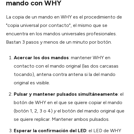
mando con WHY
La copia de un mando en WHY es el procedimiento de
"copia universal por contacto", el mismo que se
encuentra en los mandos universales profesionales.
Bastan 3 pasos y menos de un minuto por botón.
Acercar los dos mandos
: mantener WHY en
contacto con el mando original (las dos carcasas
tocando), antena contra antena si la del mando
original es visible.
Pulsar y mantener pulsados simultáneamente
: el
botón de WHY en el que se quiere copiar el mando
(botón 1, 2, 3 o 4)
y
el botón del mando original que
se quiere replicar. Mantener ambos pulsados.
Esperar la confirmación del LED
: el LED de WHY