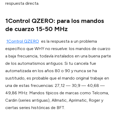
respuesta directa.
1Control QZERO: para los mandos
de cuarzo 15-50 MHz
1Control QZERO
es la respuesta a un problema
específico que WHY no resuelve: los mandos de cuarzo
a baja frecuencia, todavía instalados en una buena parte
de los automatismos antiguos. Si tu cancela fue
automatizada en los años 80 o 90 y nunca se ha
sustituido, es probable que el mando original trabaje en
una de estas frecuencias: 27,12 — 30,9 — 40,68 —
49,86 MHz. Mandos típicos de marcas como Telcoma,
Cardin (series antiguas), Allmatic, Aprimatic, Roger y
ciertas series históricas de BFT.