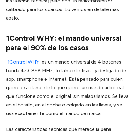
instalación técnica) pero con un radiotransmisor
calibrado para los cuarzos. Lo vemos en detalle más
abajo.
1Control WHY: el mando universal
para el 90% de los casos
1Control WHY
es un mando universal de 4 botones,
banda 433-868 MHz, totalmente físico y desligado de
app, smartphone e Internet. Está pensado para quien
quiere exactamente lo que quiere: un mando adicional
que funcione como el original, sin malabarismos. Se lleva
en el bolsillo, en el coche o colgado en las llaves, y se
usa exactamente como el mando de marca.
Las características técnicas que merece la pena