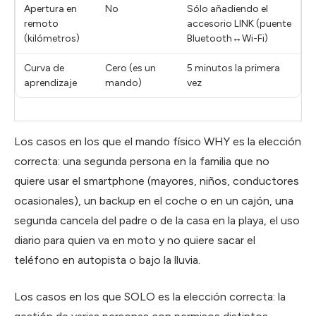
Apertura en
No
Sólo añadiendo el
remoto
accesorio LINK (puente
(kilómetros)
Bluetooth↔Wi-Fi)
Curva de
Cero (es un
5 minutos la primera
aprendizaje
mando)
vez
Los casos en los que el mando físico WHY es la elección
correcta: una segunda persona en la familia que no
quiere usar el smartphone (mayores, niños, conductores
ocasionales), un backup en el coche o en un cajón, una
segunda cancela del padre o de la casa en la playa, el uso
diario para quien va en moto y no quiere sacar el
teléfono en autopista o bajo la lluvia.
Los casos en los que SOLO es la elección correcta: la