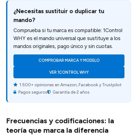
¿Necesitas sustituir o duplicar tu
mando?
Comprueba si tu marca es compatible: 1Control
WHY es el mando universal que sustituye a los
mandos originales, pago único y sin cuotas.
COMPROBAR MARCA Y MODELO
VER 1CONTROL WHY
1.500+ opiniones en Amazon, Facebook y Trustpilot
Pagos seguros
Garantía de 2 años
Frecuencias y codificaciones: la
teoría que marca la diferencia