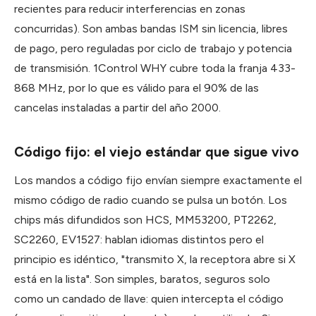
recientes para reducir interferencias en zonas
concurridas). Son ambas bandas ISM sin licencia, libres
de pago, pero reguladas por ciclo de trabajo y potencia
de transmisión. 1Control WHY cubre toda la franja 433-
868 MHz, por lo que es válido para el 90% de las
cancelas instaladas a partir del año 2000.
Código fijo: el viejo estándar que sigue vivo
Los mandos a código fijo envían siempre exactamente el
mismo código de radio cuando se pulsa un botón. Los
chips más difundidos son HCS, MM53200, PT2262,
SC2260, EV1527: hablan idiomas distintos pero el
principio es idéntico, "transmito X, la receptora abre si X
está en la lista". Son simples, baratos, seguros solo
como un candado de llave: quien intercepta el código