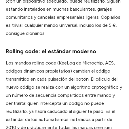
(con un dispositivo adecuado) puede reutilizarlo. Siguen
estando instalados en muchas basculantes, garajes
comunitarios y cancelas empresariales ligeras. Copiarlos
es trivial: cualquier mando universal, incluso los de 5 €,
consigue clonarlos.
Rolling code: el estándar moderno
Los mandos rolling code (KeeLoq de Microchip, AES,
códigos dinámicos propietarios) cambian el código
transmitido en cada pulsación del botón. El cálculo del
nuevo código se realiza con un algoritmo criptográfico y
un número de secuencia compartidos entre mando y
centralita: quien intercepta un código no puede
reutilizarlo, ya habrá caducado al siguiente paso. Es el
estándar de los automatismos instalados a partir de
2010 y de prácticamente todas las marcas premium.