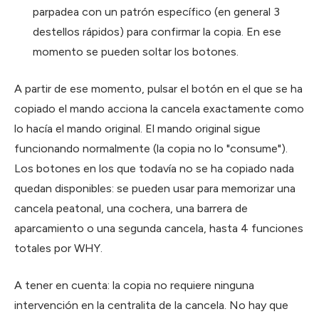
parpadea con un patrón específico (en general 3
destellos rápidos) para confirmar la copia. En ese
momento se pueden soltar los botones.
A partir de ese momento, pulsar el botón en el que se ha
copiado el mando acciona la cancela exactamente como
lo hacía el mando original. El mando original sigue
funcionando normalmente (la copia no lo "consume").
Los botones en los que todavía no se ha copiado nada
quedan disponibles: se pueden usar para memorizar una
cancela peatonal, una cochera, una barrera de
aparcamiento o una segunda cancela, hasta 4 funciones
totales por WHY.
A tener en cuenta: la copia no requiere ninguna
intervención en la centralita de la cancela. No hay que