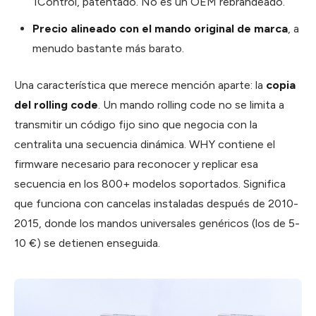
1Control, patentado. No es un OEM rebrandeado.
Precio alineado con el mando original de marca
, a
menudo bastante más barato.
Una característica que merece mención aparte: la
copia
del rolling code
. Un mando rolling code no se limita a
transmitir un código fijo sino que negocia con la
centralita una secuencia dinámica. WHY contiene el
firmware necesario para reconocer y replicar esa
secuencia en los 800+ modelos soportados. Significa
que funciona con cancelas instaladas después de 2010-
2015, donde los mandos universales genéricos (los de 5-
10 €) se detienen enseguida.