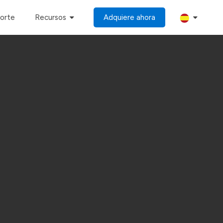
porte
Recursos
Adquiere ahora