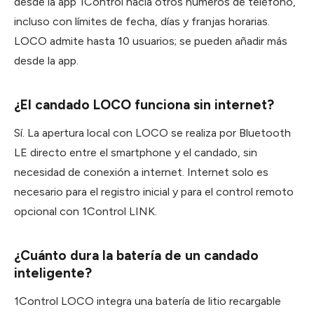
desde la app 1Control hacia otros números de teléfono,
incluso con límites de fecha, días y franjas horarias.
LOCO admite hasta 10 usuarios; se pueden añadir más
desde la app.
¿El candado LOCO funciona sin internet?
Sí. La apertura local con LOCO se realiza por Bluetooth
LE directo entre el smartphone y el candado, sin
necesidad de conexión a internet. Internet solo es
necesario para el registro inicial y para el control remoto
opcional con 1Control LINK.
¿Cuánto dura la batería de un candado
inteligente?
1Control LOCO integra una batería de litio recargable