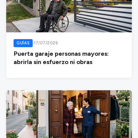
GUÍAS
17/07/2026
Puerta garaje personas mayores:
abrirla sin esfuerzo ni obras