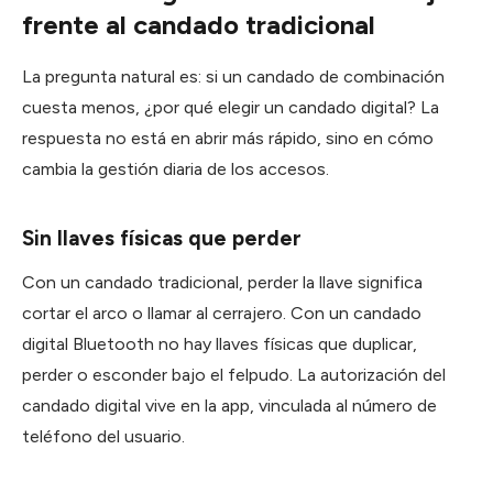
frente al candado tradicional
La pregunta natural es: si un candado de combinación
cuesta menos, ¿por qué elegir un candado digital? La
respuesta no está en abrir más rápido, sino en cómo
cambia la gestión diaria de los accesos.
Sin llaves físicas que perder
Con un candado tradicional, perder la llave significa
cortar el arco o llamar al cerrajero. Con un candado
digital Bluetooth no hay llaves físicas que duplicar,
perder o esconder bajo el felpudo. La autorización del
candado digital vive en la app, vinculada al número de
teléfono del usuario.