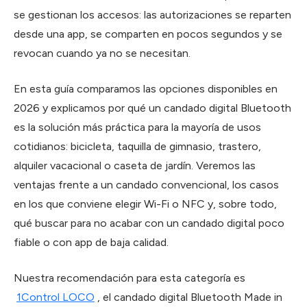
se gestionan los accesos: las autorizaciones se reparten
desde una app, se comparten en pocos segundos y se
revocan cuando ya no se necesitan.
En esta guía comparamos las opciones disponibles en
2026 y explicamos por qué un candado digital Bluetooth
es la solución más práctica para la mayoría de usos
cotidianos: bicicleta, taquilla de gimnasio, trastero,
alquiler vacacional o caseta de jardín. Veremos las
ventajas frente a un candado convencional, los casos
en los que conviene elegir Wi-Fi o NFC y, sobre todo,
qué buscar para no acabar con un candado digital poco
fiable o con app de baja calidad.
Nuestra recomendación para esta categoría es
1Control LOCO
, el candado digital Bluetooth Made in