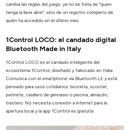
cambia las reglas del juego: ya no se trata de "quien
tenga la llave abre", sino de un registro completo de
quién ha accedido en el último mes.
1Control LOCO: el candado digital
Bluetooth Made in Italy
1Control LOCO es el candado inteligente del
ecosistema 1Control, diseñado y fabricado en Italia.
Comunica con el smartphone vía Bluetooth LE y está
pensado para usos cotidianos: bicicleta, scooter,
patinete, casillero de gimnasio o piscina, almacén,
trastero. No necesita conexión a internet para la
apertura local y la app 1Control es gratuita.