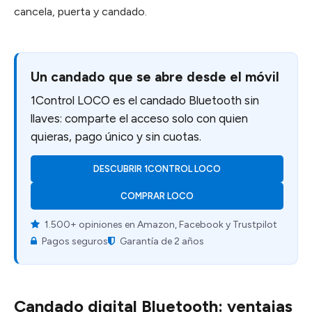
cancela, puerta y candado.
Un candado que se abre desde el móvil
1Control LOCO es el candado Bluetooth sin
llaves: comparte el acceso solo con quien
quieras, pago único y sin cuotas.
DESCUBRIR 1CONTROL LOCO
COMPRAR LOCO
1.500+ opiniones en Amazon, Facebook y Trustpilot
Pagos seguros
Garantía de 2 años
Candado digital Bluetooth: ventajas