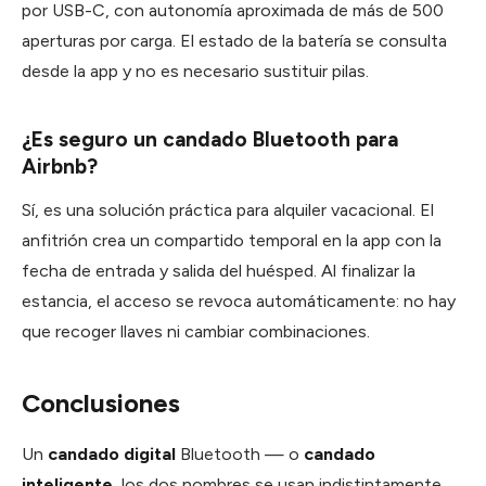
por USB-C, con autonomía aproximada de más de 500
aperturas por carga. El estado de la batería se consulta
desde la app y no es necesario sustituir pilas.
¿Es seguro un candado Bluetooth para
Airbnb?
Sí, es una solución práctica para alquiler vacacional. El
anfitrión crea un compartido temporal en la app con la
fecha de entrada y salida del huésped. Al finalizar la
estancia, el acceso se revoca automáticamente: no hay
que recoger llaves ni cambiar combinaciones.
Conclusiones
Un
candado digital
Bluetooth — o
candado
inteligente
, los dos nombres se usan indistintamente