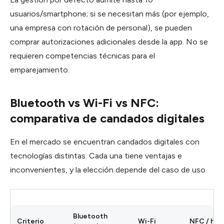
usuarios/smartphone; si se necesitan más (por ejemplo,
una empresa con rotación de personal), se pueden
comprar autorizaciones adicionales desde la app. No se
requieren competencias técnicas para el
emparejamiento.
Bluetooth vs Wi-Fi vs NFC:
comparativa de candados digitales
En el mercado se encuentran candados digitales con
tecnologías distintas. Cada una tiene ventajas e
inconvenientes, y la elección depende del caso de uso.
Bluetooth
Criterio
Wi-Fi
NFC / huel