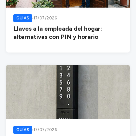
GUÍAS
17/07/2026
Llaves a la empleada del hogar:
alternativas con PIN y horario
GUÍAS
17/07/2026