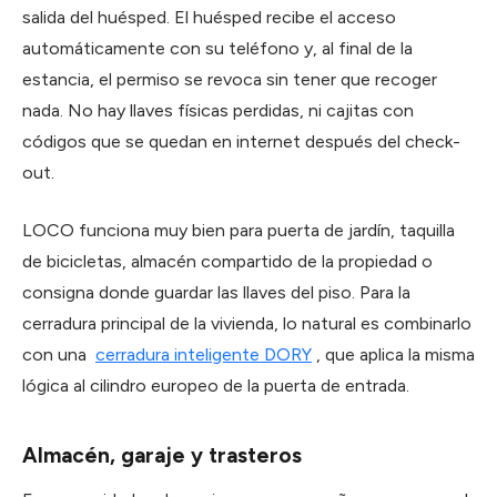
salida del huésped. El huésped recibe el acceso
automáticamente con su teléfono y, al final de la
estancia, el permiso se revoca sin tener que recoger
nada. No hay llaves físicas perdidas, ni cajitas con
códigos que se quedan en internet después del check-
out.
LOCO funciona muy bien para puerta de jardín, taquilla
de bicicletas, almacén compartido de la propiedad o
consigna donde guardar las llaves del piso. Para la
cerradura principal de la vivienda, lo natural es combinarlo
con una
cerradura inteligente DORY
, que aplica la misma
lógica al cilindro europeo de la puerta de entrada.
Almacén, garaje y trasteros