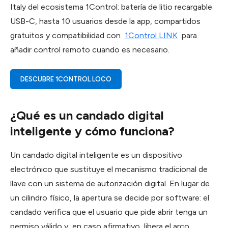
Italy del ecosistema 1Control: batería de litio recargable
USB-C, hasta 10 usuarios desde la app, compartidos
gratuitos y compatibilidad con
1Control LINK
para
añadir control remoto cuando es necesario.
DESCUBRE 1CONTROL LOCO
¿Qué es un candado digital
inteligente y cómo funciona?
Un candado digital inteligente es un dispositivo
electrónico que sustituye el mecanismo tradicional de
llave con un sistema de autorización digital. En lugar de
un cilindro físico, la apertura se decide por software: el
candado verifica que el usuario que pide abrir tenga un
permiso válido y, en caso afirmativo, libera el arco.