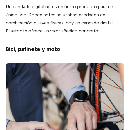
Un candado digital no es un único producto para un
único uso. Donde antes se usaban candados de
combinación o llaves físicas, hoy un candado digital
Bluetooth ofrece un valor añadido concreto.
Bici, patinete y moto