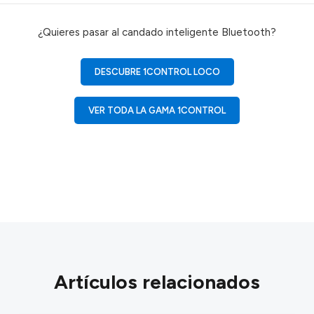
¿Quieres pasar al candado inteligente Bluetooth?
DESCUBRE 1CONTROL LOCO
VER TODA LA GAMA 1CONTROL
Artículos relacionados