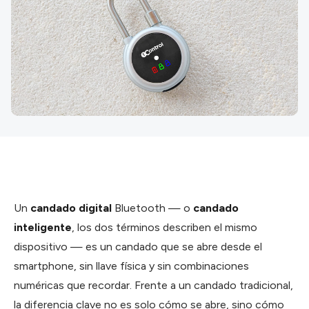
Un
candado digital
Bluetooth — o
candado
inteligente
, los dos términos describen el mismo
dispositivo — es un candado que se abre desde el
smartphone, sin llave física y sin combinaciones
numéricas que recordar. Frente a un candado tradicional,
la diferencia clave no es solo cómo se abre, sino cómo