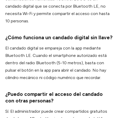
candado digital que se conecta por Bluetooth LE, no
necesita Wi-Fi y permite compartir el acceso con hasta
10 personas.
¿Cómo funciona un candado digital sin llave?
El candado digital se empareja con la app mediante
Bluetooth LE. Cuando el smartphone autorizado está
dentro del radio Bluetooth (5-10 metros), basta con
pulsar el botón en la app para abrir el candado. No hay
cilindro mecánico ni código numérico que recordar.
¿Puedo compartir el acceso del candado
con otras personas?
Sí. El administrador puede crear compartidos gratuitos