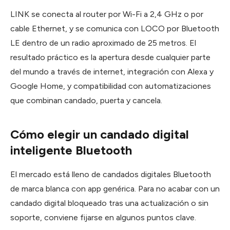
LINK se conecta al router por Wi-Fi a 2,4 GHz o por
cable Ethernet, y se comunica con LOCO por Bluetooth
LE dentro de un radio aproximado de 25 metros. El
resultado práctico es la apertura desde cualquier parte
del mundo a través de internet, integración con Alexa y
Google Home, y compatibilidad con automatizaciones
que combinan candado, puerta y cancela.
Cómo elegir un candado digital
inteligente Bluetooth
El mercado está lleno de candados digitales Bluetooth
de marca blanca con app genérica. Para no acabar con un
candado digital bloqueado tras una actualización o sin
soporte, conviene fijarse en algunos puntos clave.