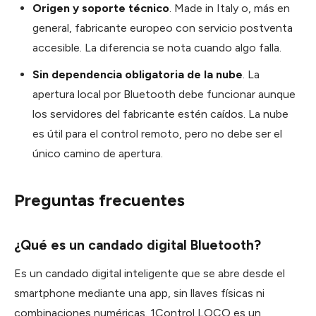
Origen y soporte técnico
. Made in Italy o, más en
general, fabricante europeo con servicio postventa
accesible. La diferencia se nota cuando algo falla.
Sin dependencia obligatoria de la nube
. La
apertura local por Bluetooth debe funcionar aunque
los servidores del fabricante estén caídos. La nube
es útil para el control remoto, pero no debe ser el
único camino de apertura.
Preguntas frecuentes
¿Qué es un candado digital Bluetooth?
Es un candado digital inteligente que se abre desde el
smartphone mediante una app, sin llaves físicas ni
combinaciones numéricas. 1Control LOCO es un