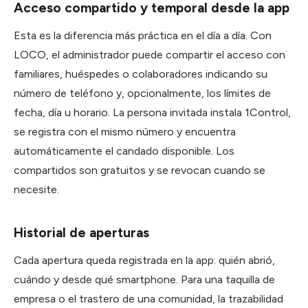
Acceso compartido y temporal desde la app
Esta es la diferencia más práctica en el día a día. Con
LOCO, el administrador puede compartir el acceso con
familiares, huéspedes o colaboradores indicando su
número de teléfono y, opcionalmente, los límites de
fecha, día u horario. La persona invitada instala 1Control,
se registra con el mismo número y encuentra
automáticamente el candado disponible. Los
compartidos son gratuitos y se revocan cuando se
necesite.
Historial de aperturas
Cada apertura queda registrada en la app: quién abrió,
cuándo y desde qué smartphone. Para una taquilla de
empresa o el trastero de una comunidad, la trazabilidad