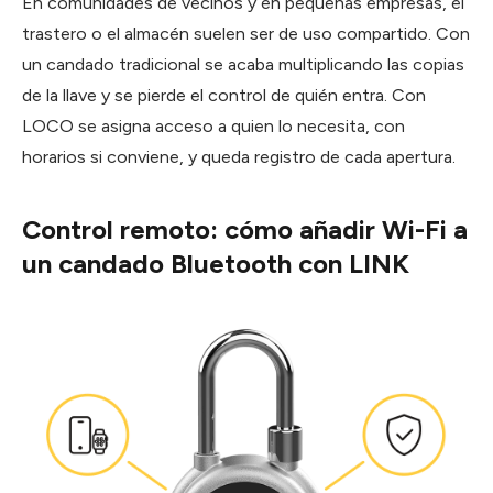
En comunidades de vecinos y en pequeñas empresas, el
trastero o el almacén suelen ser de uso compartido. Con
un candado tradicional se acaba multiplicando las copias
de la llave y se pierde el control de quién entra. Con
LOCO se asigna acceso a quien lo necesita, con
horarios si conviene, y queda registro de cada apertura.
Control remoto: cómo añadir Wi-Fi a
un candado Bluetooth con LINK