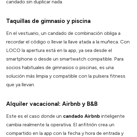
candado sin duplicar nada.
Taquillas de gimnasio y piscina
En el vestuario, un candado de combinación obliga a
recordar el código o llevar la llave atada a la muñeca. Con
LOCO la apertura está en la app, ya sea desde el
smartphone o desde un smartwatch compatible. Para
socios habituales de gimnasios o piscinas, es una
solución más limpia y compatible con la pulsera fitness
que ya llevan.
Alquiler vacacional: Airbnb y B&B
Este es el caso donde un
candado Airbnb
inteligente
cambia realmente la operativa. El anfitrión crea un
compartido en la app con la fecha y hora de entrada y