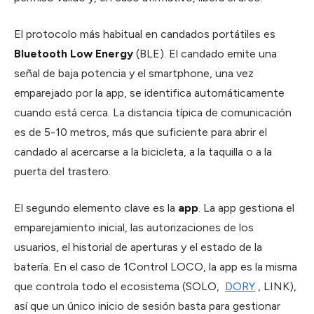
El protocolo más habitual en candados portátiles es
Bluetooth Low Energy
(BLE). El candado emite una
señal de baja potencia y el smartphone, una vez
emparejado por la app, se identifica automáticamente
cuando está cerca. La distancia típica de comunicación
es de 5-10 metros, más que suficiente para abrir el
candado al acercarse a la bicicleta, a la taquilla o a la
puerta del trastero.
El segundo elemento clave es la
app
. La app gestiona el
emparejamiento inicial, las autorizaciones de los
usuarios, el historial de aperturas y el estado de la
batería. En el caso de 1Control LOCO, la app es la misma
que controla todo el ecosistema (SOLO,
DORY
, LINK),
así que un único inicio de sesión basta para gestionar