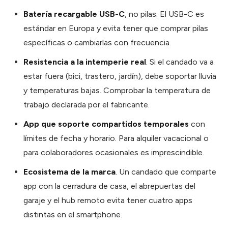
Batería recargable USB-C
, no pilas. El USB-C es
estándar en Europa y evita tener que comprar pilas
específicas o cambiarlas con frecuencia.
Resistencia a la intemperie real
. Si el candado va a
estar fuera (bici, trastero, jardín), debe soportar lluvia
y temperaturas bajas. Comprobar la temperatura de
trabajo declarada por el fabricante.
App que soporte compartidos temporales
con
límites de fecha y horario. Para alquiler vacacional o
para colaboradores ocasionales es imprescindible.
Ecosistema de la marca
. Un candado que comparte
app con la cerradura de casa, el abrepuertas del
garaje y el hub remoto evita tener cuatro apps
distintas en el smartphone.