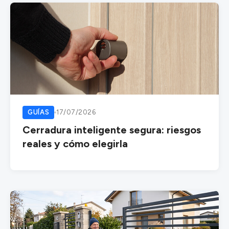
GUÍAS
17/07/2026
Cerradura inteligente segura: riesgos
reales y cómo elegirla