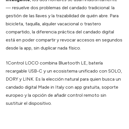
— resuelve dos problemas del candado tradicional: la
gestión de las llaves y la trazabilidad de quién abre. Para
bicicleta, taquilla, alquiler vacacional o trastero
compartido, la diferencia práctica del candado digital
está en poder compartir y revocar accesos en segundos
desde la app, sin duplicar nada físico.
1Control LOCO combina Bluetooth LE, batería
recargable USB-C y un ecosistema unificado con SOLO,
DORY y LINK. Es la elección natural para quien busca un
candado digital Made in Italy con app gratuita, soporte
europeo y la opción de añadir control remoto sin
sustituir el dispositivo.