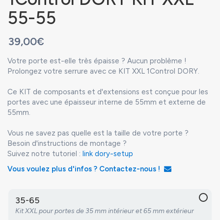
55-55
39,00€
Votre porte est-elle très épaisse ? Aucun problème !
Prolongez votre serrure avec ce KIT XXL 1Control DORY.
Ce KIT de composants et d'extensions est conçue pour les
portes avec une épaisseur interne de 55mm et externe de
55mm.
Vous ne savez pas quelle est la taille de votre porte ?
Besoin d'instructions de montage ?
Suivez notre tutoriel :
link dory-setup
Vous voulez plus d'infos ? Contactez-nous !
35-65
Kit XXL pour portes de 35 mm intérieur et 65 mm extérieur