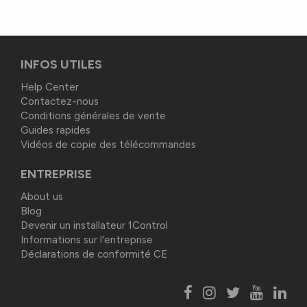
INFOS UTILES
Help Center
Contactez-nous
Conditions générales de vente
Guides rapides
Vidéos de copie des télécommandes
ENTREPRISE
About us
Blog
Devenir un installateur 1Control
Informations sur l'entreprise
Déclarations de conformité CE