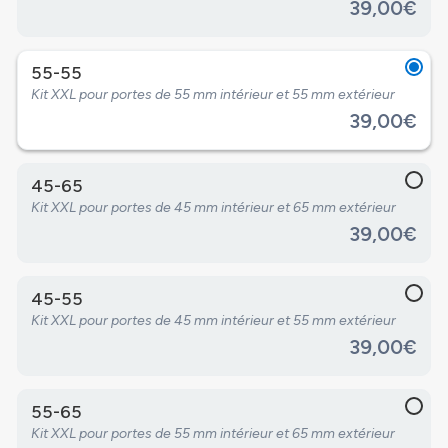
39,00€
55-55
Kit XXL pour portes de 55 mm intérieur et 55 mm extérieur
39,00€
45-65
Kit XXL pour portes de 45 mm intérieur et 65 mm extérieur
39,00€
45-55
Kit XXL pour portes de 45 mm intérieur et 55 mm extérieur
39,00€
55-65
Kit XXL pour portes de 55 mm intérieur et 65 mm extérieur