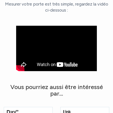
Mesurer votre porte est très simple, regardez la vidéo
ci-dessous :
Vous pourriez aussi être intéressé
par...