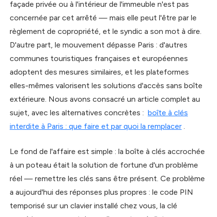
façade privée ou à l'intérieur de l'immeuble n'est pas
concernée par cet arrêté — mais elle peut l'être par le
règlement de copropriété, et le syndic a son mot à dire.
D'autre part, le mouvement dépasse Paris : d'autres
communes touristiques françaises et européennes
adoptent des mesures similaires, et les plateformes
elles-mêmes valorisent les solutions d'accès sans boîte
extérieure. Nous avons consacré un article complet au
sujet, avec les alternatives concrètes :
boîte à clés
interdite à Paris : que faire et par quoi la remplacer
.
Le fond de l'affaire est simple : la boîte à clés accrochée
à un poteau était la solution de fortune d'un problème
réel — remettre les clés sans être présent. Ce problème
a aujourd'hui des réponses plus propres : le code PIN
temporisé sur un clavier installé chez vous, la clé