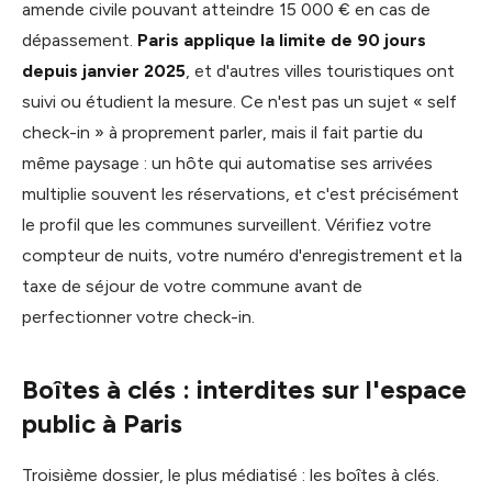
amende civile pouvant atteindre 15 000 € en cas de
dépassement.
Paris applique la limite de 90 jours
depuis janvier 2025
, et d'autres villes touristiques ont
suivi ou étudient la mesure. Ce n'est pas un sujet « self
check-in » à proprement parler, mais il fait partie du
même paysage : un hôte qui automatise ses arrivées
multiplie souvent les réservations, et c'est précisément
le profil que les communes surveillent. Vérifiez votre
compteur de nuits, votre numéro d'enregistrement et la
taxe de séjour de votre commune avant de
perfectionner votre check-in.
Boîtes à clés : interdites sur l'espace
public à Paris
Troisième dossier, le plus médiatisé : les boîtes à clés.