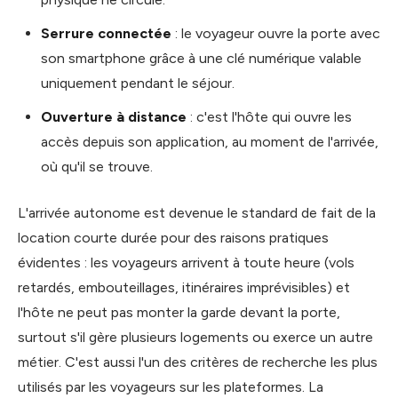
Serrure connectée
: le voyageur ouvre la porte avec
son smartphone grâce à une clé numérique valable
uniquement pendant le séjour.
Ouverture à distance
: c'est l'hôte qui ouvre les
accès depuis son application, au moment de l'arrivée,
où qu'il se trouve.
L'arrivée autonome est devenue le standard de fait de la
location courte durée pour des raisons pratiques
évidentes : les voyageurs arrivent à toute heure (vols
retardés, embouteillages, itinéraires imprévisibles) et
l'hôte ne peut pas monter la garde devant la porte,
surtout s'il gère plusieurs logements ou exerce un autre
métier. C'est aussi l'un des critères de recherche les plus
utilisés par les voyageurs sur les plateformes. La