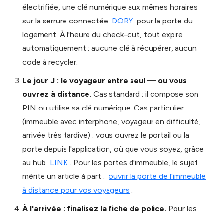
électrifiée, une clé numérique aux mêmes horaires
sur la serrure connectée
DORY
pour la porte du
logement. À l'heure du check-out, tout expire
automatiquement : aucune clé à récupérer, aucun
code à recycler.
Le jour J : le voyageur entre seul — ou vous
ouvrez à distance.
Cas standard : il compose son
PIN ou utilise sa clé numérique. Cas particulier
(immeuble avec interphone, voyageur en difficulté,
arrivée très tardive) : vous ouvrez le portail ou la
porte depuis l'application, où que vous soyez, grâce
au hub
LINK
. Pour les portes d'immeuble, le sujet
mérite un article à part :
ouvrir la porte de l'immeuble
à distance pour vos voyageurs
.
À l'arrivée : finalisez la fiche de police.
Pour les