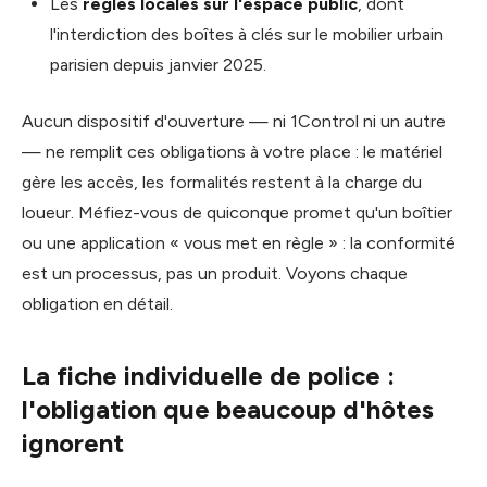
Les
règles locales sur l'espace public
, dont
l'interdiction des boîtes à clés sur le mobilier urbain
parisien depuis janvier 2025.
Aucun dispositif d'ouverture — ni 1Control ni un autre
— ne remplit ces obligations à votre place : le matériel
gère les accès, les formalités restent à la charge du
loueur. Méfiez-vous de quiconque promet qu'un boîtier
ou une application « vous met en règle » : la conformité
est un processus, pas un produit. Voyons chaque
obligation en détail.
La fiche individuelle de police :
l'obligation que beaucoup d'hôtes
ignorent