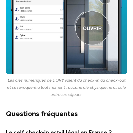
Les clés numériques de DORY valent du check-in au check-out
et se révoquent à tout moment : aucune clé physique ne circule
entre les séjours.
Questions fréquentes
Le self check-in est-il légal en France ?