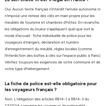
Oui. Aucun texte français n'interdit l'arrivée autonome ni
n'impose une remise des clés en main propre pour les
meublés de tourisme et chambres d'hôtes. En revanche,
les obligations du loueur s'appliquent quel que soit le
mode d'accueil : fiche individuelle de police pour les
voyageurs étrangers, déclaration et numéro
d'enregistrement du meublé, règles locales (comme
l'interdiction des boîtes à clés sur l'espace public à Paris).
Vérifiez toujours les exigences de votre commune et de
votre type d'hébergement.
La fiche de police est-elle obligatoire pour
les voyageurs français ?
Non. L'obligation des articles R814-1 à R814-3 du
CESEDA concerne les voyageurs de nationalité