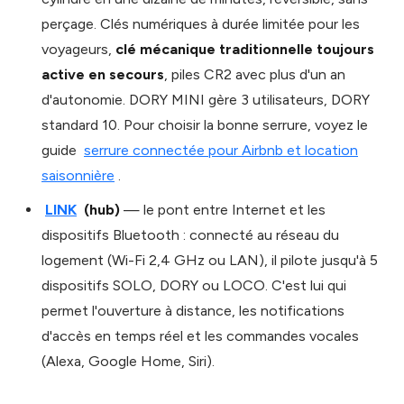
perçage. Clés numériques à durée limitée pour les
voyageurs,
clé mécanique traditionnelle toujours
active en secours
, piles CR2 avec plus d'un an
d'autonomie. DORY MINI gère 3 utilisateurs, DORY
standard 10. Pour choisir la bonne serrure, voyez le
guide
serrure connectée pour Airbnb et location
saisonnière
.
LINK
(hub)
— le pont entre Internet et les
dispositifs Bluetooth : connecté au réseau du
logement (Wi-Fi 2,4 GHz ou LAN), il pilote jusqu'à 5
dispositifs SOLO, DORY ou LOCO. C'est lui qui
permet l'ouverture à distance, les notifications
d'accès en temps réel et les commandes vocales
(Alexa, Google Home, Siri).