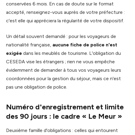
conservées 6 mois. En cas de doute sur le format
accepté, renseignez-vous auprès de votre préfecture :
c'est elle qui appréciera la régularité de votre dispositif.
Un détail souvent demandé : pour les voyageurs de
nationalité française,
aucune fiche de police n'est
exigée
dans les meublés de tourisme. L'obligation du
CESEDA vise les étrangers ; rien ne vous empêche
évidemment de demander à tous vos voyageurs leurs
coordonnées pour la gestion du séjour, mais ce n'est
pas une obligation de police.
Numéro d'enregistrement et limite
des 90 jours : le cadre « Le Meur »
Deuxième famille d'obligations : celles qui entourent