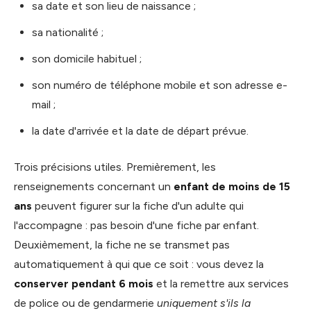
sa date et son lieu de naissance ;
sa nationalité ;
son domicile habituel ;
son numéro de téléphone mobile et son adresse e-
mail ;
la date d'arrivée et la date de départ prévue.
Trois précisions utiles. Premièrement, les
renseignements concernant un
enfant de moins de 15
ans
peuvent figurer sur la fiche d'un adulte qui
l'accompagne : pas besoin d'une fiche par enfant.
Deuxièmement, la fiche ne se transmet pas
automatiquement à qui que ce soit : vous devez la
conserver pendant 6 mois
et la remettre aux services
de police ou de gendarmerie
uniquement s'ils la