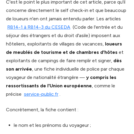
C'est le point le plus important de cet article, parce qu'il
concerne directement le self check-in et que beaucoup
de loueurs n'en ont jamais entendu parler. Les articles
R814-1 à R814-3 du CESEDA
(Code de l'entrée et du
séjour des étrangers et du droit d'asile) imposent aux
hôteliers, exploitants de villages de vacances,
loueurs
de meublés de tourisme et de chambres d'hôtes
et
exploitants de campings de faire remplir et signer,
dès
son arrivée
, une fiche individuelle de police par chaque
voyageur de nationalité étrangère —
y compris les
ressortissants de l'Union européenne
, comme le
précise
service-public.fr
.
Concrètement, la fiche contient :
le nom et les prénoms du voyageur ;