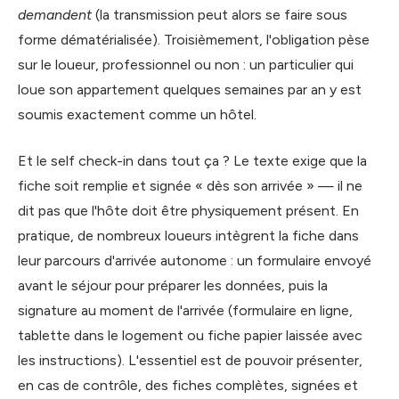
demandent
(la transmission peut alors se faire sous
forme dématérialisée). Troisièmement, l'obligation pèse
sur le loueur, professionnel ou non : un particulier qui
loue son appartement quelques semaines par an y est
soumis exactement comme un hôtel.
Et le self check-in dans tout ça ? Le texte exige que la
fiche soit remplie et signée « dès son arrivée » — il ne
dit pas que l'hôte doit être physiquement présent. En
pratique, de nombreux loueurs intègrent la fiche dans
leur parcours d'arrivée autonome : un formulaire envoyé
avant le séjour pour préparer les données, puis la
signature au moment de l'arrivée (formulaire en ligne,
tablette dans le logement ou fiche papier laissée avec
les instructions). L'essentiel est de pouvoir présenter,
en cas de contrôle, des fiches complètes, signées et