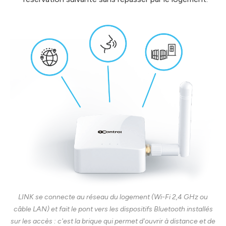
LINK se connecte au réseau du logement (Wi-Fi 2,4 GHz ou
câble LAN) et fait le pont vers les dispositifs Bluetooth installés
sur les accès : c'est la brique qui permet d'ouvrir à distance et de