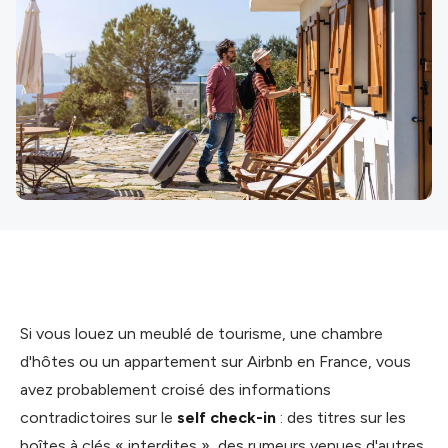
Si vous louez un meublé de tourisme, une chambre
d'hôtes ou un appartement sur Airbnb en France, vous
avez probablement croisé des informations
contradictoires sur le
self check-in
: des titres sur les
boîtes à clés « interdites », des rumeurs venues d'autres