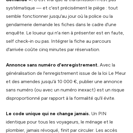
systématique — et c'est précisément le piège : tout
semble fonctionner jusqu'au jour où la police ou la
gendarmerie demande les fiches dans le cadre d'une
enquête. Le loueur qui n'a rien à présenter est en faute,
self check-in ou pas. Intégrer la fiche au parcours
d'arrivée coûte cinq minutes par réservation.
Annonce sans numéro d'enregistrement.
Avec la
généralisation de l'enregistrement issue de la loi Le Meur
et des amendes jusqu'à 10 000 €, publier une annonce
sans numéro (ou avec un numéro inexact) est un risque
disproportionné par rapport à la formalité qu'il évite.
Le code unique qui ne change jamais.
Un PIN
identique pour tous les voyageurs, le ménage et le
plombier, jamais révoqué, finit par circuler. Les accès