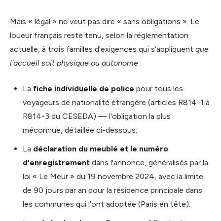
Mais « légal » ne veut pas dire « sans obligations ». Le
loueur français reste tenu, selon la réglementation
actuelle, à trois familles d'exigences qui s'appliquent
que
l'accueil soit physique ou autonome
:
La
fiche individuelle de police
pour tous les
voyageurs de nationalité étrangère (articles R814-1 à
R814-3 du CESEDA) — l'obligation la plus
méconnue, détaillée ci-dessous.
La
déclaration du meublé et le numéro
d'enregistrement
dans l'annonce, généralisés par la
loi « Le Meur » du 19 novembre 2024, avec la limite
de 90 jours par an pour la résidence principale dans
les communes qui l'ont adoptée (Paris en tête).