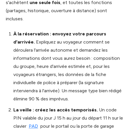
s'achètent
une seule fois
, et toutes les fonctions
(partages, historique, ouverture à distance) sont
incluses.
À la réservation : envoyez votre parcours
d'arrivée.
Expliquez au voyageur comment se
déroulera l'arrivée autonome et demandez les
informations dont vous aurez besoin : composition
du groupe, heure d'arrivée estimée et, pour les
voyageurs étrangers, les données de la fiche
individuelle de police à préparer (la signature
interviendra à l'arrivée). Un message type bien rédigé
élimine 90 % des imprévus.
La veille : créez les accès temporisés.
Un code
PIN valable du jour J 15 h au jour du départ 11 h sur le
clavier
PAD
pour le portail ou la porte de garage