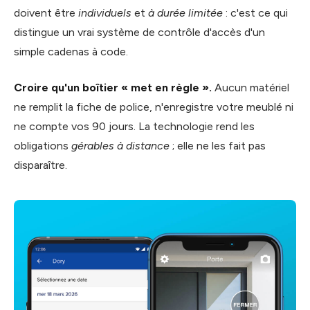
doivent être
individuels
et
à durée limitée
: c'est ce qui
distingue un vrai système de contrôle d'accès d'un
simple cadenas à code.
Croire qu'un boîtier « met en règle ».
Aucun matériel
ne remplit la fiche de police, n'enregistre votre meublé ni
ne compte vos 90 jours. La technologie rend les
obligations
gérables à distance
; elle ne les fait pas
disparaître.