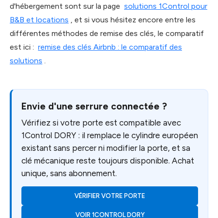
d'hébergement sont sur la page
solutions 1Control pour
B&B et locations
, et si vous hésitez encore entre les
différentes méthodes de remise des clés, le comparatif
est ici :
remise des clés Airbnb : le comparatif des
solutions
.
Envie d'une serrure connectée ?
Vérifiez si votre porte est compatible avec
1Control DORY : il remplace le cylindre européen
existant sans percer ni modifier la porte, et sa
clé mécanique reste toujours disponible. Achat
unique, sans abonnement.
VÉRIFIER VOTRE PORTE
VOIR 1CONTROL DORY