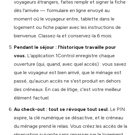
voyageurs étrangers, faites remplir et signer la fiche
dès l'arrivée — formulaire en ligne envoyé au
moment où le voyageur entre, tablette dans le
logement ou fiche papier avec les instructions de
bienvenue. Classez-la et conservez-la 6 mois.
Pendant le séjour : l'historique travaille pour
vous.
L'application 1Control enregistre chaque
ouverture (qui, quand, avec quel accès) : vous savez
que le voyageur est bien arrivé, que le ménage est
passé, qu'aucun accès ne s'est produit en dehors
des créneaux. En cas de litige, c'est votre meilleur
élément factuel.
Au check-out : tout se révoque tout seul.
Le PIN
expire, la clé numérique se désactive, et le créneau
du ménage prend le relais. Vous créez les accès de la
réservation suivante sans repasser par le logement.