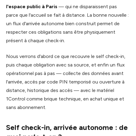
l'espace public à Paris
— qui ne disparaissent pas
parce que l'accueil se fait à distance. La bonne nouvelle :
un flux d'arrivée autonome bien construit permet de
respecter ces obligations sans être physiquement
présent à chaque check-in.
Nous verrons d'abord ce que recouvre le self check-in,
puis chaque obligation avec sa source, et enfin un flux
opérationnel pas à pas — collecte des données avant
l'arrivée, accès par code PIN temporisé ou ouverture à
distance, historique des accès — avec le matériel
1Control comme brique technique, en achat unique et
sans abonnement.
Self check-in, arrivée autonome : de