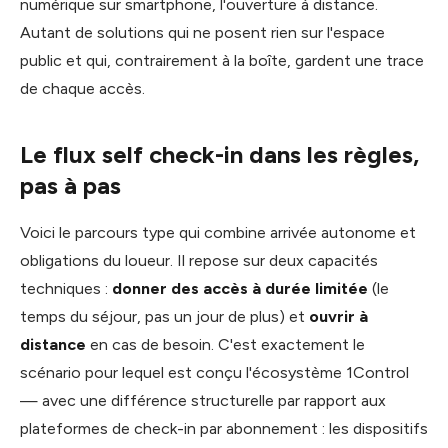
numérique sur smartphone, l'ouverture à distance.
Autant de solutions qui ne posent rien sur l'espace
public et qui, contrairement à la boîte, gardent une trace
de chaque accès.
Le flux self check-in dans les règles,
pas à pas
Voici le parcours type qui combine arrivée autonome et
obligations du loueur. Il repose sur deux capacités
techniques :
donner des accès à durée limitée
(le
temps du séjour, pas un jour de plus) et
ouvrir à
distance
en cas de besoin. C'est exactement le
scénario pour lequel est conçu l'écosystème 1Control
— avec une différence structurelle par rapport aux
plateformes de check-in par abonnement : les dispositifs