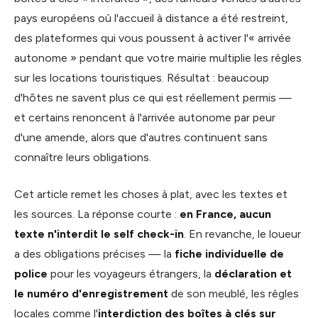
pays européens où l'accueil à distance a été restreint,
des plateformes qui vous poussent à activer l'« arrivée
autonome » pendant que votre mairie multiplie les règles
sur les locations touristiques. Résultat : beaucoup
d'hôtes ne savent plus ce qui est réellement permis —
et certains renoncent à l'arrivée autonome par peur
d'une amende, alors que d'autres continuent sans
connaître leurs obligations.
Cet article remet les choses à plat, avec les textes et
les sources. La réponse courte :
en France, aucun
texte n'interdit le self check-in
. En revanche, le loueur
a des obligations précises — la
fiche individuelle de
police
pour les voyageurs étrangers, la
déclaration et
le numéro d'enregistrement
de son meublé, les règles
locales comme l'
interdiction des boîtes à clés sur