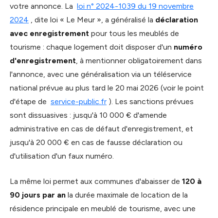
votre annonce. La
loi n° 2024-1039 du 19 novembre
2024
, dite loi « Le Meur », a généralisé la
déclaration
avec enregistrement
pour tous les meublés de
tourisme : chaque logement doit disposer d'un
numéro
d'enregistrement
, à mentionner obligatoirement dans
l'annonce, avec une généralisation via un téléservice
national prévue au plus tard le 20 mai 2026 (voir le point
d'étape de
service-public.fr
). Les sanctions prévues
sont dissuasives : jusqu'à 10 000 € d'amende
administrative en cas de défaut d'enregistrement, et
jusqu'à 20 000 € en cas de fausse déclaration ou
d'utilisation d'un faux numéro.
La même loi permet aux communes d'abaisser de
120 à
90 jours par an
la durée maximale de location de la
résidence principale en meublé de tourisme, avec une