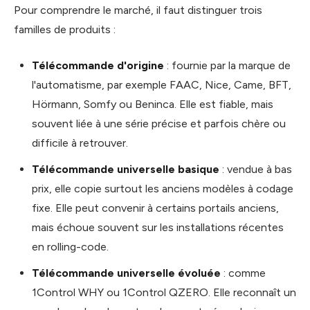
Pour comprendre le marché, il faut distinguer trois
familles de produits :
Télécommande d'origine
: fournie par la marque de
l'automatisme, par exemple FAAC, Nice, Came, BFT,
Hörmann, Somfy ou Beninca. Elle est fiable, mais
souvent liée à une série précise et parfois chère ou
difficile à retrouver.
Télécommande universelle basique
: vendue à bas
prix, elle copie surtout les anciens modèles à codage
fixe. Elle peut convenir à certains portails anciens,
mais échoue souvent sur les installations récentes
en rolling-code.
Télécommande universelle évoluée
: comme
1Control WHY ou 1Control QZERO. Elle reconnaît un