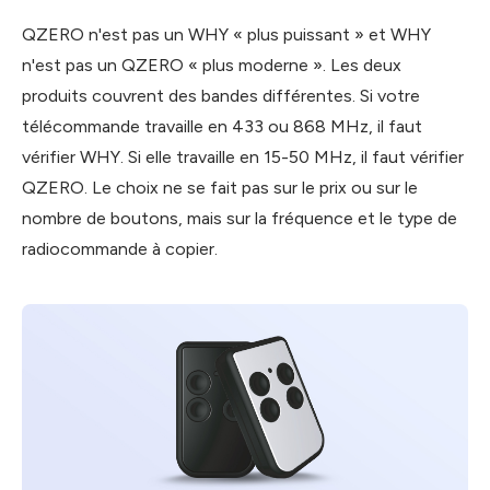
QZERO n'est pas un WHY « plus puissant » et WHY
n'est pas un QZERO « plus moderne ». Les deux
produits couvrent des bandes différentes. Si votre
télécommande travaille en 433 ou 868 MHz, il faut
vérifier WHY. Si elle travaille en 15-50 MHz, il faut vérifier
QZERO. Le choix ne se fait pas sur le prix ou sur le
nombre de boutons, mais sur la fréquence et le type de
radiocommande à copier.