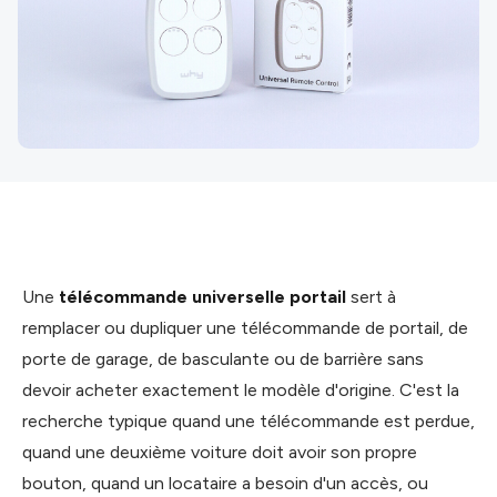
Une
télécommande universelle portail
sert à
remplacer ou dupliquer une télécommande de portail, de
porte de garage, de basculante ou de barrière sans
devoir acheter exactement le modèle d'origine. C'est la
recherche typique quand une télécommande est perdue,
quand une deuxième voiture doit avoir son propre
bouton, quand un locataire a besoin d'un accès, ou