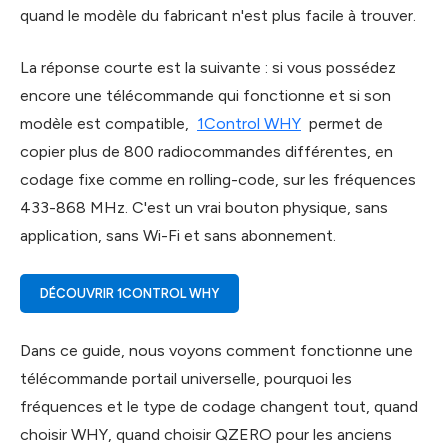
quand le modèle du fabricant n'est plus facile à trouver.
La réponse courte est la suivante : si vous possédez
encore une télécommande qui fonctionne et si son
modèle est compatible,
1Control WHY
permet de
copier plus de 800 radiocommandes différentes, en
codage fixe comme en rolling-code, sur les fréquences
433-868 MHz. C'est un vrai bouton physique, sans
application, sans Wi-Fi et sans abonnement.
DÉCOUVRIR 1CONTROL WHY
Dans ce guide, nous voyons comment fonctionne une
télécommande portail universelle, pourquoi les
fréquences et le type de codage changent tout, quand
choisir WHY, quand choisir QZERO pour les anciens