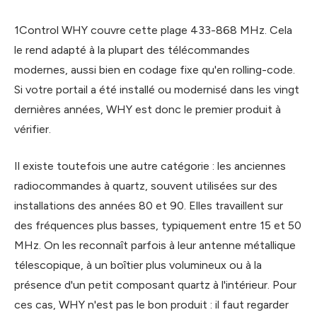
1Control WHY couvre cette plage 433-868 MHz. Cela
le rend adapté à la plupart des télécommandes
modernes, aussi bien en codage fixe qu'en rolling-code.
Si votre portail a été installé ou modernisé dans les vingt
dernières années, WHY est donc le premier produit à
vérifier.
Il existe toutefois une autre catégorie : les anciennes
radiocommandes à quartz, souvent utilisées sur des
installations des années 80 et 90. Elles travaillent sur
des fréquences plus basses, typiquement entre 15 et 50
MHz. On les reconnaît parfois à leur antenne métallique
télescopique, à un boîtier plus volumineux ou à la
présence d'un petit composant quartz à l'intérieur. Pour
ces cas, WHY n'est pas le bon produit : il faut regarder