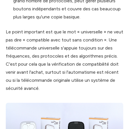
grand nombre de protocoles, peut gérer plusieurs
boutons indépendants et couvre des cas beaucoup
plus larges qu'une copie basique.
Le point important est que le mot « universelle » ne veut
pas dire « compatible avec tout sans condition ». Une
télécommande universelle s'appuie toujours sur des
fréquences, des protocoles et des algorithmes précis.
C'est pour cela que la vérification de compatibilité doit
venir avant l'achat, surtout si l'automatisme est récent
ou si la télécommande originale utilise un système de
sécurité avancé.