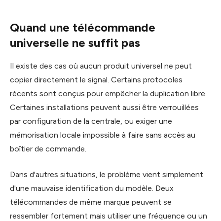
Quand une télécommande
universelle ne suffit pas
Il existe des cas où aucun produit universel ne peut
copier directement le signal. Certains protocoles
récents sont conçus pour empêcher la duplication libre.
Certaines installations peuvent aussi être verrouillées
par configuration de la centrale, ou exiger une
mémorisation locale impossible à faire sans accès au
boîtier de commande.
Dans d'autres situations, le problème vient simplement
d'une mauvaise identification du modèle. Deux
télécommandes de même marque peuvent se
ressembler fortement mais utiliser une fréquence ou un