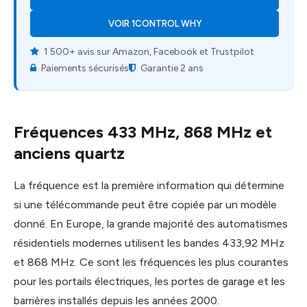
VOIR 1CONTROL WHY
1 500+ avis sur Amazon, Facebook et Trustpilot
Paiements sécurisés
Garantie 2 ans
Fréquences 433 MHz, 868 MHz et
anciens quartz
La fréquence est la première information qui détermine
si une télécommande peut être copiée par un modèle
donné. En Europe, la grande majorité des automatismes
résidentiels modernes utilisent les bandes 433,92 MHz
et 868 MHz. Ce sont les fréquences les plus courantes
pour les portails électriques, les portes de garage et les
barrières installés depuis les années 2000.