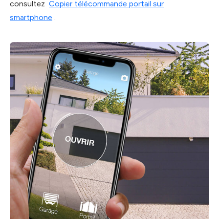
consultez
Copier télécommande portail sur
smartphone
.