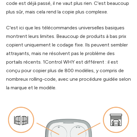
code est déjà passé, il ne vaut plus rien. C'est beaucoup
plus sûr, mais cela rend la copie plus complexe.
C'est ici que les télécommandes universelles basiques
montrent leurs limites. Beaucoup de produits à bas prix
copient uniquement le codage fixe. Ils peuvent sembler
attrayants, mais ne résolvent pas le problème des
portails récents. 1Control WHY est différent : il est
conçu pour copier plus de 800 modèles, y compris de
nombreux rolling-code, avec une procédure guidée selon
la marque et le modèle.