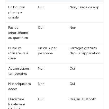
Un bouton
Oui
Non, usage via app
physique
simple
Pas de
Oui
Non
smartphone
au quotidien
Plusieurs
Un WHY par
Partages gratuits
utilisateurs à
personne
depuis l'application
gérer
Autorisations
Non
Oui
temporaires
Historique des
Non
Oui
accès
Ouverture
Oui
Oui, en Bluetooth
locale sans