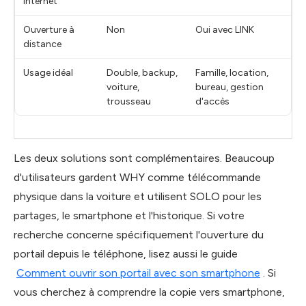
Internet
Ouverture à
Non
Oui avec LINK
distance
Usage idéal
Double, backup,
Famille, location,
voiture,
bureau, gestion
trousseau
d'accès
Les deux solutions sont complémentaires. Beaucoup
d'utilisateurs gardent WHY comme télécommande
physique dans la voiture et utilisent SOLO pour les
partages, le smartphone et l'historique. Si votre
recherche concerne spécifiquement l'ouverture du
portail depuis le téléphone, lisez aussi le guide
Comment ouvrir son portail avec son smartphone
. Si
vous cherchez à comprendre la copie vers smartphone,