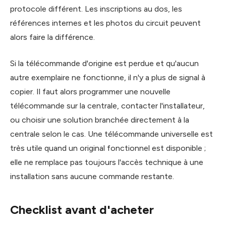
protocole différent. Les inscriptions au dos, les
références internes et les photos du circuit peuvent
alors faire la différence.
Si la télécommande d'origine est perdue et qu'aucun
autre exemplaire ne fonctionne, il n'y a plus de signal à
copier. Il faut alors programmer une nouvelle
télécommande sur la centrale, contacter l'installateur,
ou choisir une solution branchée directement à la
centrale selon le cas. Une télécommande universelle est
très utile quand un original fonctionnel est disponible ;
elle ne remplace pas toujours l'accès technique à une
installation sans aucune commande restante.
Checklist avant d'acheter