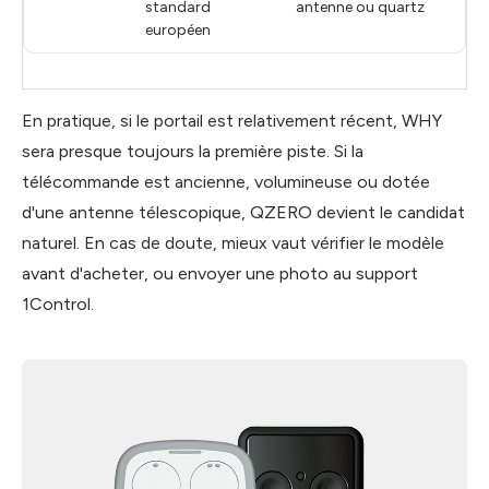
standard
antenne ou quartz
européen
En pratique, si le portail est relativement récent, WHY
sera presque toujours la première piste. Si la
télécommande est ancienne, volumineuse ou dotée
d'une antenne télescopique, QZERO devient le candidat
naturel. En cas de doute, mieux vaut vérifier le modèle
avant d'acheter, ou envoyer une photo au support
1Control.