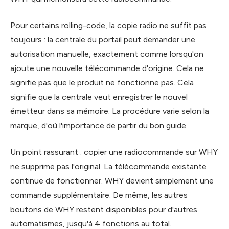
Pour certains rolling-code, la copie radio ne suffit pas
toujours : la centrale du portail peut demander une
autorisation manuelle, exactement comme lorsqu'on
ajoute une nouvelle télécommande d'origine. Cela ne
signifie pas que le produit ne fonctionne pas. Cela
signifie que la centrale veut enregistrer le nouvel
émetteur dans sa mémoire. La procédure varie selon la
marque, d'où l'importance de partir du bon guide.
Un point rassurant : copier une radiocommande sur WHY
ne supprime pas l'original. La télécommande existante
continue de fonctionner. WHY devient simplement une
commande supplémentaire. De même, les autres
boutons de WHY restent disponibles pour d'autres
automatismes, jusqu'à 4 fonctions au total.