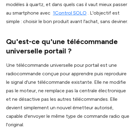
modèles à quartz, et dans quels cas il vaut mieux passer
au smartphone avec
1Control SOLO
. L'objectif est
simple : choisir le bon produit avant l'achat, sans deviner.
Qu'est-ce qu'une télécommande
universelle portail ?
Une télécommande universelle pour portail est une
radiocommande conçue pour apprendre puis reproduire
le signal d'une télécommande existante. Elle ne modifie
pas le moteur, ne remplace pas la centrale électronique
et ne désactive pas les autres télécommandes. Elle
devient simplement un nouvel émetteur autorisé,
capable d'envoyer le même type de commande radio que
l'original.