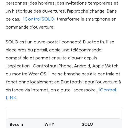
personnes, des horaires, des invitations temporaires et
un historique des ouvertures, l'approche change. Dans
ce cas,
1Control SOLO
transforme le smartphone en
commande d'ouverture.
SOLO est un ouvre-portail connecté Bluetooth. Il se
place près du portail, copie une télécommande
compatible et permet ensuite d'ouvrir depuis
l'application 1Control sur iPhone, Android, Apple Watch
ou montre Wear OS. Il ne se branche pas à la centrale et
fonctionne localement en Bluetooth ; pour l'ouverture à
distance via Internet, on ajoute l'accessoire
1Control
LINK
.
Besoin
WHY
SOLO