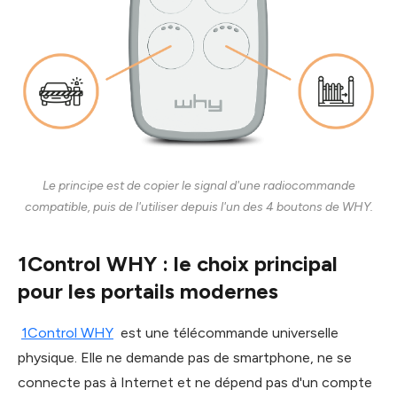
Le principe est de copier le signal d'une radiocommande
compatible, puis de l'utiliser depuis l'un des 4 boutons de WHY.
1Control WHY : le choix principal
pour les portails modernes
1Control WHY
est une télécommande universelle
physique. Elle ne demande pas de smartphone, ne se
connecte pas à Internet et ne dépend pas d'un compte