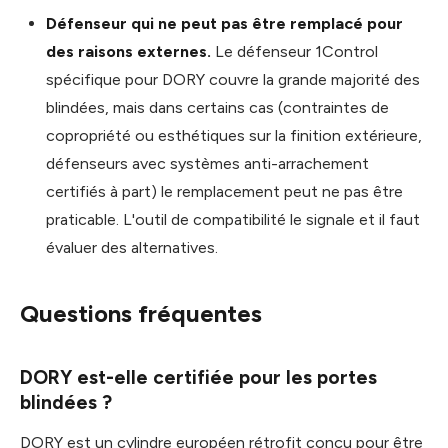
Défenseur qui ne peut pas être remplacé pour
des raisons externes.
Le défenseur 1Control
spécifique pour DORY couvre la grande majorité des
blindées, mais dans certains cas (contraintes de
copropriété ou esthétiques sur la finition extérieure,
défenseurs avec systèmes anti-arrachement
certifiés à part) le remplacement peut ne pas être
praticable. L'outil de compatibilité le signale et il faut
évaluer des alternatives.
Questions fréquentes
DORY est-elle certifiée pour les portes
blindées ?
DORY est un cylindre européen rétrofit conçu pour être