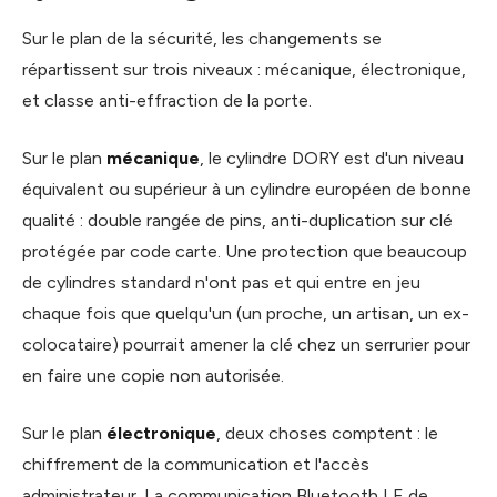
Sur le plan de la sécurité, les changements se
répartissent sur trois niveaux : mécanique, électronique,
et classe anti-effraction de la porte.
Sur le plan
mécanique
, le cylindre DORY est d'un niveau
équivalent ou supérieur à un cylindre européen de bonne
qualité : double rangée de pins, anti-duplication sur clé
protégée par code carte. Une protection que beaucoup
de cylindres standard n'ont pas et qui entre en jeu
chaque fois que quelqu'un (un proche, un artisan, un ex-
colocataire) pourrait amener la clé chez un serrurier pour
en faire une copie non autorisée.
Sur le plan
électronique
, deux choses comptent : le
chiffrement de la communication et l'accès
administrateur. La communication Bluetooth LE de