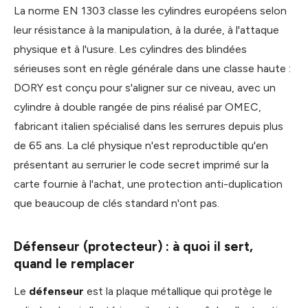
La norme EN 1303 classe les cylindres européens selon
leur résistance à la manipulation, à la durée, à l'attaque
physique et à l'usure. Les cylindres des blindées
sérieuses sont en règle générale dans une classe haute :
DORY est conçu pour s'aligner sur ce niveau, avec un
cylindre à double rangée de pins réalisé par OMEC,
fabricant italien spécialisé dans les serrures depuis plus
de 65 ans. La clé physique n'est reproductible qu'en
présentant au serrurier le code secret imprimé sur la
carte fournie à l'achat, une protection anti-duplication
que beaucoup de clés standard n'ont pas.
Défenseur (protecteur) : à quoi il sert,
quand le remplacer
Le
défenseur
est la plaque métallique qui protège le