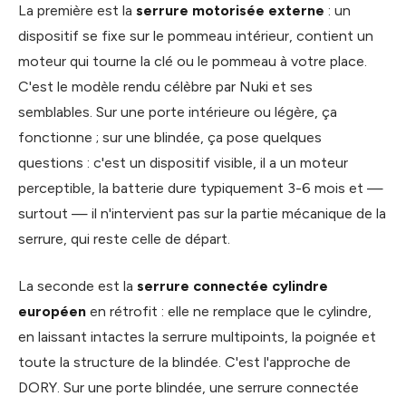
La première est la
serrure motorisée externe
: un
dispositif se fixe sur le pommeau intérieur, contient un
moteur qui tourne la clé ou le pommeau à votre place.
C'est le modèle rendu célèbre par Nuki et ses
semblables. Sur une porte intérieure ou légère, ça
fonctionne ; sur une blindée, ça pose quelques
questions : c'est un dispositif visible, il a un moteur
perceptible, la batterie dure typiquement 3-6 mois et —
surtout — il n'intervient pas sur la partie mécanique de la
serrure, qui reste celle de départ.
La seconde est la
serrure connectée cylindre
européen
en rétrofit : elle ne remplace que le cylindre,
en laissant intactes la serrure multipoints, la poignée et
toute la structure de la blindée. C'est l'approche de
DORY. Sur une porte blindée, une serrure connectée