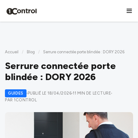
Accueil
/
Blog
/
Serrure connectée porte blindée : DORY 2026
Serrure connectée porte
blindée : DORY 2026
GUIDES
PUBLIÉ LE 18/04/2026
11 MIN DE LECTURE
PAR 1CONTROL