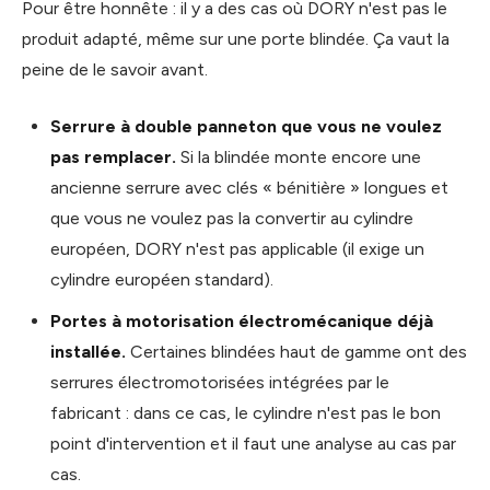
Pour être honnête : il y a des cas où DORY n'est pas le
produit adapté, même sur une porte blindée. Ça vaut la
peine de le savoir avant.
Serrure à double panneton que vous ne voulez
pas remplacer.
Si la blindée monte encore une
ancienne serrure avec clés « bénitière » longues et
que vous ne voulez pas la convertir au cylindre
européen, DORY n'est pas applicable (il exige un
cylindre européen standard).
Portes à motorisation électromécanique déjà
installée.
Certaines blindées haut de gamme ont des
serrures électromotorisées intégrées par le
fabricant : dans ce cas, le cylindre n'est pas le bon
point d'intervention et il faut une analyse au cas par
cas.