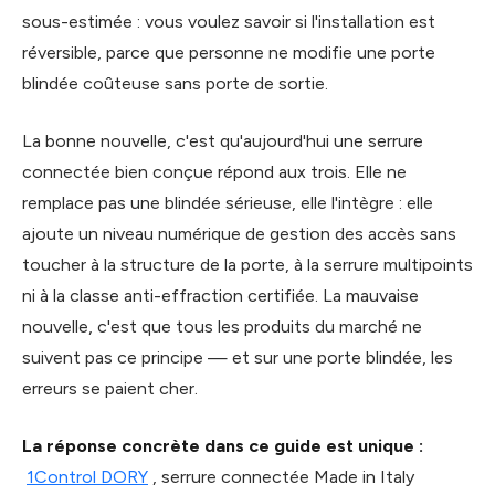
sous-estimée : vous voulez savoir si l'installation est
réversible, parce que personne ne modifie une porte
blindée coûteuse sans porte de sortie.
La bonne nouvelle, c'est qu'aujourd'hui une serrure
connectée bien conçue répond aux trois. Elle ne
remplace pas une blindée sérieuse, elle l'intègre : elle
ajoute un niveau numérique de gestion des accès sans
toucher à la structure de la porte, à la serrure multipoints
ni à la classe anti-effraction certifiée. La mauvaise
nouvelle, c'est que tous les produits du marché ne
suivent pas ce principe — et sur une porte blindée, les
erreurs se paient cher.
La réponse concrète dans ce guide est unique :
1Control DORY
, serrure connectée Made in Italy