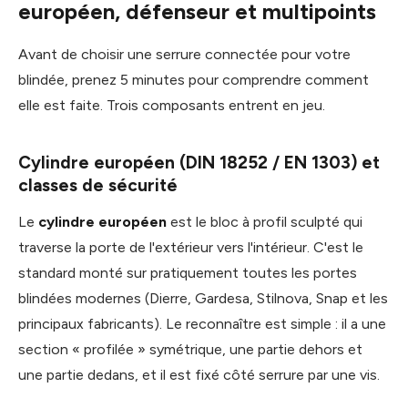
européen, défenseur et multipoints
Avant de choisir une serrure connectée pour votre
blindée, prenez 5 minutes pour comprendre comment
elle est faite. Trois composants entrent en jeu.
Cylindre européen (DIN 18252 / EN 1303) et
classes de sécurité
Le
cylindre européen
est le bloc à profil sculpté qui
traverse la porte de l'extérieur vers l'intérieur. C'est le
standard monté sur pratiquement toutes les portes
blindées modernes (Dierre, Gardesa, Stilnova, Snap et les
principaux fabricants). Le reconnaître est simple : il a une
section « profilée » symétrique, une partie dehors et
une partie dedans, et il est fixé côté serrure par une vis.