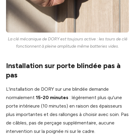
La clé mécanique de DORY est toujours active : les tours de clé
fonctionnent à pleine amplitude même batteries vides.
Installation sur porte blindée pas à
pas
L'installation de DORY sur une blindée demande
normalement
15-20 minutes
: légèrement plus qu'une
porte intérieure (10 minutes) en raison des épaisseurs
plus importantes et des rallonges à choisir avec soin. Pas
de câbles, pas de perçage supplémentaire, aucune
intervention sur la poignée ni sur le cadre.