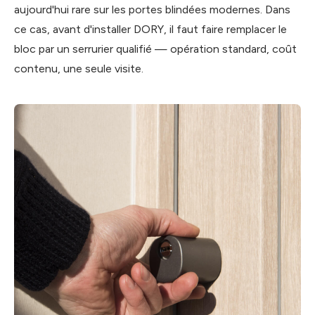
aujourd'hui rare sur les portes blindées modernes. Dans
ce cas, avant d'installer DORY, il faut faire remplacer le
bloc par un serrurier qualifié — opération standard, coût
contenu, une seule visite.