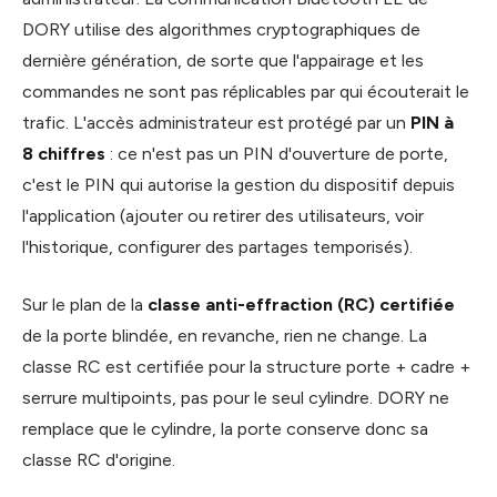
DORY utilise des algorithmes cryptographiques de
dernière génération, de sorte que l'appairage et les
commandes ne sont pas réplicables par qui écouterait le
trafic. L'accès administrateur est protégé par un
PIN à
8 chiffres
: ce n'est pas un PIN d'ouverture de porte,
c'est le PIN qui autorise la gestion du dispositif depuis
l'application (ajouter ou retirer des utilisateurs, voir
l'historique, configurer des partages temporisés).
Sur le plan de la
classe anti-effraction (RC) certifiée
de la porte blindée, en revanche, rien ne change. La
classe RC est certifiée pour la structure porte + cadre +
serrure multipoints, pas pour le seul cylindre. DORY ne
remplace que le cylindre, la porte conserve donc sa
classe RC d'origine.