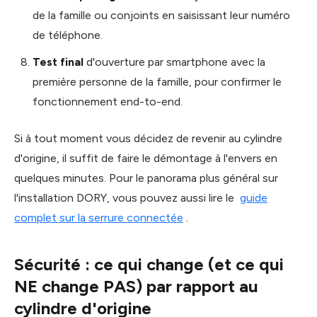
de la famille ou conjoints en saisissant leur numéro
de téléphone.
Test final
d'ouverture par smartphone avec la
première personne de la famille, pour confirmer le
fonctionnement end-to-end.
Si à tout moment vous décidez de revenir au cylindre
d'origine, il suffit de faire le démontage à l'envers en
quelques minutes. Pour le panorama plus général sur
l'installation DORY, vous pouvez aussi lire le
guide
complet sur la serrure connectée
.
Sécurité : ce qui change (et ce qui
NE change PAS) par rapport au
cylindre d'origine