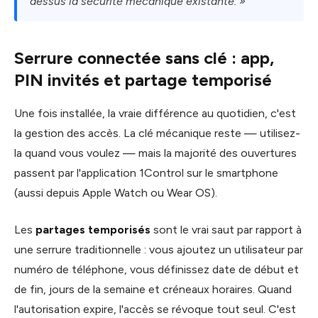
dessus la sécurité mécanique existante. »
Serrure connectée sans clé : app,
PIN invités et partage temporisé
Une fois installée, la vraie différence au quotidien, c'est
la gestion des accès. La clé mécanique reste — utilisez-
la quand vous voulez — mais la majorité des ouvertures
passent par l'application 1Control sur le smartphone
(aussi depuis Apple Watch ou Wear OS).
Les
partages temporisés
sont le vrai saut par rapport à
une serrure traditionnelle : vous ajoutez un utilisateur par
numéro de téléphone, vous définissez date de début et
de fin, jours de la semaine et créneaux horaires. Quand
l'autorisation expire, l'accès se révoque tout seul. C'est