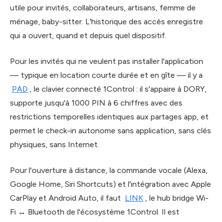
utile pour invités, collaborateurs, artisans, femme de
ménage, baby-sitter. L'historique des accès enregistre
qui a ouvert, quand et depuis quel dispositif.
Pour les invités qui ne veulent pas installer l'application
— typique en location courte durée et en gîte — il y a
PAD
, le clavier connecté 1Control : il s'appaire à DORY,
supporte jusqu'à 1000 PIN à 6 chiffres avec des
restrictions temporelles identiques aux partages app, et
permet le check-in autonome sans application, sans clés
physiques, sans Internet.
Pour l'ouverture à distance, la commande vocale (Alexa,
Google Home, Siri Shortcuts) et l'intégration avec Apple
CarPlay et Android Auto, il faut
LINK
, le hub bridge Wi-
Fi ↔ Bluetooth de l'écosystème 1Control. Il est