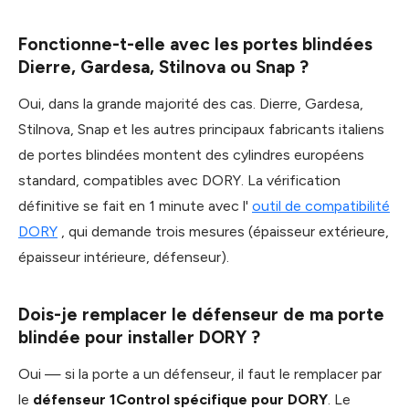
Fonctionne-t-elle avec les portes blindées
Dierre, Gardesa, Stilnova ou Snap ?
Oui, dans la grande majorité des cas. Dierre, Gardesa,
Stilnova, Snap et les autres principaux fabricants italiens
de portes blindées montent des cylindres européens
standard, compatibles avec DORY. La vérification
définitive se fait en 1 minute avec l'
outil de compatibilité
DORY
, qui demande trois mesures (épaisseur extérieure,
épaisseur intérieure, défenseur).
Dois-je remplacer le défenseur de ma porte
blindée pour installer DORY ?
Oui — si la porte a un défenseur, il faut le remplacer par
le
défenseur 1Control spécifique pour DORY
. Le