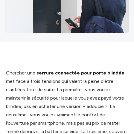
Chercher une
serrure connectée pour porte blindée
met face à trois tensions qui valent la peine d'être
clarifiées tout de suite. La première : vous voulez
maintenir la sécurité pour laquelle vous avez payé votre
blindée, pas en acheter une version « adoucie ». La
deuxième : vous voulez vraiment le confort de
l'ouverture par smartphone, mais pas au prix de rester
fermé dehors si la batterie se vide. La troisième, souvent