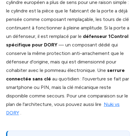
cylindre européen a plus de sens pour une raison simple :
le cylindre est la pièce que le fabricant de la porte a déjà
pensée comme composant remplaçable, les tours de clé
continuent à fonctionner à pleine amplitude. Si la porte a
un défenseur, il est remplacé par le
défenseur 1Control
spécifique pour DORY
— un composant dédié qui
conserve la même protection anti-arrachement que le
défenseur d'origine, mais qui est dimensionné pour
cohabiter avec le pommeau électronique. Une
serrure
connectée sans clé
au quotidien : l'ouverture se fait par
smartphone ou PIN, mais la clé mécanique reste
disponible comme secours. Pour une comparaison sur le
plan de l'architecture, vous pouvez aussi lire
Nuki vs
DORY
.