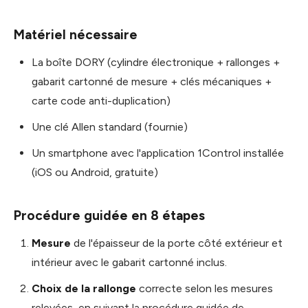
Matériel nécessaire
La boîte DORY (cylindre électronique + rallonges +
gabarit cartonné de mesure + clés mécaniques +
carte code anti-duplication)
Une clé Allen standard (fournie)
Un smartphone avec l'application 1Control installée
(iOS ou Android, gratuite)
Procédure guidée en 8 étapes
Mesure
de l'épaisseur de la porte côté extérieur et
intérieur avec le gabarit cartonné inclus.
Choix de la rallonge
correcte selon les mesures
relevées, en suivant la procédure guidée de