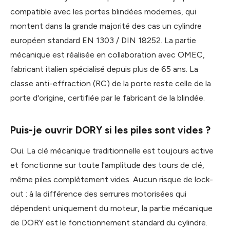
compatible avec les portes blindées modernes, qui
montent dans la grande majorité des cas un cylindre
européen standard EN 1303 / DIN 18252. La partie
mécanique est réalisée en collaboration avec OMEC,
fabricant italien spécialisé depuis plus de 65 ans. La
classe anti-effraction (RC) de la porte reste celle de la
porte d'origine, certifiée par le fabricant de la blindée.
Puis-je ouvrir DORY si les piles sont vides ?
Oui. La clé mécanique traditionnelle est toujours active
et fonctionne sur toute l'amplitude des tours de clé,
même piles complètement vides. Aucun risque de lock-
out : à la différence des serrures motorisées qui
dépendent uniquement du moteur, la partie mécanique
de DORY est le fonctionnement standard du cylindre.