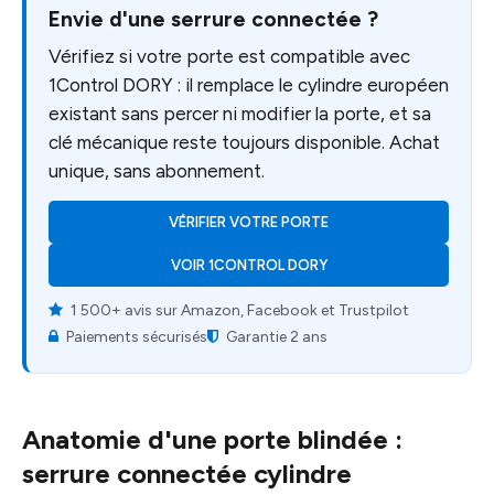
Envie d'une serrure connectée ?
Vérifiez si votre porte est compatible avec
1Control DORY : il remplace le cylindre européen
existant sans percer ni modifier la porte, et sa
clé mécanique reste toujours disponible. Achat
unique, sans abonnement.
VÉRIFIER VOTRE PORTE
VOIR 1CONTROL DORY
1 500+ avis sur Amazon, Facebook et Trustpilot
Paiements sécurisés
Garantie 2 ans
Anatomie d'une porte blindée :
serrure connectée cylindre