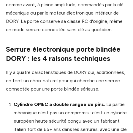
comme avant, à pleine amplitude, commandés par la clé
mécanique ou par le moteur électronique intérieur de
DORY. La porte conserve sa classe RC d'origine, même
en mode serrure connectée sans clé au quotidien.
Serrure électronique porte blindée
DORY : les 4 raisons techniques
Il y a quatre caractéristiques de DORY qui, additionnées,
en font un choix naturel pour qui cherche une serrure
connectée pour une porte blindée sérieuse.
Cylindre OMEC à double rangée de pins.
La partie
mécanique n'est pas un compromis : c'est un cylindre
européen haute sécurité conçu avec un fabricant
italien fort de 65+ ans dans les serrures, avec une clé