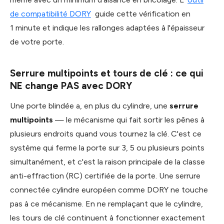
de compatibilité DORY
guide cette vérification en
1 minute et indique les rallonges adaptées à l'épaisseur
de votre porte.
Serrure multipoints et tours de clé : ce qui
NE change PAS avec DORY
Une porte blindée a, en plus du cylindre, une
serrure
multipoints
— le mécanisme qui fait sortir les pênes à
plusieurs endroits quand vous tournez la clé. C'est ce
système qui ferme la porte sur 3, 5 ou plusieurs points
simultanément, et c'est la raison principale de la classe
anti-effraction (RC) certifiée de la porte. Une serrure
connectée cylindre européen comme DORY ne touche
pas à ce mécanisme. En ne remplaçant que le cylindre,
les tours de clé continuent à fonctionner exactement