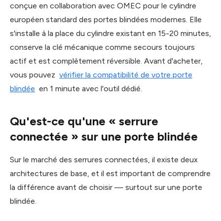
conçue en collaboration avec OMEC pour le cylindre
européen standard des portes blindées modernes. Elle
s'installe à la place du cylindre existant en 15-20 minutes,
conserve la clé mécanique comme secours toujours
actif et est complètement réversible. Avant d'acheter,
vous pouvez
vérifier la compatibilité de votre porte
blindée
en 1 minute avec l'outil dédié.
Qu'est-ce qu'une « serrure
connectée » sur une porte blindée
Sur le marché des serrures connectées, il existe deux
architectures de base, et il est important de comprendre
la différence avant de choisir — surtout sur une porte
blindée.