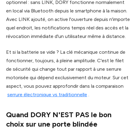
optionnel : sans LINK, DORY fonctionne normalement
en local via Bluetooth depuis le smartphone à la maison.
Avec LINK ajouté, on active l'ouverture depuis n'importe
quel endroit, les notifications temps réel des accès et la
révocation immédiate d'un utilisateur même à distance.
Et si la batterie se vide ? La clé mécanique continue de
fonctionner, toujours, à pleine amplitude. C'est le filet
de sécurité qui change tout par rapport à une serrure
motorisée qui dépend exclusivement du moteur. Sur cet
aspect, vous pouvez approfondir dans la comparaison
serrure électronique vs traditionnelle
.
Quand DORY N'EST PAS le bon
choix sur une porte blindée