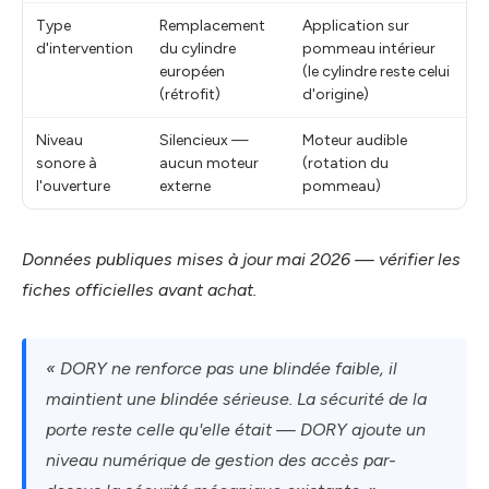
Type
Remplacement
Application sur
d'intervention
du cylindre
pommeau intérieur
européen
(le cylindre reste celui
(rétrofit)
d'origine)
Niveau
Silencieux —
Moteur audible
sonore à
aucun moteur
(rotation du
l'ouverture
externe
pommeau)
Données publiques mises à jour mai 2026 — vérifier les
fiches officielles avant achat.
« DORY ne renforce pas une blindée faible, il
maintient une blindée sérieuse. La sécurité de la
porte reste celle qu'elle était — DORY ajoute un
niveau numérique de gestion des accès par-