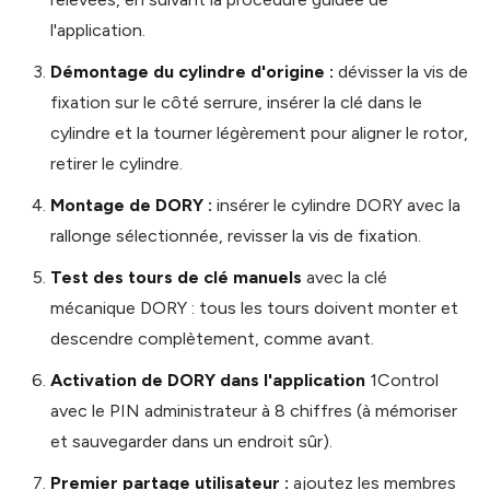
l'application.
Démontage du cylindre d'origine :
dévisser la vis de
fixation sur le côté serrure, insérer la clé dans le
cylindre et la tourner légèrement pour aligner le rotor,
retirer le cylindre.
Montage de DORY :
insérer le cylindre DORY avec la
rallonge sélectionnée, revisser la vis de fixation.
Test des tours de clé manuels
avec la clé
mécanique DORY : tous les tours doivent monter et
descendre complètement, comme avant.
Activation de DORY dans l'application
1Control
avec le PIN administrateur à 8 chiffres (à mémoriser
et sauvegarder dans un endroit sûr).
Premier partage utilisateur :
ajoutez les membres