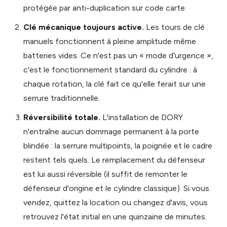
protégée par anti-duplication sur code carte.
Clé mécanique toujours active.
Les tours de clé
manuels fonctionnent à pleine amplitude même
batteries vides. Ce n'est pas un « mode d'urgence »,
c'est le fonctionnement standard du cylindre : à
chaque rotation, la clé fait ce qu'elle ferait sur une
serrure traditionnelle.
Réversibilité totale.
L'installation de DORY
n'entraîne aucun dommage permanent à la porte
blindée : la serrure multipoints, la poignée et le cadre
restent tels quels. Le remplacement du défenseur
est lui aussi réversible (il suffit de remonter le
défenseur d'origine et le cylindre classique). Si vous
vendez, quittez la location ou changez d'avis, vous
retrouvez l'état initial en une quinzaine de minutes.