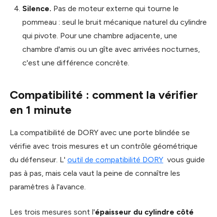
Silence.
Pas de moteur externe qui tourne le
pommeau : seul le bruit mécanique naturel du cylindre
qui pivote. Pour une chambre adjacente, une
chambre d'amis ou un gîte avec arrivées nocturnes,
c'est une différence concrète.
Compatibilité : comment la vérifier
en 1 minute
La compatibilité de DORY avec une porte blindée se
vérifie avec trois mesures et un contrôle géométrique
du défenseur. L'
outil de compatibilité DORY
vous guide
pas à pas, mais cela vaut la peine de connaître les
paramètres à l'avance.
Les trois mesures sont l'
épaisseur du cylindre côté