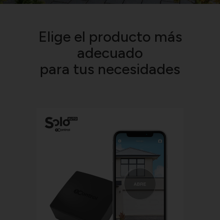
Elige el producto más
adecuado
para tus necesidades