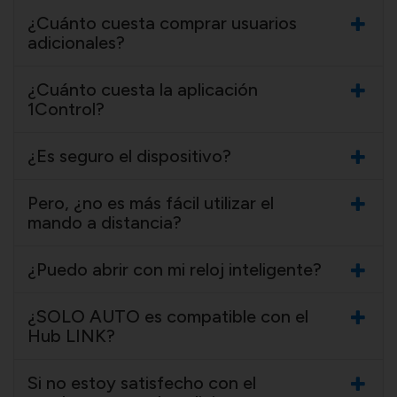
¿Cuánto cuesta comprar usuarios
adicionales?
¿Cuánto cuesta la aplicación
1Control?
¿Es seguro el dispositivo?
Pero, ¿no es más fácil utilizar el
mando a distancia?
¿Puedo abrir con mi reloj inteligente?
¿SOLO AUTO es compatible con el
Hub LINK?
Si no estoy satisfecho con el