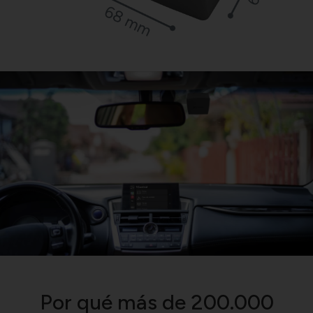
Por qué más de 200.000