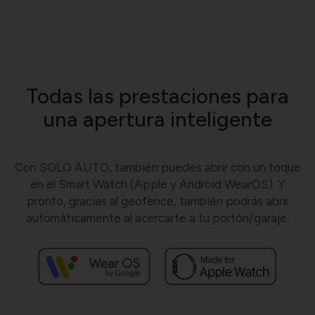
Todas las prestaciones para
una apertura inteligente
Con SOLO AUTO, también puedes abrir con un toque
en el Smart Watch (Apple y Android WearOS). Y
pronto, gracias al geofence, también podrás abrir
automáticamente al acercarte a tu portón/garaje.