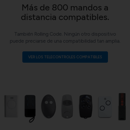
Más de 800 mandos a
distancia compatibles.
También Rolling Code. Ningún otro dispositivo
puede preciarse de una compatibilidad tan amplia.
VER LOS TELECONTROLES COMPATIBLES