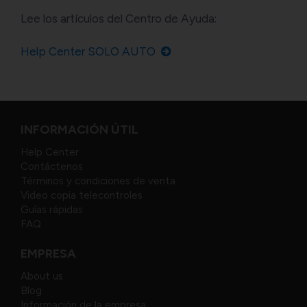
Lee los artículos del Centro de Ayuda:
Help Center SOLO AUTO
INFORMACIÓN ÚTIL
Help Center
Contáctenos
Términos y condiciones de venta
Video copia telecontroles
Guías rápidas
FAQ
EMPRESA
About us
Blog
Información de la empresa