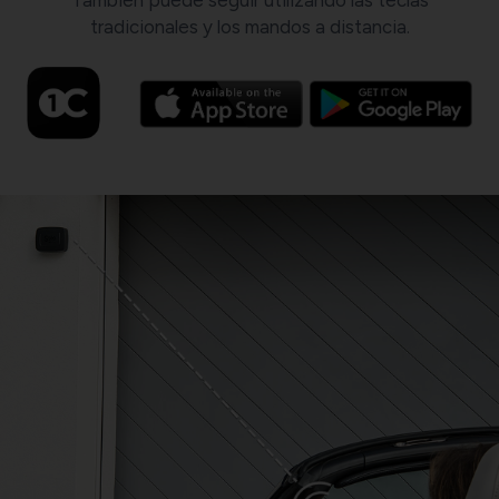
tradicionales y los mandos a distancia.