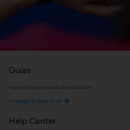
Guías
Aquí está la guía rápida de instalación:
Descarga la Quick Guide
Help Center