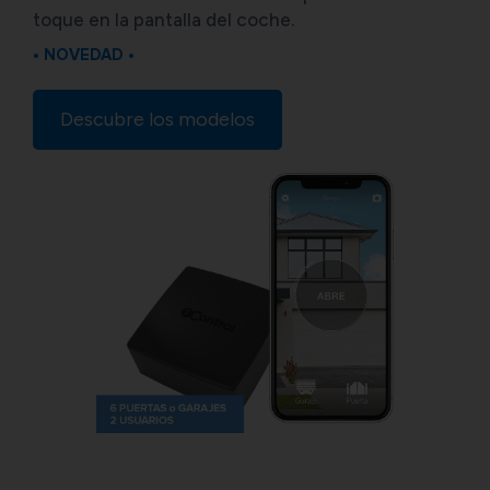
toque en la pantalla del coche.
• NOVEDAD •
Descubre los modelos