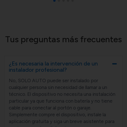
Tus preguntas más frecuentes
¿Es necesaria la intervención de un
instalador profesional?
No, SOLO AUTO puede ser instalado por
cualquier persona sin necesidad de llamar a un
técnico. El dispositivo no necesita una instalación
particular ya que funciona con batería y no tiene
cable para conectar al portón o garaje.
Simplemente compre el dispositivo, instale la
aplicación gratuita y siga un breve asistente para