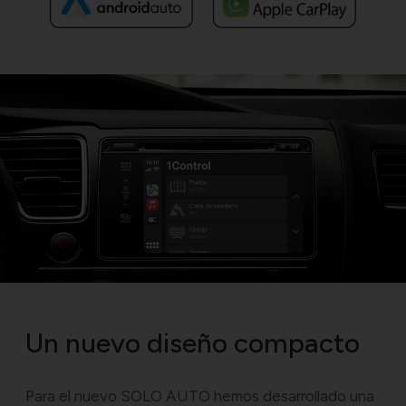
Un nuevo diseño compacto
Para el nuevo SOLO AUTO hemos desarrollado una