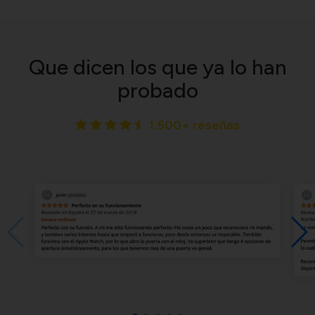
Que dicen los que ya lo han
probado
1.500+ reseñas