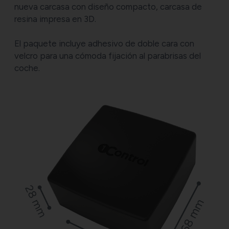
nueva carcasa con diseño compacto, carcasa de
resina impresa en 3D.
El paquete incluye adhesivo de doble cara con
velcro para una cómoda fijación al parabrisas del
coche.