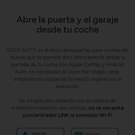
Abre la puerta y el garaje
desde tu coche
SOLO AUTO es el único abrepuertas para coches del
mundo que te permite abrir directamente desde la
pantalla de tu coche con Apple CarPlay y Android
Auto, sin necesidad de conectar ningún cable,
simplemente copiando tu mando original con la
aplicación.
Se integra directamente con el sistema de
infoentretenimiento del vehículo,
no se necesita
concentrador LINK ni conexión Wi-Fi
.