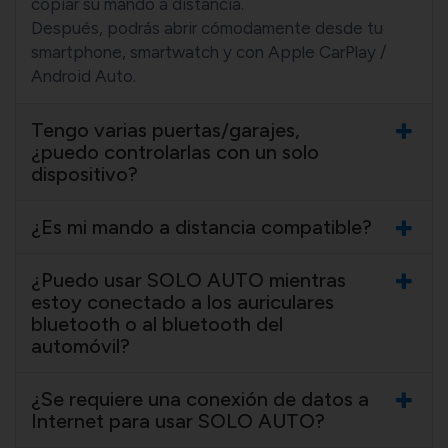
copiar su mando a distancia.
Después, podrás abrir cómodamente desde tu
smartphone, smartwatch y con Apple CarPlay /
Android Auto.
Tengo varias puertas/garajes,
¿puedo controlarlas con un solo
dispositivo?
¿Es mi mando a distancia compatible?
¿Puedo usar SOLO AUTO mientras
estoy conectado a los auriculares
bluetooth o al bluetooth del
automóvil?
¿Se requiere una conexión de datos a
Internet para usar SOLO AUTO?