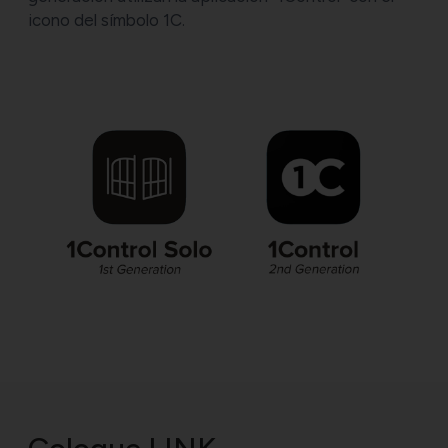
icono del símbolo 1C.