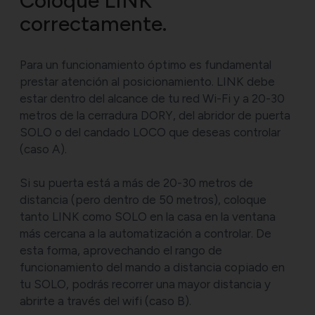
Coloque LINK
correctamente.
Para un funcionamiento óptimo es fundamental
prestar atención al posicionamiento. LINK debe
estar dentro del alcance de tu red Wi-Fi y a 20-30
metros de la cerradura DORY, del abridor de puerta
SOLO o del candado LOCO que deseas controlar
(caso A).
Si su puerta está a más de 20-30 metros de
distancia (pero dentro de 50 metros), coloque
tanto LINK como SOLO en la casa en la ventana
más cercana a la automatización a controlar. De
esta forma, aprovechando el rango de
funcionamiento del mando a distancia copiado en
tu SOLO, podrás recorrer una mayor distancia y
abrirte a través del wifi (caso B).