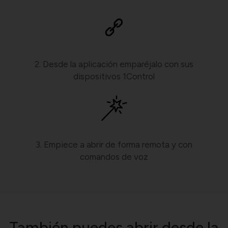
2. Desde la aplicación emparéjalo con sus
dispositivos 1Control
3. Empiece a abrir de forma remota y con
comandos de voz
También puedes abrir desde la