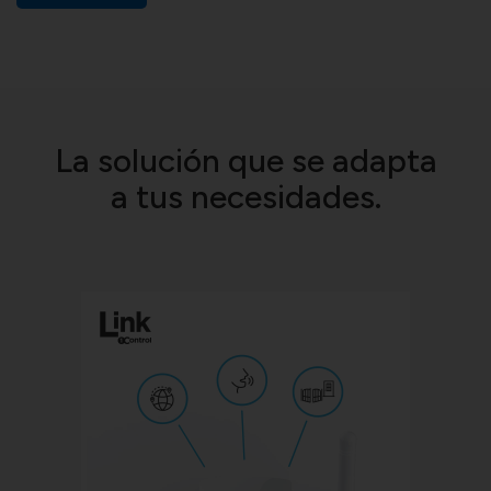
La solución que se adapta
a tus necesidades.