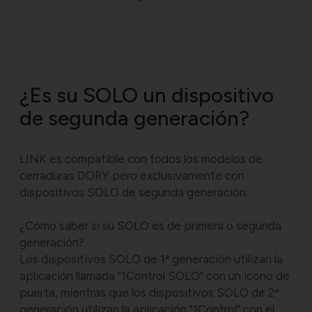
¿Es su SOLO un dispositivo
de segunda generación?
LINK es compatible con todos los modelos de
cerraduras DORY pero exclusivamente con
dispositivos SOLO de segunda generación.
¿Cómo saber si su SOLO es de primera o segunda
generación?
Los dispositivos SOLO de 1ª generación utilizan la
aplicación llamada "1Control SOLO" con un icono de
puerta, mientras que los dispositivos SOLO de 2ª
generación utilizan la aplicación "1Control" con el