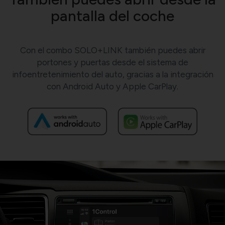
pantalla del coche
Con el combo SOLO+LINK también puedes abrir
portones y puertas desde el sistema de
infoentretenimiento del auto, gracias a la integración
con Android Auto y Apple CarPlay.