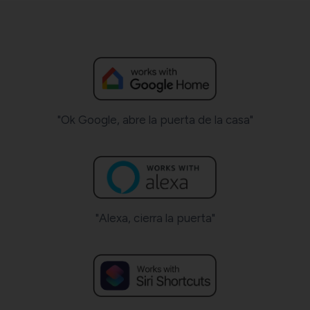
"Ok Google, abre la puerta de la casa"
"Alexa, cierra la puerta"