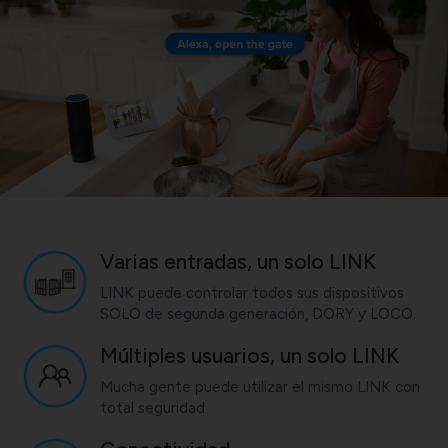
Varias entradas, un solo LINK
LINK puede controlar todos sus dispositivos
SOLO de segunda generación, DORY y LOCO.
Múltiples usuarios, un solo LINK
Mucha gente puede utilizar el mismo LINK con
total seguridad.