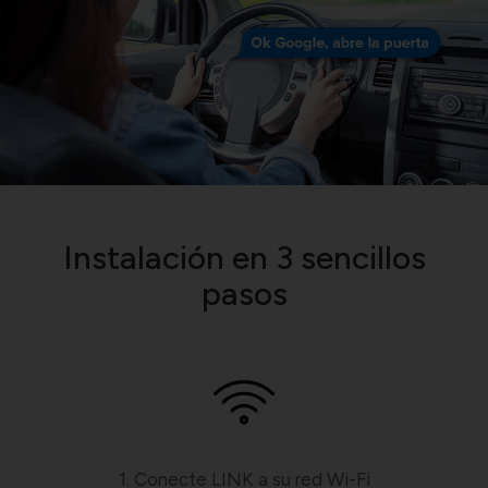
Instalación en 3 sencillos
pasos
1. Conecte LINK a su red Wi-Fi