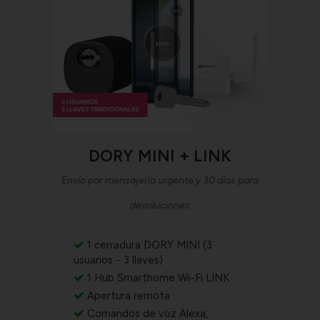
DORY MINI + LINK
Envío por mensajería urgente y 30 días para
devoluciones
1 cerradura DORY MINI (3
usuarios - 3 llaves)
1 Hub Smarthome Wi-Fi LINK
Apertura remota
Comandos de voz Alexa,