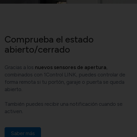
Comprueba el estado
abierto/cerrado
Gracias a los
nuevos sensores de apertura
,
combinados con 1Control LINK, puedes controlar de
forma remota si tu portón, garaje o puerta se queda
abierto.
También puedes recibir una notificación cuando se
activen.
Saber más