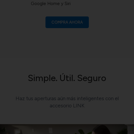
Google Home y Siri
COMPRA AHORA
Simple. Útil. Seguro
Haz tus aperturas aún más inteligentes con el
accesorio LINK