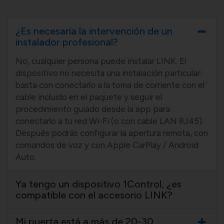
¿Es necesaria la intervención de un
instalador profesional?
No, cualquier persona puede instalar LINK. El
dispositivo no necesita una instalación particular:
basta con conectarlo a la toma de corriente con el
cable incluido en el paquete y seguir el
procedimiento guiado desde la app para
conectarlo a tu red Wi-Fi (o con cable LAN RJ45).
Después podrás configurar la apertura remota, con
comandos de voz y con Apple CarPlay / Android
Auto.
Ya tengo un dispositivo 1Control, ¿es
compatible con el accesorio LINK?
Mi puerta está a más de 20-30