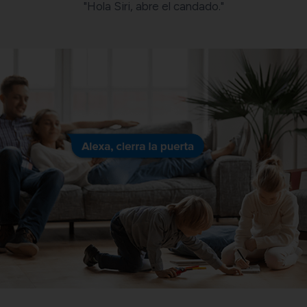
"Hola Siri, abre el candado."