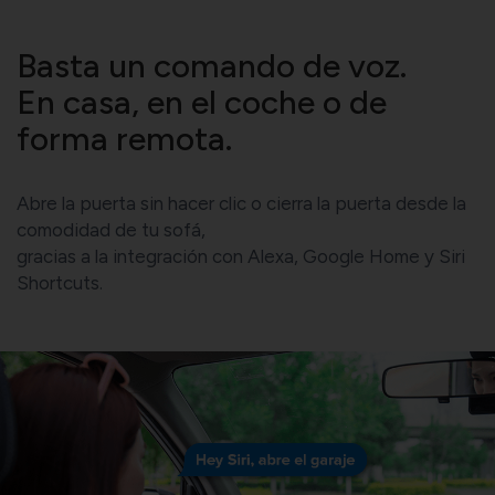
Basta un comando de voz.
En casa, en el coche o de
forma remota.
Abre la puerta sin hacer clic o cierra la puerta desde la
comodidad de tu sofá,
gracias a la integración con Alexa, Google Home y Siri
Shortcuts.