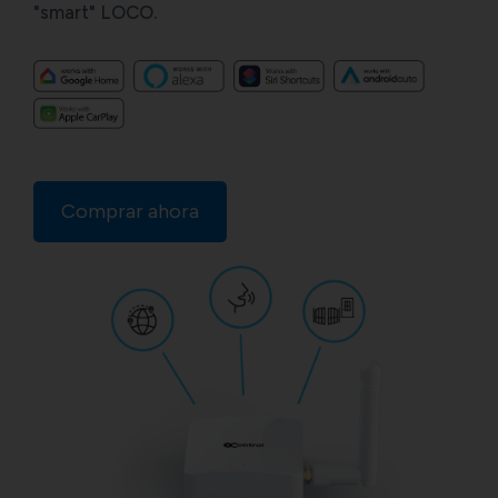
"smart" LOCO.
Comprar ahora