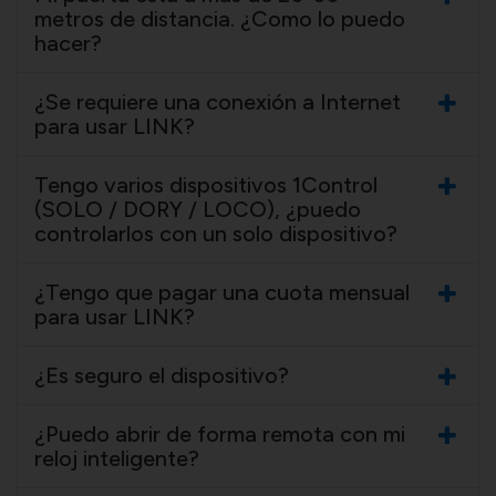
metros de distancia. ¿Como lo puedo
hacer?
¿Se requiere una conexión a Internet
para usar LINK?
Tengo varios dispositivos 1Control
(SOLO / DORY / LOCO), ¿puedo
controlarlos con un solo dispositivo?
¿Tengo que pagar una cuota mensual
para usar LINK?
¿Es seguro el dispositivo?
¿Puedo abrir de forma remota con mi
reloj inteligente?