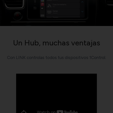
Un Hub, muchas ventajas
Con LINK controlas todos tus dispositivos 1Control.