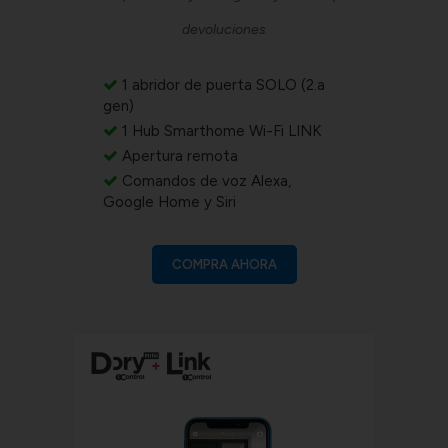
devoluciones
1 abridor de puerta SOLO (2.a
gen)
1 Hub Smarthome Wi-Fi LINK
Apertura remota
Comandos de voz Alexa,
Google Home y Siri
COMPRA AHORA