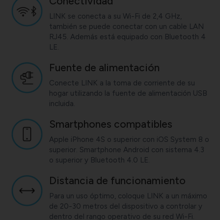
Conectividad
LINK se conecta a su Wi-Fi de 2,4 GHz,
también se puede conectar con un cable LAN
RJ45. Además está equipado con Bluetooth 4
LE.
Fuente de alimentación
Conecte LINK a la toma de corriente de su
hogar utilizando la fuente de alimentación USB
incluida.
Smartphones compatibles
Apple iPhone 4S o superior con iOS System 8 o
superior. Smartphone Android con sistema 4.3
o superior y Bluetooth 4.0 LE.
Distancia de funcionamiento
Para un uso óptimo, coloque LINK a un máximo
de 20-30 metros del dispositivo a controlar y
dentro del rango operativo de su red Wi-Fi.