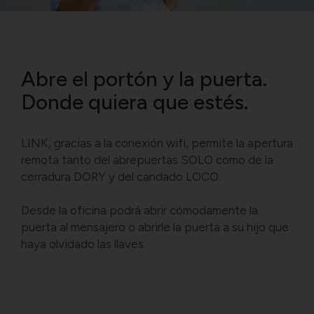
Abre el portón y la puerta.
Donde quiera que estés.
LINK, gracias a la conexión wifi, permite la apertura
remota tanto del abrepuertas SOLO como de la
cerradura DORY y del candado LOCO.
Desde la oficina podrá abrir cómodamente la
puerta al mensajero o abrirle la puerta a su hijo que
haya olvidado las llaves.