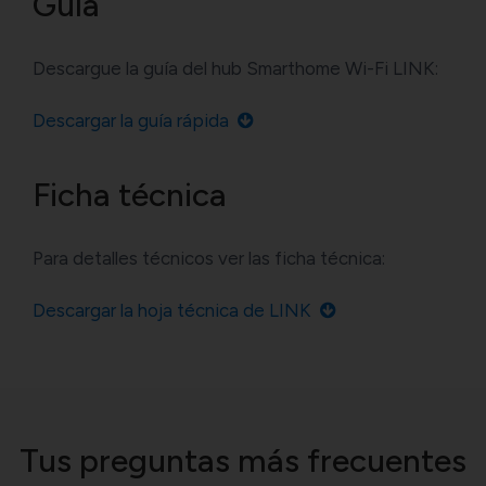
Guía
Descargue la guía del hub Smarthome Wi-Fi LINK:
Descargar la guía rápida
Ficha técnica
Para detalles técnicos ver las ficha técnica:
Descargar la hoja técnica de LINK
Tus preguntas más frecuentes