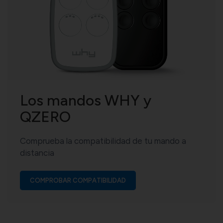
Los mandos WHY y
QZERO
Comprueba la compatibilidad de tu mando a
distancia
COMPROBAR COMPATIBILIDAD