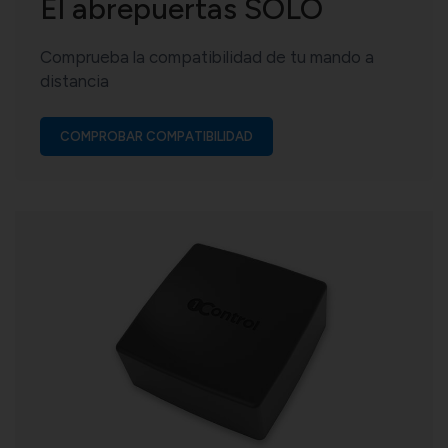
El abrepuertas SOLO
Comprueba la compatibilidad de tu mando a
distancia
COMPROBAR COMPATIBILIDAD