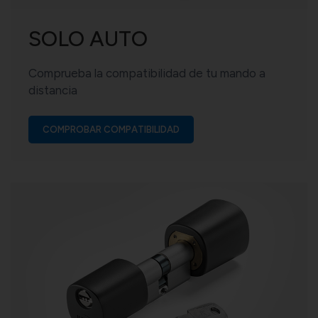
SOLO AUTO
Comprueba la compatibilidad de tu mando a
distancia
COMPROBAR COMPATIBILIDAD