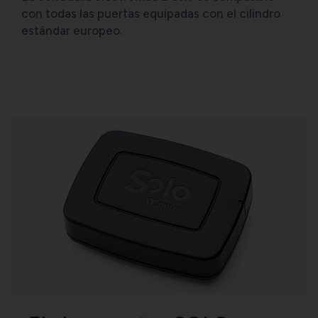
con todas las puertas equipadas con el cilindro
estándar europeo.