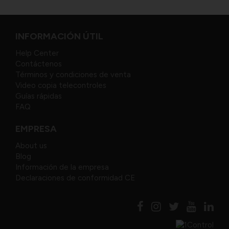
INFORMACIÓN ÚTIL
Help Center
Contáctenos
Términos y condiciones de venta
Video copia telecontroles
Guías rápidas
FAQ
EMPRESA
About us
Blog
Información de la empresa
Declaraciones de conformidad CE