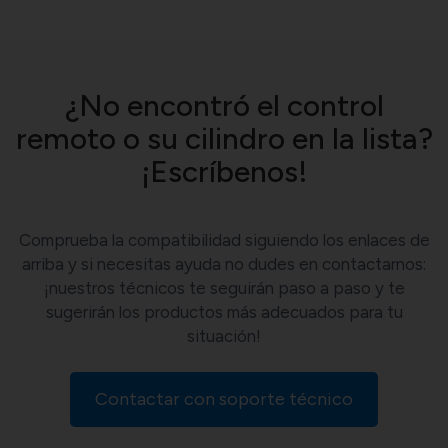
¿No encontró el control
remoto o su cilindro en la lista?
¡Escríbenos!
Comprueba la compatibilidad siguiendo los enlaces de
arriba y si necesitas ayuda no dudes en contactarnos:
¡nuestros técnicos te seguirán paso a paso y te
sugerirán los productos más adecuados para tu
situación!
Contactar con soporte técnico