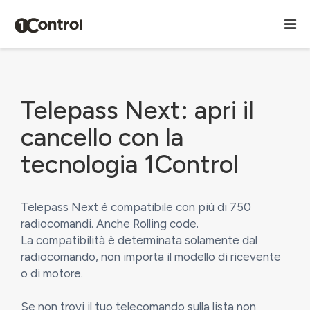
Telepass Next: apri il
cancello con la
tecnologia 1Control
Telepass Next è compatibile con più di 750
radiocomandi. Anche Rolling code.
La compatibilità è determinata solamente dal
radiocomando, non importa il modello di ricevente
o di motore.
Se non trovi il tuo telecomando sulla lista non