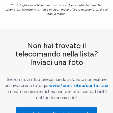
Tutti i loghi e marchi in questo sito sono di proprietà dei rispettivi
proprietari. 1Control s.r.l. non è in alcun modo affiliata ai proprietari di tali
loghi e marchi
Non hai trovato il
telecomando nella lista?
Inviaci una foto
Se non trovi il tuo telecomando sulla lista non esitare
ad inviarci una foto qui
www.1control.eu/contattaci
: i nostri tecnici verificheranno per te la compatibilità
del tuo telecomando!