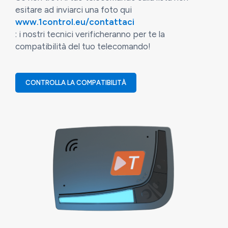
esitare ad inviarci una foto qui
www.1control.eu/contattaci
: i nostri tecnici verificheranno per te la
compatibilità del tuo telecomando!
CONTROLLA LA COMPATIBILITÀ