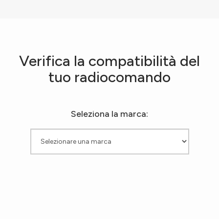
Verifica la compatibilità del
tuo radiocomando
Seleziona la marca: