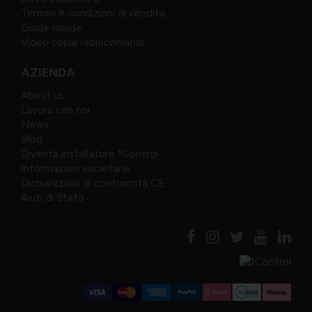
Termini e condizioni di vendita
Guide rapide
Video copia radiocomandi
AZIENDA
About us
Lavora con noi
News
Blog
Diventa installatore 1Control
Informazioni societarie
Dichiarazioni di conformità CE
Aiuti di Stato