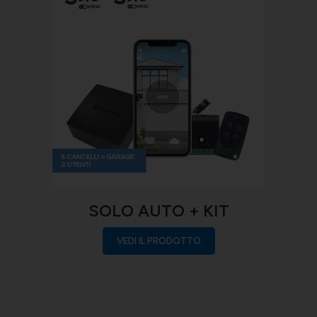
SOLO AUTO + KIT
VEDI IL PRODOTTO