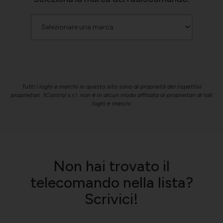
Tutti i loghi e marchi in questo sito sono di proprietà dei rispettivi
proprietari. 1Control s.r.l. non è in alcun modo affiliata ai proprietari di tali
loghi e marchi
Non hai trovato il
telecomando nella lista?
Scrivici!