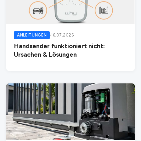
ANLEITUNGEN
16.07.2026
Handsender funktioniert nicht:
Ursachen & Lösungen