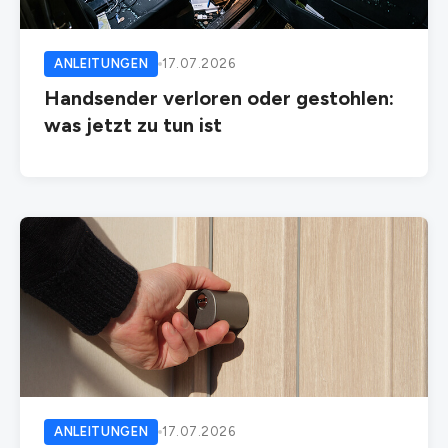
ANLEITUNGEN
17.07.2026
Handsender verloren oder gestohlen:
was jetzt zu tun ist
ANLEITUNGEN
17.07.2026