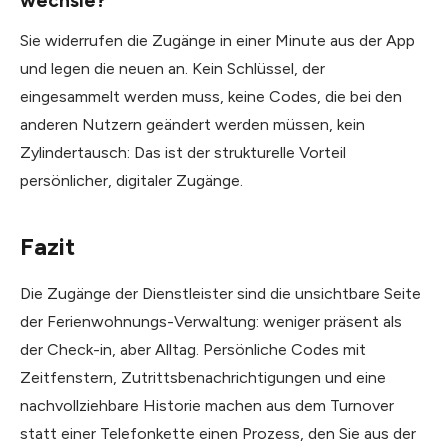
wechsle?
Sie widerrufen die Zugänge in einer Minute aus der App
und legen die neuen an. Kein Schlüssel, der
eingesammelt werden muss, keine Codes, die bei den
anderen Nutzern geändert werden müssen, kein
Zylindertausch: Das ist der strukturelle Vorteil
persönlicher, digitaler Zugänge.
Fazit
Die Zugänge der Dienstleister sind die unsichtbare Seite
der Ferienwohnungs-Verwaltung: weniger präsent als
der Check-in, aber Alltag. Persönliche Codes mit
Zeitfenstern, Zutrittsbenachrichtigungen und eine
nachvollziehbare Historie machen aus dem Turnover
statt einer Telefonkette einen Prozess, den Sie aus der