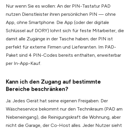
Nur wenn Sie es wollen: An der PIN-Tastatur PAD
nutzen Dienstleister ihren persönlichen PIN — ohne
App, ohne Smartphone. Die App (oder der digitale
Schlüssel auf DORY) lohnt sich für feste Mitarbeiter, die
damit alle Zugänge in der Tasche haben; der PIN ist
perfekt für externe Firmen und Lieferanten. Im PAD-
Paket sind 4 PIN-Codes bereits enthalten, erweiterbar
per In-App-Kauf.
Kann ich den Zugang auf bestimmte
Bereiche beschränken?
Ja: Jedes Gerät hat seine eigenen Freigaben. Der
Wäscheservice bekommt nur den Technikraum (PAD am
Nebeneingang), die Reinigungskraft die Wohnung, aber
nicht die Garage, der Co-Host alles. Jeder Nutzer sieht