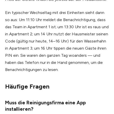
Ein typischer Wechseltag mit drei Einheiten sieht dann
so aus: Um 11:10 Uhr meldet die Benachrichtigung, dass
das Team in Apartment 1 ist; um 13:30 Uhr ist es raus und
in Apartment 2; um 14 Uhr nutzt der Hausmeister seinen
Code (gültig nur heute, 14–16 Uhr) für den Wasserhahn
in Apartment 3; um 16 Uhr tippen die neuen Gäste ihren
PIN ein. Sie waren den ganzen Tag woanders — und
haben das Telefon nur in die Hand genommen, um die
Benachrichtigungen zu lesen.
Häufige Fragen
Muss die Reinigungsfirma eine App
installieren?