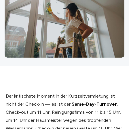
Der kritischste Moment in der Kurzzeitvermietung ist
nicht der Check-in — es ist der
Same-Day-Turnover
.
Check-out um 11 Uhr, Reinigungsfirma von 11 bis 15 Uhr,
um 14 Uhr der Hausmeister wegen des tropfenden
Wasserhahns, Check-in der neuen Gäste um 16 Uhr. Vier