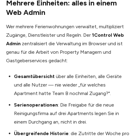
Mehrere Einheiten: alles in einem
Web Admin
Wer mehrere Ferienwohnungen verwaltet, multipliziert
Zugänge, Dienstleister und Regeln. Der
1Control Web
Admin
zentralisiert die Verwaltung im Browser und ist
genau für die Arbeit von Property Managern und
Gastgeberservices gedacht:
Gesamtübersicht
über alle Einheiten, alle Geräte
und alle Nutzer — nie wieder „für welches
Apartment hatte Team B nochmal Zugang?".
Serienoperationen
: Die Freigabe für die neue
Reinigungsfirma auf drei Apartments legen Sie in
einem Durchgang an, nicht in drei.
Übergreifende Historie
: die Zutritte der Woche pro