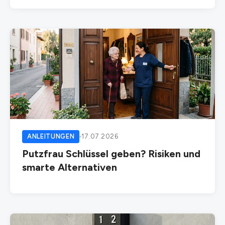
ANLEITUNGEN
17.07.2026
Putzfrau Schlüssel geben? Risiken und
smarte Alternativen