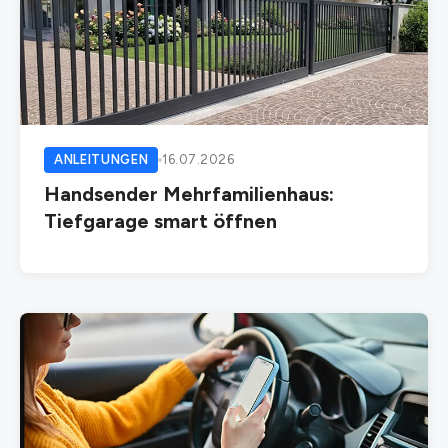
ANLEITUNGEN
16.07.2026
Handsender Mehrfamilienhaus:
Tiefgarage smart öffnen