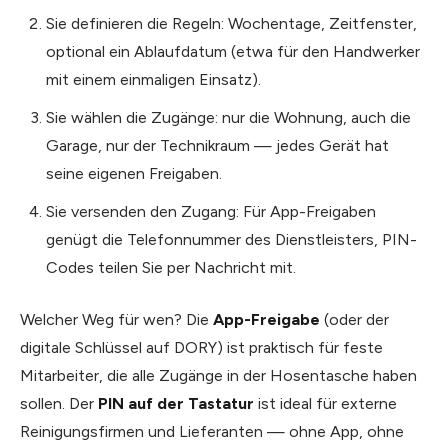
Sie definieren die Regeln: Wochentage, Zeitfenster,
optional ein Ablaufdatum (etwa für den Handwerker
mit einem einmaligen Einsatz).
Sie wählen die Zugänge: nur die Wohnung, auch die
Garage, nur der Technikraum — jedes Gerät hat
seine eigenen Freigaben.
Sie versenden den Zugang: Für App-Freigaben
genügt die Telefonnummer des Dienstleisters, PIN-
Codes teilen Sie per Nachricht mit.
Welcher Weg für wen? Die
App-Freigabe
(oder der
digitale Schlüssel auf DORY) ist praktisch für feste
Mitarbeiter, die alle Zugänge in der Hosentasche haben
sollen. Der
PIN auf der Tastatur
ist ideal für externe
Reinigungsfirmen und Lieferanten — ohne App, ohne