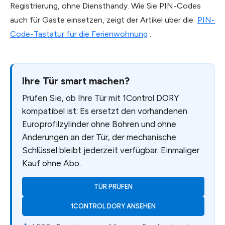
Registrierung, ohne Diensthandy. Wie Sie PIN-Codes
auch für Gäste einsetzen, zeigt der Artikel über die
PIN-
Code-Tastatur für die Ferienwohnung
.
Ihre Tür smart machen?
Prüfen Sie, ob Ihre Tür mit 1Control DORY
kompatibel ist: Es ersetzt den vorhandenen
Europrofilzylinder ohne Bohren und ohne
Änderungen an der Tür, der mechanische
Schlüssel bleibt jederzeit verfügbar. Einmaliger
Kauf ohne Abo.
TÜR PRÜFEN
1CONTROL DORY ANSEHEN