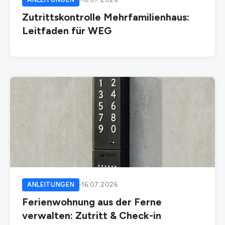
Zutrittskontrolle Mehrfamilienhaus:
Leitfaden für WEG
ANLEITUNGEN
16.07.2026
Ferienwohnung aus der Ferne
verwalten: Zutritt & Check-in