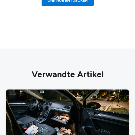
LINK HUB ENTDECKEN
Verwandte Artikel