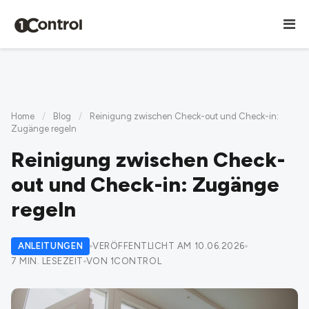
Home
/
Blog
/
Reinigung zwischen Check-out und Check-in:
Zugänge regeln
Reinigung zwischen Check-
out und Check-in: Zugänge
regeln
ANLEITUNGEN
VERÖFFENTLICHT AM 10.06.2026
7 MIN. LESEZEIT
VON 1CONTROL