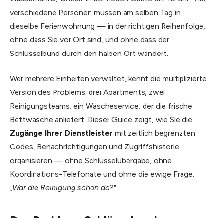
verschiedene Personen müssen am selben Tag in
dieselbe Ferienwohnung — in der richtigen Reihenfolge,
ohne dass Sie vor Ort sind, und ohne dass der
Schlüsselbund durch den halben Ort wandert.
Wer mehrere Einheiten verwaltet, kennt die multiplizierte
Version des Problems: drei Apartments, zwei
Reinigungsteams, ein Wäscheservice, der die frische
Bettwäsche anliefert. Dieser Guide zeigt, wie Sie die
Zugänge Ihrer Dienstleister
mit zeitlich begrenzten
Codes, Benachrichtigungen und Zugriffshistorie
organisieren — ohne Schlüsselübergabe, ohne
Koordinations-Telefonate und ohne die ewige Frage:
„War die Reinigung schon da?"