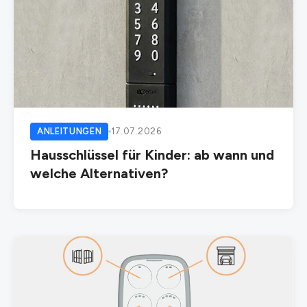
ANLEITUNGEN
17.07.2026
Hausschlüssel für Kinder: ab wann und
welche Alternativen?