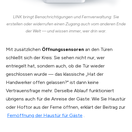
LINK bringt Benachrichtigungen und Fernverwaltung: Sie
erstellen oder widerrufen einen Zugang auch vom anderen Ende
der Welt — und wissen immer, wer drin war.
Mit zusätzlichen
Öffnungssensoren
an den Türen
schließt sich der Kreis: Sie sehen nicht nur, wer
entriegelt hat, sondern auch, ob die Tür wieder
geschlossen wurde — das klassische „Hat der
Handwerker offen gelassen?" ist dann keine
Vertrauensfrage mehr. Derselbe Ablauf funktioniert
übrigens auch für die Anreise der Gäste: Wie Sie Haustür
oder Hoftor aus der Ferne öffnen, erklärt der Beitrag zur
Fernöffnung der Haustür für Gäste
.