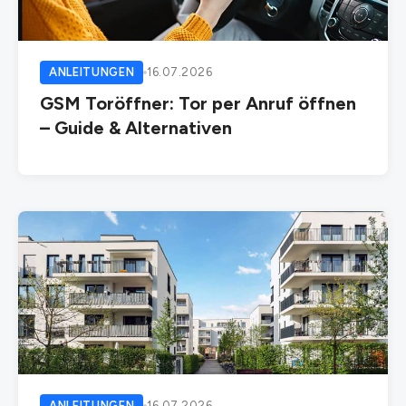
ANLEITUNGEN
16.07.2026
GSM Toröffner: Tor per Anruf öffnen
– Guide & Alternativen
ANLEITUNGEN
16.07.2026