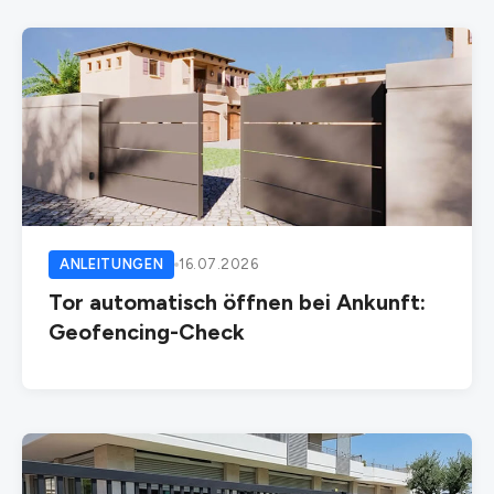
ANLEITUNGEN
16.07.2026
Tor automatisch öffnen bei Ankunft:
Geofencing-Check