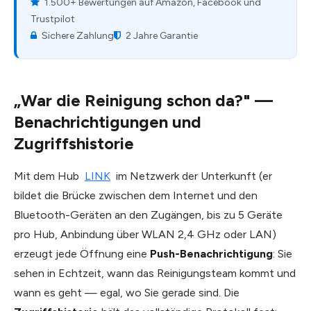
1.500+ Bewertungen auf Amazon, Facebook und
Trustpilot
Sichere Zahlung
2 Jahre Garantie
„War die Reinigung schon da?" —
Benachrichtigungen und
Zugriffshistorie
Mit dem Hub
LINK
im Netzwerk der Unterkunft (er
bildet die Brücke zwischen dem Internet und den
Bluetooth-Geräten an den Zugängen, bis zu 5 Geräte
pro Hub, Anbindung über WLAN 2,4 GHz oder LAN)
erzeugt jede Öffnung eine
Push-Benachrichtigung
: Sie
sehen in Echtzeit, wann das Reinigungsteam kommt und
wann es geht — egal, wo Sie gerade sind. Die