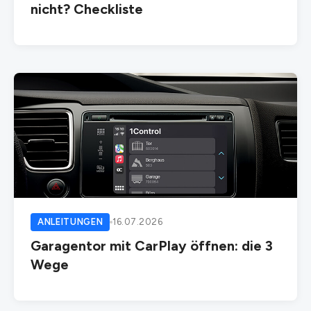
nicht? Checkliste
ANLEITUNGEN
16.07.2026
Garagentor mit CarPlay öffnen: die 3
Wege