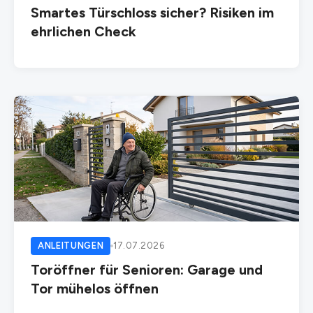
Smartes Türschloss sicher? Risiken im
ehrlichen Check
ANLEITUNGEN
17.07.2026
Toröffner für Senioren: Garage und
Tor mühelos öffnen