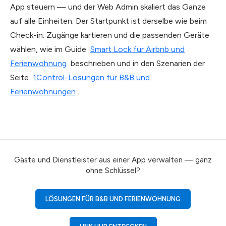
App steuern — und der Web Admin skaliert das Ganze
auf alle Einheiten. Der Startpunkt ist derselbe wie beim
Check-in: Zugänge kartieren und die passenden Geräte
wählen, wie im Guide
Smart Lock für Airbnb und
Ferienwohnung
beschrieben und in den Szenarien der
Seite
1Control-Lösungen für B&B und
Ferienwohnungen
.
Gäste und Dienstleister aus einer App verwalten — ganz
ohne Schlüssel?
LÖSUNGEN FÜR B&B UND FERIENWOHNUNG