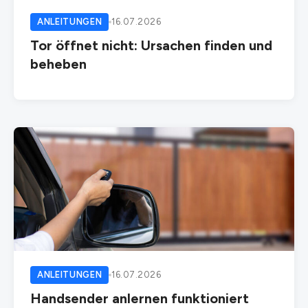
ANLEITUNGEN
16.07.2026
Tor öffnet nicht: Ursachen finden und
beheben
ANLEITUNGEN
16.07.2026
Handsender anlernen funktioniert