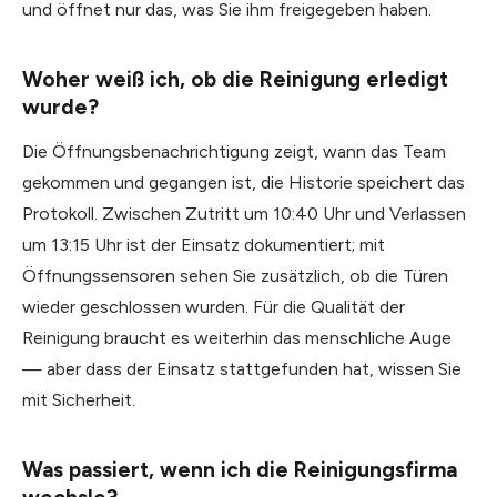
und öffnet nur das, was Sie ihm freigegeben haben.
Woher weiß ich, ob die Reinigung erledigt
wurde?
Die Öffnungsbenachrichtigung zeigt, wann das Team
gekommen und gegangen ist, die Historie speichert das
Protokoll. Zwischen Zutritt um 10:40 Uhr und Verlassen
um 13:15 Uhr ist der Einsatz dokumentiert; mit
Öffnungssensoren sehen Sie zusätzlich, ob die Türen
wieder geschlossen wurden. Für die Qualität der
Reinigung braucht es weiterhin das menschliche Auge
— aber dass der Einsatz stattgefunden hat, wissen Sie
mit Sicherheit.
Was passiert, wenn ich die Reinigungsfirma