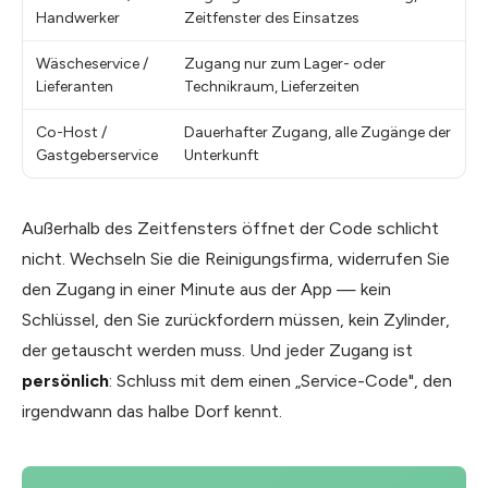
Handwerker
Zeitfenster des Einsatzes
Wäscheservice /
Zugang nur zum Lager- oder
Lieferanten
Technikraum, Lieferzeiten
Co-Host /
Dauerhafter Zugang, alle Zugänge der
Gastgeberservice
Unterkunft
Außerhalb des Zeitfensters öffnet der Code schlicht
nicht. Wechseln Sie die Reinigungsfirma, widerrufen Sie
den Zugang in einer Minute aus der App — kein
Schlüssel, den Sie zurückfordern müssen, kein Zylinder,
der getauscht werden muss. Und jeder Zugang ist
persönlich
: Schluss mit dem einen „Service-Code", den
irgendwann das halbe Dorf kennt.