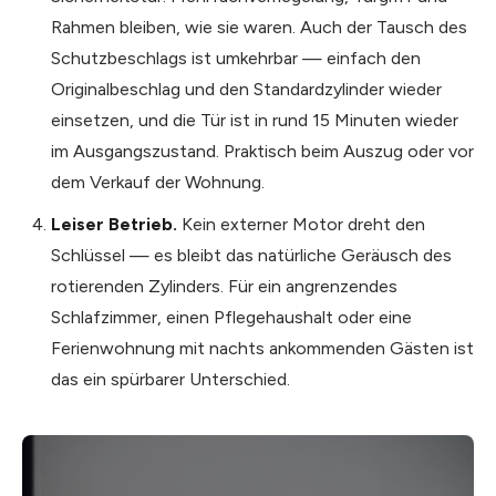
Rahmen bleiben, wie sie waren. Auch der Tausch des
Schutzbeschlags ist umkehrbar — einfach den
Originalbeschlag und den Standardzylinder wieder
einsetzen, und die Tür ist in rund 15 Minuten wieder
im Ausgangszustand. Praktisch beim Auszug oder vor
dem Verkauf der Wohnung.
Leiser Betrieb.
Kein externer Motor dreht den
Schlüssel — es bleibt das natürliche Geräusch des
rotierenden Zylinders. Für ein angrenzendes
Schlafzimmer, einen Pflegehaushalt oder eine
Ferienwohnung mit nachts ankommenden Gästen ist
das ein spürbarer Unterschied.