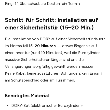
Eingriff, überschaubare Kosten, ein Termin.
Schritt-für-Schritt: Installation auf
einer Sicherheitstür (15–20 Min.)
Die Installation von DORY auf einer Sicherheitstür dauert
im Normalfall
15–20 Minuten
— etwas länger als auf
einer Innentür (rund 10 Minuten), weil die Eurozylinder
massiver Sicherheitstüren länger sind und die
Verlängerungen sorgfältig gewählt werden müssen.
Keine Kabel, keine zusätzlichen Bohrungen, kein Eingriff
am Schutzbeschlag oder am Türrahmen.
Benötigtes Material
DORY-Set (elektronischer Eurozylinder +