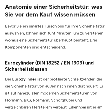
Anatomie einer Sicherheitstür: was
Sie vor dem Kauf wissen müssen
Bevor Sie ein smartes Türschloss für Ihre Sicherheitstür
auswählen, lohnen sich fünf Minuten, um zu verstehen,
woraus eine Sicherheitstür überhaupt besteht. Drei
Komponenten sind entscheidend.
Eurozylinder (DIN 18252 / EN 1303) und
Sicherheitsklassen
Der
Eurozylinder
ist der profilierte Schließzylinder, der
die Sicherheitstür von außen nach innen durchquert. Er
ist auf nahezu allen modernen Sicherheitstüren von
Hörmann, BKS, Pollmann, Schörghuber und
vergleichbaren Herstellern verbaut. Erkennbar ist er am