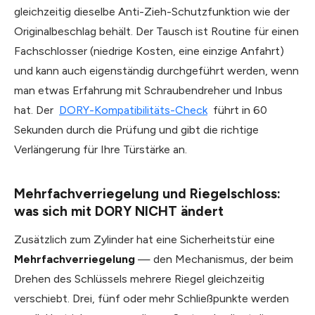
gleichzeitig dieselbe Anti-Zieh-Schutzfunktion wie der
Originalbeschlag behält. Der Tausch ist Routine für einen
Fachschlosser (niedrige Kosten, eine einzige Anfahrt)
und kann auch eigenständig durchgeführt werden, wenn
man etwas Erfahrung mit Schraubendreher und Inbus
hat. Der
DORY-Kompatibilitäts-Check
führt in 60
Sekunden durch die Prüfung und gibt die richtige
Verlängerung für Ihre Türstärke an.
Mehrfachverriegelung und Riegelschloss:
was sich mit DORY NICHT ändert
Zusätzlich zum Zylinder hat eine Sicherheitstür eine
Mehrfachverriegelung
— den Mechanismus, der beim
Drehen des Schlüssels mehrere Riegel gleichzeitig
verschiebt. Drei, fünf oder mehr Schließpunkte werden