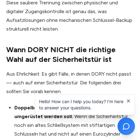
Diese saubere Trennung zwischen physischer und
digitaler Zugangskontrolle ist genau das, was
Aufsatzlösungen ohne mechanischen Schlüssel-Backup
strukturell nicht leisten.
Wann DORY NICHT die richtige
Wahl auf der Sicherheitstür ist
Aus Ehrlichkeit: Es gibt Fälle, in denen DORY nicht passt
— auch auf einer Sicherheitstür. Die folgenden drei
sollten Sie vorab kennen.
Hello! How can I help you today? I'm here
Doppelbart- oder Buntbart-Schloss, das nicht
to answer your questions.
umgerüstet werden soll.
Wenn die Sicherheitstür
noch ein altes Schließsystem mit stiftartigen
Schlüsseln hat und nicht auf einen Eurozylinder