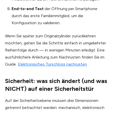
End-to-end Test
der Öffnung per Smartphone
durch das erste Familienmitglied, um die
Konfiguration zu validieren.
Wenn Sie später zum Originalzylinder zurückkehren
möchten, gehen Sie die Schritte einfach in umgekehrter
Reihenfolge durch — in wenigen Minuten erledigt. Eine
ausführlichere Anleitung zum Nachrüsten finden Sie im
Guide
Elektronisches Türschloss nachrüsten
.
Sicherheit: was sich ändert (und was
NICHT) auf einer Sicherheitstür
Auf der Sicherheitsebene müssen drei Dimensionen
getrennt betrachtet werden: mechanisch, elektronisch