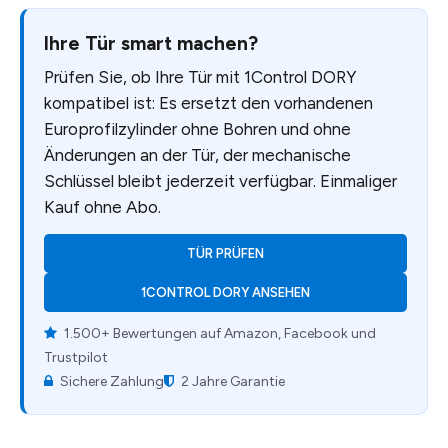
Ihre Tür smart machen?
Prüfen Sie, ob Ihre Tür mit 1Control DORY
kompatibel ist: Es ersetzt den vorhandenen
Europrofilzylinder ohne Bohren und ohne
Änderungen an der Tür, der mechanische
Schlüssel bleibt jederzeit verfügbar. Einmaliger
Kauf ohne Abo.
TÜR PRÜFEN
1CONTROL DORY ANSEHEN
1.500+ Bewertungen auf Amazon, Facebook und
Trustpilot
Sichere Zahlung
2 Jahre Garantie