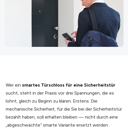
Wer ein
smartes Türschloss für eine Sicherheitstür
sucht, steht in der Praxis vor drei Spannungen, die es
lohnt, gleich zu Beginn zu klären. Erstens: Die
mechanische Sicherheit, für die Sie bei der Sicherheitstür
bezahlt haben, soll erhalten bleiben — nicht durch eine
„abgeschwächte“ smarte Variante ersetzt werden.