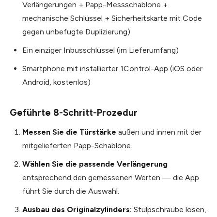
Verlängerungen + Papp-Messschablone +
mechanische Schlüssel + Sicherheitskarte mit Code
gegen unbefugte Duplizierung)
Ein einziger Inbusschlüssel (im Lieferumfang)
Smartphone mit installierter 1Control-App (iOS oder
Android, kostenlos)
Geführte 8-Schritt-Prozedur
Messen Sie die Türstärke
außen und innen mit der
mitgelieferten Papp-Schablone.
Wählen Sie die passende Verlängerung
entsprechend den gemessenen Werten — die App
führt Sie durch die Auswahl.
Ausbau des Originalzylinders:
Stulpschraube lösen,