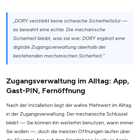
„DORY verstärkt keine schwache Sicherheitstür —
es bewahrt eine echte. Die mechanische
Sicherheit bleibt, was sie war; DORY ergänzt eine
digitale Zugangsverwaltung oberhalb der
bestehenden mechanischen Sicherheit.“
Zugangsverwaltung im Alltag: App,
Gast-PIN, Fernöffnung
Nach der Installation liegt der wahre Mehrwert im Alltag
in der Zugangsverwaltung. Der mechanische Schlüssel
bleibt — Sie können ihn weiterhin benutzen, wann immer
Sie wollen —, doch die meisten Öffnungen laufen über