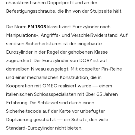
charakteristischen Doppelprofil und an der
Befestigungsschraube, die ihn von der Stulpseite hält.
Die Norm
EN 1303
klassifiziert Eurozylinder nach
Manipulations-, Angriffs- und Verschleißwiderstand. Auf
seriösen Sicherheitstüren ist der eingebaute
Eurozylinder in der Regel der gehobenen Klasse
zugeordnet. Der Eurozylinder von DORY ist auf
demselben Niveau ausgelegt: Mit doppelter Pin-Reihe
und einer mechanischen Konstruktion, die in
Kooperation mit OMEC realisiert wurde — einem
italienischen Schlossspezialisten mit über 65 Jahren
Erfahrung. Die Schlüssel sind durch einen
Sicherheitscode auf der Karte vor unbefugter
Duplizierung geschützt — ein Schutz, den viele
Standard-Eurozylinder nicht bieten.