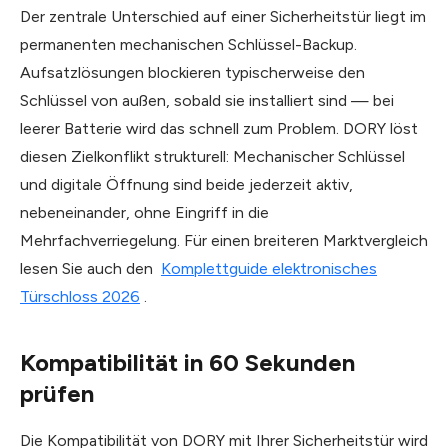
Der zentrale Unterschied auf einer Sicherheitstür liegt im
permanenten mechanischen Schlüssel-Backup.
Aufsatzlösungen blockieren typischerweise den
Schlüssel von außen, sobald sie installiert sind — bei
leerer Batterie wird das schnell zum Problem. DORY löst
diesen Zielkonflikt strukturell: Mechanischer Schlüssel
und digitale Öffnung sind beide jederzeit aktiv,
nebeneinander, ohne Eingriff in die
Mehrfachverriegelung. Für einen breiteren Marktvergleich
lesen Sie auch den
Komplettguide elektronisches
Türschloss 2026
.
Kompatibilität in 60 Sekunden
prüfen
Die Kompatibilität von DORY mit Ihrer Sicherheitstür wird