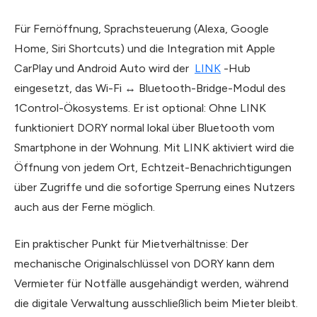
Für Fernöffnung, Sprachsteuerung (Alexa, Google
Home, Siri Shortcuts) und die Integration mit Apple
CarPlay und Android Auto wird der
LINK
-Hub
eingesetzt, das Wi-Fi ↔ Bluetooth-Bridge-Modul des
1Control-Ökosystems. Er ist optional: Ohne LINK
funktioniert DORY normal lokal über Bluetooth vom
Smartphone in der Wohnung. Mit LINK aktiviert wird die
Öffnung von jedem Ort, Echtzeit-Benachrichtigungen
über Zugriffe und die sofortige Sperrung eines Nutzers
auch aus der Ferne möglich.
Ein praktischer Punkt für Mietverhältnisse: Der
mechanische Originalschlüssel von DORY kann dem
Vermieter für Notfälle ausgehändigt werden, während
die digitale Verwaltung ausschließlich beim Mieter bleibt.