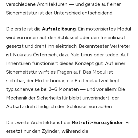
verschiedene Architekturen — und gerade auf einer
Sicherheitstür ist der Unterschied entscheidend.
Die erste ist die
Aufsatzlösung
: Ein motorisiertes Modul
wird von innen auf den Schlüssel oder den Innenknauf
gesetzt und dreht ihn elektrisch. Bekanntester Vertreter
ist Nuki aus Österreich, dazu Yale Linus oder tedee. Auf
Innentüren funktioniert dieses Konzept gut. Auf einer
Sicherheitstür wirft es Fragen auf: Das Modul ist
sichtbar, der Motor hörbar, die Batterielaufzeit liegt
typischerweise bei 3–6 Monaten — und vor allem: Die
Mechanik der Sicherheitstür bleibt unverändert, der
Aufsatz dreht lediglich den Schlüssel von außen.
Die zweite Architektur ist der
Retrofit-Eurozylinder
: Er
ersetzt nur den Zylinder, während die