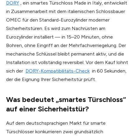
DORY
, ein smartes Türschloss Made in Italy, entwickelt
in Zusammenarbeit mit dem italienischen Schlossbauer
OMEC für den Standard-Eurozylinder moderner
Sicherheitstüren. Es wird zum Nachrüsten am
Eurozylinder installiert — in 15–20 Minuten, ohne
Bohren, ohne Eingriff an der Mehrfachverriegelung. Der
mechanische Schlüssel bleibt permanent aktiv, und die
Installation ist vollständig reversibel. Vor dem Kauf lohnt
sich der
DORY-Kompatibilitäts-Check
in 60 Sekunden,
der die Eignung Ihrer Sicherheitstür prüft.
Was bedeutet „smartes Türschloss“
auf einer Sicherheitstür?
Auf dem deutschsprachigen Markt für smarte
Türschlösser konkurrieren zwei grundsätzlich