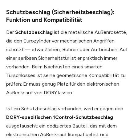
Schutzbeschlag (Sicherheitsbeschlag):
Funktion und Kompatibilität
Der
Schutzbeschlag
ist die metallische Außenrosette,
die den Eurozylinder vor mechanischen Angriffen
schützt — etwa Ziehen, Bohren oder Aufbrechen. Auf
einer seriösen Sicherheitstür ist er praktisch immer
vorhanden. Beim Nachrüsten eines smarten
Türschlosses ist seine geometrische Kompatibilität zu
prüfen: Er muss genug Platz für den elektronischen
Außenknauf von DORY lassen.
Ist ein Schutzbeschlag vorhanden, wird er gegen den
DORY-spezifischen 1Control-Schutzbeschlag
ausgetauscht: ein dediziertes Bauteil, das mit dem
elektronischen Außenknauf kompatibel ist und