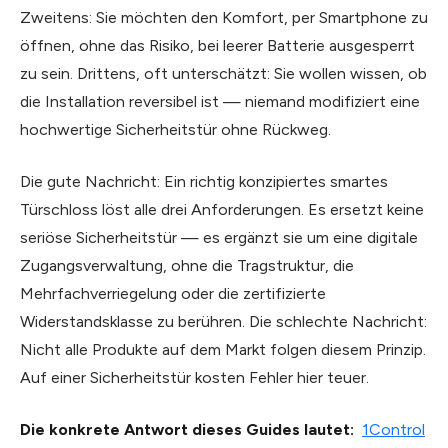
Zweitens: Sie möchten den Komfort, per Smartphone zu
öffnen, ohne das Risiko, bei leerer Batterie ausgesperrt
zu sein. Drittens, oft unterschätzt: Sie wollen wissen, ob
die Installation reversibel ist — niemand modifiziert eine
hochwertige Sicherheitstür ohne Rückweg.
Die gute Nachricht: Ein richtig konzipiertes smartes
Türschloss löst alle drei Anforderungen. Es ersetzt keine
seriöse Sicherheitstür — es ergänzt sie um eine digitale
Zugangsverwaltung, ohne die Tragstruktur, die
Mehrfachverriegelung oder die zertifizierte
Widerstandsklasse zu berühren. Die schlechte Nachricht:
Nicht alle Produkte auf dem Markt folgen diesem Prinzip.
Auf einer Sicherheitstür kosten Fehler hier teuer.
Die konkrete Antwort dieses Guides lautet:
1Control