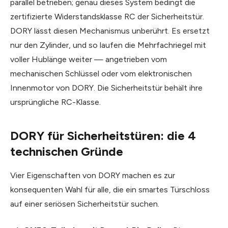
parallel betrieben; genau dieses System bedingt die
zertifizierte Widerstandsklasse RC der Sicherheitstür.
DORY lässt diesen Mechanismus unberührt. Es ersetzt
nur den Zylinder, und so laufen die Mehrfachriegel mit
voller Hublänge weiter — angetrieben vom
mechanischen Schlüssel oder vom elektronischen
Innenmotor von DORY. Die Sicherheitstür behält ihre
ursprüngliche RC-Klasse.
DORY für Sicherheitstüren: die 4
technischen Gründe
Vier Eigenschaften von DORY machen es zur
konsequenten Wahl für alle, die ein smartes Türschloss
auf einer seriösen Sicherheitstür suchen.