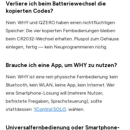
Verliere ich beim Batteriewechsel die
kopierten Codes?
Nein. WHY und QZERO haben einen nichtflüchtigen
Speicher: Die vier kopierten Fernbedienungen bleiben
beim CR2032-Wechsel erhalten. Pluspol zum Gehäuse
einlegen, fertig — kein Neuprogrammieren nötig.
Brauche ich eine App, um WHY zu nutzen?
Nein. WHY ist eine rein physische Fernbedienung: kein
Bluetooth, kein WLAN, keine App, kein Internet. Wer
eine Smartphone-Lösung will (mehrere Nutzer,
befristete Freigaben, Sprachsteuerung), sollte
stattdessen
1Control SOLO
wählen.
Universalfernbedienung oder Smartphone-