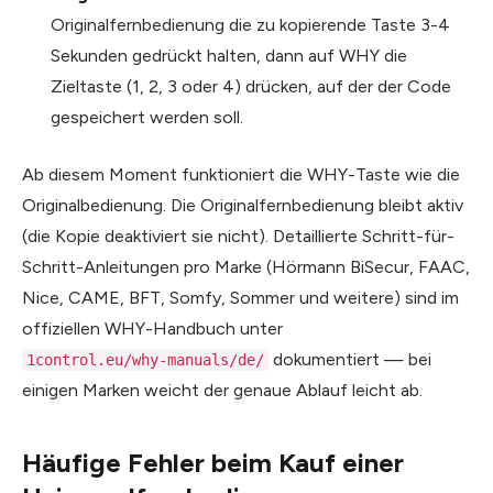
Originalfernbedienung die zu kopierende Taste 3-4
Sekunden gedrückt halten, dann auf WHY die
Zieltaste (1, 2, 3 oder 4) drücken, auf der der Code
gespeichert werden soll.
Ab diesem Moment funktioniert die WHY-Taste wie die
Originalbedienung. Die Originalfernbedienung bleibt aktiv
(die Kopie deaktiviert sie nicht). Detaillierte Schritt-für-
Schritt-Anleitungen pro Marke (Hörmann BiSecur, FAAC,
Nice, CAME, BFT, Somfy, Sommer und weitere) sind im
offiziellen WHY-Handbuch unter
dokumentiert — bei
1control.eu/why-manuals/de/
einigen Marken weicht der genaue Ablauf leicht ab.
Häufige Fehler beim Kauf einer