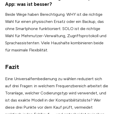
App: was ist besser?
Beide Wege haben Berechtigung. WHY ist die richtige
Wahl für einen physischen Ersatz oder ein Backup, das
ohne Smartphone funktioniert. SOLO ist die richtige
Wahl für Mehrnutzer-Verwaltung, Zugriffsprotokoll und
Sprachassistenten. Viele Haushalte kombinieren beide
für maximale Flexibilität.
Fazit
Eine Universalfernbedienung zu wählen reduziert sich
auf drei Fragen: in welchem Frequenzbereich arbeitet die
Toranlage, welcher Codierungstyp wird verwendet, und
ist das exakte Modell in der Kompatibilitätsliste? Wer
diese drei Punkte vor dem Kauf prüft, vermeidet