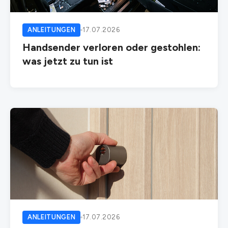
ANLEITUNGEN
17.07.2026
Handsender verloren oder gestohlen:
was jetzt zu tun ist
ANLEITUNGEN
17.07.2026