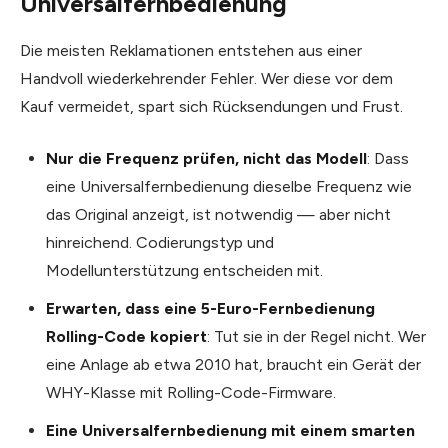
Universalfernbedienung
Die meisten Reklamationen entstehen aus einer
Handvoll wiederkehrender Fehler. Wer diese vor dem
Kauf vermeidet, spart sich Rücksendungen und Frust.
Nur die Frequenz prüfen, nicht das Modell
: Dass
eine Universalfernbedienung dieselbe Frequenz wie
das Original anzeigt, ist notwendig — aber nicht
hinreichend. Codierungstyp und
Modellunterstützung entscheiden mit.
Erwarten, dass eine 5-Euro-Fernbedienung
Rolling-Code kopiert
: Tut sie in der Regel nicht. Wer
eine Anlage ab etwa 2010 hat, braucht ein Gerät der
WHY-Klasse mit Rolling-Code-Firmware.
Eine Universalfernbedienung mit einem smarten