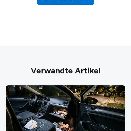
Verwandte Artikel