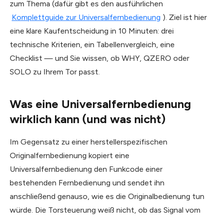
zum Thema (dafür gibt es den ausführlichen
Komplettguide zur Universalfernbedienung
). Ziel ist hier
eine klare Kaufentscheidung in 10 Minuten: drei
technische Kriterien, ein Tabellenvergleich, eine
Checklist — und Sie wissen, ob WHY, QZERO oder
SOLO zu Ihrem Tor passt.
Was eine Universalfernbedienung
wirklich kann (und was nicht)
Im Gegensatz zu einer herstellerspezifischen
Originalfernbedienung kopiert eine
Universalfernbedienung den Funkcode einer
bestehenden Fernbedienung und sendet ihn
anschließend genauso, wie es die Originalbedienung tun
würde. Die Tor­steuerung weiß nicht, ob das Signal vom