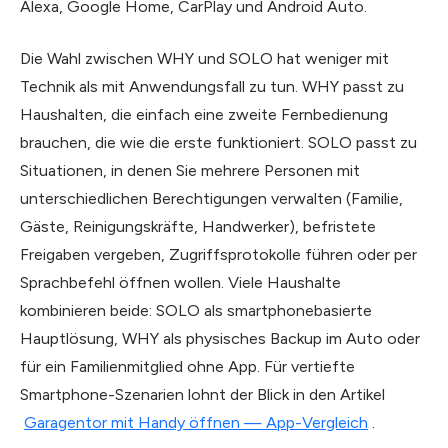
Alexa, Google Home, CarPlay und Android Auto.
Die Wahl zwischen WHY und SOLO hat weniger mit
Technik als mit Anwendungsfall zu tun. WHY passt zu
Haushalten, die einfach eine zweite Fernbedienung
brauchen, die wie die erste funktioniert. SOLO passt zu
Situationen, in denen Sie mehrere Personen mit
unterschiedlichen Berechtigungen verwalten (Familie,
Gäste, Reinigungskräfte, Handwerker), befristete
Freigaben vergeben, Zugriffsprotokolle führen oder per
Sprachbefehl öffnen wollen. Viele Haushalte
kombinieren beide: SOLO als smartphonebasierte
Hauptlösung, WHY als physisches Backup im Auto oder
für ein Familienmitglied ohne App. Für vertiefte
Smartphone-Szenarien lohnt der Blick in den Artikel
Garagentor mit Handy öffnen — App-Vergleich
.