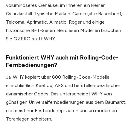
voluminöseres Gehäuse, im Inneren ein kleiner
Quarzkristall. Typische Marken: Cardin (alte Baureihen),
Telcoma, Aprimatic, Allmatic, Roger und einige
historische BFT-Serien. Bei diesen Modellen brauchen
Sie QZERO statt WHY.
Funktioniert WHY auch mit Rolling-Code-
Fernbedienungen?
Ja. WHY kopiert über 800 Rolling-Code-Modelle
einschließlich KeeLoq, AES und herstellerspezifischer
dynamischer Codes. Das unterscheidet WHY von
günstigen Universalfernbedienungen aus dem Baumarkt,
die meist nur Festcode replizieren und an modernen
Toranlagen scheitern.