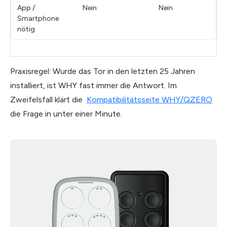
App /
Nein
Nein
Smartphone
nötig
Praxisregel: Wurde das Tor in den letzten 25 Jahren
installiert, ist WHY fast immer die Antwort. Im
Zweifelsfall klärt die
Kompatibilitätsseite WHY/QZERO
die Frage in unter einer Minute.