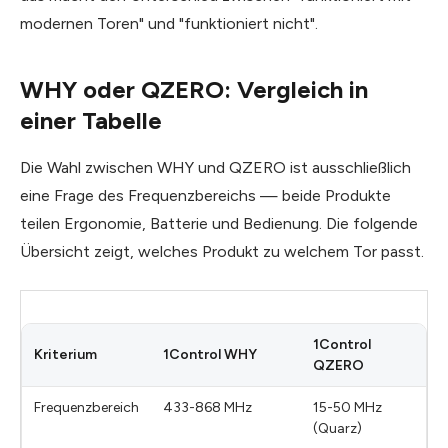
modernen Toren" und "funktioniert nicht".
WHY oder QZERO: Vergleich in
einer Tabelle
Die Wahl zwischen WHY und QZERO ist ausschließlich
eine Frage des Frequenzbereichs — beide Produkte
teilen Ergonomie, Batterie und Bedienung. Die folgende
Übersicht zeigt, welches Produkt zu welchem Tor passt.
1Control
Kriterium
1Control WHY
QZERO
Frequenzbereich
433-868 MHz
15-50 MHz
(Quarz)