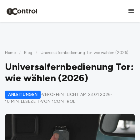
Home
/
Blog
/
Universalfernbedienung Tor: wie wählen (2026)
Universalfernbedienung Tor:
wie wählen (2026)
ANLEITUNGEN
VERÖFFENTLICHT AM 23.01.2026
10 MIN. LESEZEIT
VON 1CONTROL