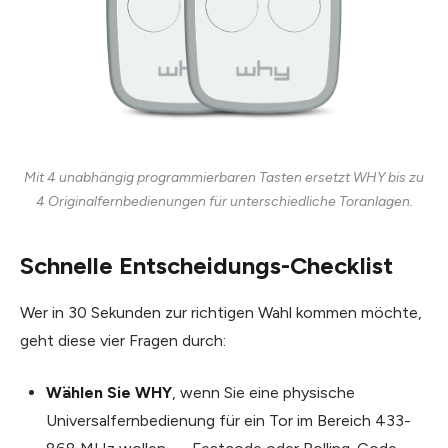
Mit 4 unabhängig programmierbaren Tasten ersetzt WHY bis zu
4 Originalfernbedienungen für unterschiedliche Toranlagen.
Schnelle Entscheidungs-Checklist
Wer in 30 Sekunden zur richtigen Wahl kommen möchte,
geht diese vier Fragen durch:
Wählen Sie WHY
, wenn Sie eine physische
Universalfernbedienung für ein Tor im Bereich 433-