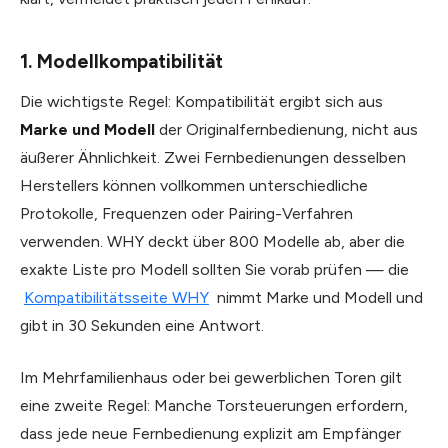
1. Modellkompatibilität
Die wichtigste Regel: Kompatibilität ergibt sich aus
Marke und Modell
der Originalfernbedienung, nicht aus
äußerer Ähnlichkeit. Zwei Fernbedienungen desselben
Herstellers können vollkommen unterschiedliche
Protokolle, Frequenzen oder Pairing-Verfahren
verwenden. WHY deckt über 800 Modelle ab, aber die
exakte Liste pro Modell sollten Sie vorab prüfen — die
Kompatibilitätsseite WHY
nimmt Marke und Modell und
gibt in 30 Sekunden eine Antwort.
Im Mehrfamilienhaus oder bei gewerblichen Toren gilt
eine zweite Regel: Manche Tor­steuerungen erfordern,
dass jede neue Fernbedienung explizit am Empfänger