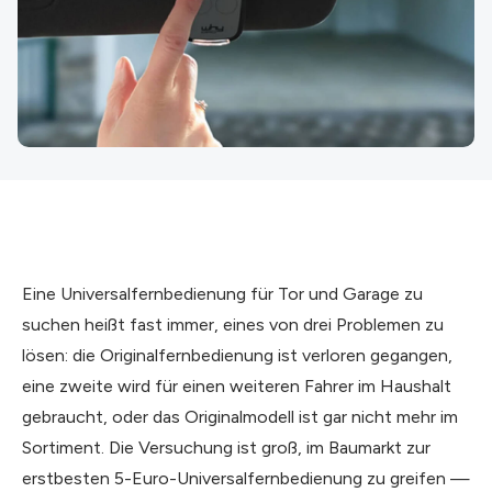
Eine Universalfernbedienung für Tor und Garage zu
suchen heißt fast immer, eines von drei Problemen zu
lösen: die Originalfernbedienung ist verloren gegangen,
eine zweite wird für einen weiteren Fahrer im Haushalt
gebraucht, oder das Originalmodell ist gar nicht mehr im
Sortiment. Die Versuchung ist groß, im Baumarkt zur
erstbesten 5-Euro-Universalfernbedienung zu greifen —