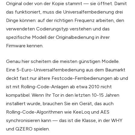
Original oder von der Kopie stammt — sie öffnet. Damit
das funktioniert, muss die Universalfernbedienung drei
Dinge können: auf der richtigen Frequenz arbeiten, den
verwendeten Codierungstyp verstehen und das
spezifische Modell der Originalbedienung in ihrer
Firmware kennen.
Genau hier scheitern die meisten günstigen Modelle.
Eine 5-Euro-Universalfernbedienung aus dem Baumarkt
deckt fast nur ältere Festcode-Fernbedienungen ab und
ist mit Rolling-Code-Anlagen ab etwa 2010 nicht
kompatibel. Wenn Ihr Tor in den letzten 10-15 Jahren
installiert wurde, brauchen Sie ein Gerät, das auch
Rolling-Code-Algorithmen wie KeeLoq und AES
synchronisieren kann — das ist die Klasse, in der WHY
und QZERO spielen.