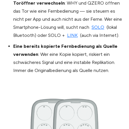
Tor­öffner verwechseln
: WHY und QZERO öffnen
das Tor wie eine Fernbedienung — sie steuern es
nicht per App und auch nicht aus der Ferne. Wer eine
Smartphone-Lösung will, sucht nach
SOLO
(lokal
Bluetooth) oder SOLO +
LINK
(auch via Internet).
Eine bereits kopierte Fernbedienung als Quelle
verwenden
: Wer eine Kopie kopiert, riskiert ein
schwächeres Signal und eine instabile Replikation.
Immer die Originalbedienung als Quelle nutzen.