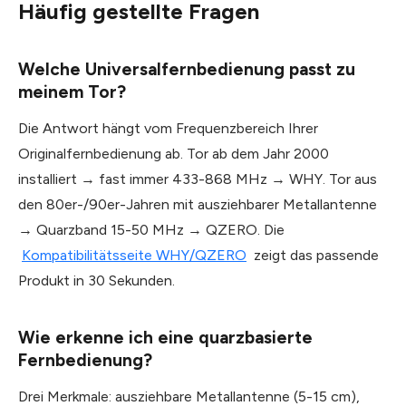
Häufig gestellte Fragen
Welche Universalfernbedienung passt zu
meinem Tor?
Die Antwort hängt vom Frequenzbereich Ihrer
Originalfernbedienung ab. Tor ab dem Jahr 2000
installiert → fast immer 433-868 MHz → WHY. Tor aus
den 80er-/90er-Jahren mit ausziehbarer Metallantenne
→ Quarzband 15-50 MHz → QZERO. Die
Kompatibilitätsseite WHY/QZERO
zeigt das passende
Produkt in 30 Sekunden.
Wie erkenne ich eine quarzbasierte
Fernbedienung?
Drei Merkmale: ausziehbare Metallantenne (5-15 cm),