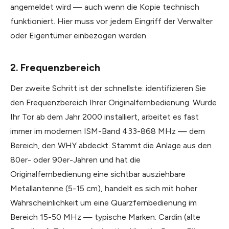
angemeldet wird — auch wenn die Kopie technisch
funktioniert. Hier muss vor jedem Eingriff der Verwalter
oder Eigentümer einbezogen werden.
2. Frequenzbereich
Der zweite Schritt ist der schnellste: identifizieren Sie
den Frequenzbereich Ihrer Originalfernbedienung. Wurde
Ihr Tor ab dem Jahr 2000 installiert, arbeitet es fast
immer im modernen ISM-Band 433-868 MHz — dem
Bereich, den WHY abdeckt. Stammt die Anlage aus den
80er- oder 90er-Jahren und hat die
Originalfernbedienung eine sichtbar ausziehbare
Metallantenne (5-15 cm), handelt es sich mit hoher
Wahrscheinlichkeit um eine Quarzfernbedienung im
Bereich 15-50 MHz — typische Marken: Cardin (alte