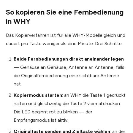
So kopieren Sie eine Fernbedienung
in WHY
Das Kopierverfahren ist für alle WHY-Modelle gleich und
dauert pro Taste weniger als eine Minute. Drei Schritte:
Beide Fernbedienungen direkt aneinander legen
— Gehäuse an Gehäuse, Antenne an Antenne, falls
die Originalfernbedienung eine sichtbare Antenne
hat.
Kopiermodus starten
: an WHY die Taste 1 gedrückt
halten und gleichzeitig die Taste 2 viermal drücken.
Die LED beginnt rot zu blinken — der
Empfangsmodus ist aktiv.
Originaltaste senden und Zieltaste wählen
: an der