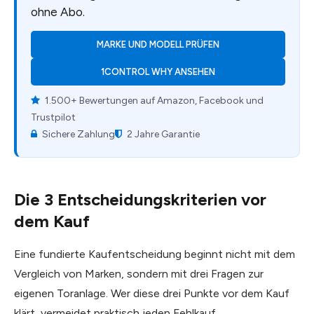
ohne Abo.
MARKE UND MODELL PRÜFEN
1CONTROL WHY ANSEHEN
1.500+ Bewertungen auf Amazon, Facebook und
Trustpilot
Sichere Zahlung
2 Jahre Garantie
Die 3 Entscheidungskriterien vor
dem Kauf
Eine fundierte Kaufentscheidung beginnt nicht mit dem
Vergleich von Marken, sondern mit drei Fragen zur
eigenen Toranlage. Wer diese drei Punkte vor dem Kauf
klärt, vermeidet praktisch jeden Fehlkauf.