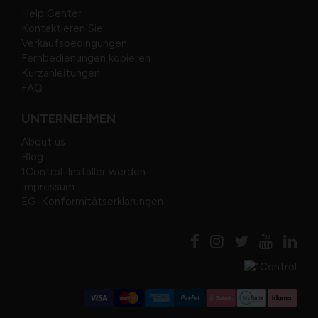
Help Center
Kontaktieren Sie
Verkaufsbedingungen
Fernbedienungen kopieren
Kurzanleitungen
FAQ
UNTERNEHMEN
About us
Blog
1Control-Installer werden
Impressum
EG-Konformitätserklärungen