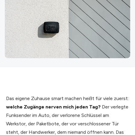
Das eigene Zuhause smart machen heißt für viele zuerst:
welche Zugänge nerven mich jeden Tag?
Der verlegte
Funksender im Auto, der verlorene Schlüssel am
Werkstor, der Paketbote, der vor verschlossener Tür
steht, der Handwerker, dem niemand öffnen kann. Das