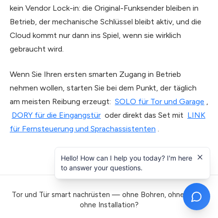
kein Vendor Lock-in: die Original-Funksender bleiben in
Betrieb, der mechanische Schlüssel bleibt aktiv, und die
Cloud kommt nur dann ins Spiel, wenn sie wirklich
gebraucht wird.
Wenn Sie Ihren ersten smarten Zugang in Betrieb
nehmen wollen, starten Sie bei dem Punkt, der täglich
am meisten Reibung erzeugt:
SOLO für Tor und Garage
,
DORY für die Eingangstür
oder direkt das Set mit
LINK
für Fernsteuerung und Sprachassistenten
.
Hello! How can I help you today? I'm here
to answer your questions.
Tor und Tür smart nachrüsten — ohne Bohren, ohne Kabel,
ohne Installation?