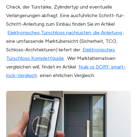
Check, der Türstärke, Zylindertyp und eventuelle
Verlängerungen abfragt. Eine ausführliche Schritt-für-
Schritt-Anleitung zum Einbau finden Sie im Artikel
Elektronisches Türschloss nachrüsten: die Anleitung
;
eine umfassende Marktübersicht (Sicherheit, TCO,
Schloss-Architekturen) liefert der
Elektronisches
Türschloss Komplettguide
. Wer Marktalternativen
vergleichen will, findet im Artikel
Nuki vs DORY: smart-
lock-Vergleich
einen ehrlichen Vergleich.