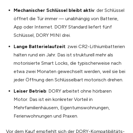
Mechanischer Schlüssel bleibt aktiv
: der Schlüssel
öffnet die Tür immer — unabhängig von Batterie,
App oder Internet. DORY Standard liefert fünf
Schlüssel, DORY MINI drei.
Lange Batterielaufzeit
: zwei CR2-Lithiumbatterien
halten rund ein Jahr. Das ist strukturell mehr als
motorisierte Smart Locks, die typischerweise nach
etwa zwei Monaten gewechselt werden, weil sie bei
jeder Öffnung den Schlüsselbart motorisch drehen.
Leiser Betrieb
: DORY arbeitet ohne hörbaren
Motor. Das ist ein konkreter Vorteil in
Mehrfamilienhäusern, Eigentumswohnungen,
Ferienwohnungen und Praxen.
Vor dem Kauf empfiehlt sich der DORY-Kompatibilitäts-