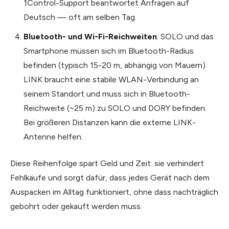
1Control-Support beantwortet Anfragen auf
Deutsch — oft am selben Tag.
Bluetooth- und Wi-Fi-Reichweiten
: SOLO und das
Smartphone müssen sich im Bluetooth-Radius
befinden (typisch 15-20 m, abhängig von Mauern).
LINK braucht eine stabile WLAN-Verbindung an
seinem Standort und muss sich in Bluetooth-
Reichweite (~25 m) zu SOLO und DORY befinden.
Bei größeren Distanzen kann die externe LINK-
Antenne helfen.
Diese Reihenfolge spart Geld und Zeit: sie verhindert
Fehlkäufe und sorgt dafür, dass jedes Gerät nach dem
Auspacken im Alltag funktioniert, ohne dass nachträglich
gebohrt oder gekauft werden muss.