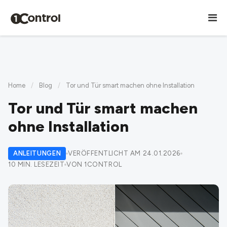
Home
/
Blog
/
Tor und Tür smart machen ohne Installation
Tor und Tür smart machen
ohne Installation
ANLEITUNGEN
VERÖFFENTLICHT AM 24.01.2026
10 MIN. LESEZEIT
VON 1CONTROL