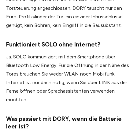
Torsteuerung angeschlossen. DORY tauscht nur den
Euro-Profilzylinder der Tür: ein einziger Inbusschlüssel
genügt, kein Bohren, kein Eingriff in die Bausubstanz.
Funktioniert SOLO ohne Internet?
Ja. SOLO kommuniziert mit dem Smartphone über
Bluetooth Low Energy. Für die Öffnung in der Nähe des
Tores brauchen Sie weder WLAN noch Mobilfunk.
Internet ist nur dann nötig, wenn Sie über LINK aus der
Ferne öffnen oder Sprachassistenten verwenden
möchten.
Was passiert mit DORY, wenn die Batterie
leer ist?