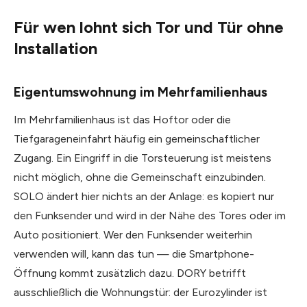
Für wen lohnt sich Tor und Tür ohne
Installation
Eigentumswohnung im Mehrfamilienhaus
Im Mehrfamilienhaus ist das Hoftor oder die
Tiefgarageneinfahrt häufig ein gemeinschaftlicher
Zugang. Ein Eingriff in die Torsteuerung ist meistens
nicht möglich, ohne die Gemeinschaft einzubinden.
SOLO ändert hier nichts an der Anlage: es kopiert nur
den Funksender und wird in der Nähe des Tores oder im
Auto positioniert. Wer den Funksender weiterhin
verwenden will, kann das tun — die Smartphone-
Öffnung kommt zusätzlich dazu. DORY betrifft
ausschließlich die Wohnungstür: der Eurozylinder ist