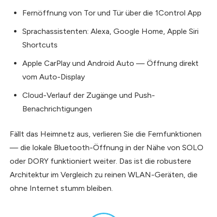
Fernöffnung von Tor und Tür über die 1Control App
Sprachassistenten: Alexa, Google Home, Apple Siri
Shortcuts
Apple CarPlay und Android Auto — Öffnung direkt
vom Auto-Display
Cloud-Verlauf der Zugänge und Push-
Benachrichtigungen
Fällt das Heimnetz aus, verlieren Sie die Fernfunktionen
— die lokale Bluetooth-Öffnung in der Nähe von SOLO
oder DORY funktioniert weiter. Das ist die robustere
Architektur im Vergleich zu reinen WLAN-Geräten, die
ohne Internet stumm bleiben.