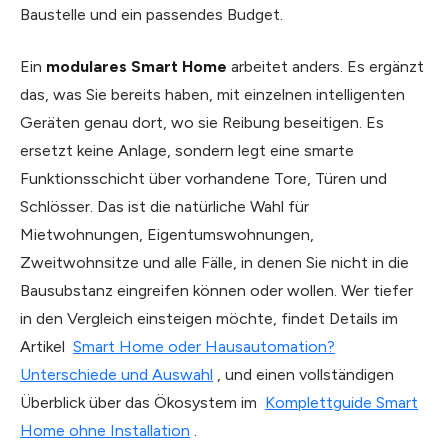
Baustelle und ein passendes Budget.
Ein
modulares Smart Home
arbeitet anders. Es ergänzt
das, was Sie bereits haben, mit einzelnen intelligenten
Geräten genau dort, wo sie Reibung beseitigen. Es
ersetzt keine Anlage, sondern legt eine smarte
Funktionsschicht über vorhandene Tore, Türen und
Schlösser. Das ist die natürliche Wahl für
Mietwohnungen, Eigentumswohnungen,
Zweitwohnsitze und alle Fälle, in denen Sie nicht in die
Bausubstanz eingreifen können oder wollen. Wer tiefer
in den Vergleich einsteigen möchte, findet Details im
Artikel
Smart Home oder Hausautomation?
Unterschiede und Auswahl
, und einen vollständigen
Überblick über das Ökosystem im
Komplettguide Smart
Home ohne Installation
.