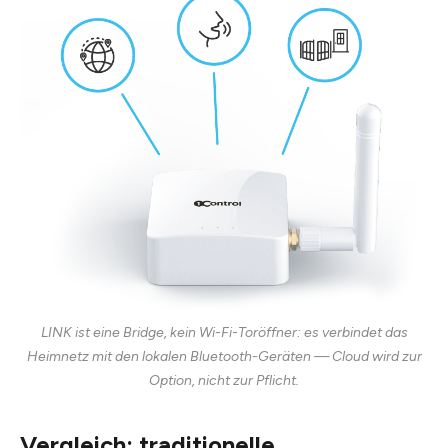
LINK ist eine Bridge, kein Wi-Fi-Toröffner: es verbindet das
Heimnetz mit den lokalen Bluetooth-Geräten — Cloud wird zur
Option, nicht zur Pflicht.
Vergleich: traditionelle