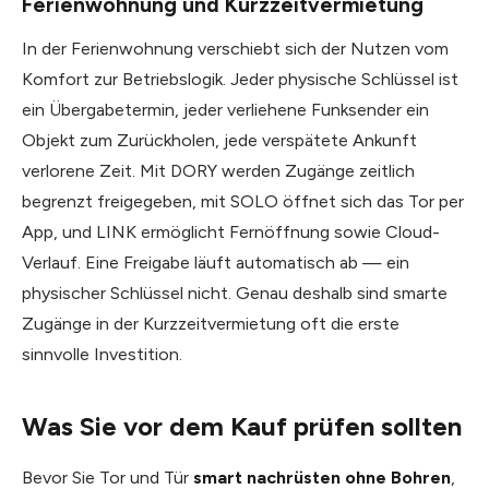
Ferienwohnung und Kurzzeitvermietung
In der Ferienwohnung verschiebt sich der Nutzen vom
Komfort zur Betriebslogik. Jeder physische Schlüssel ist
ein Übergabetermin, jeder verliehene Funksender ein
Objekt zum Zurückholen, jede verspätete Ankunft
verlorene Zeit. Mit DORY werden Zugänge zeitlich
begrenzt freigegeben, mit SOLO öffnet sich das Tor per
App, und LINK ermöglicht Fernöffnung sowie Cloud-
Verlauf. Eine Freigabe läuft automatisch ab — ein
physischer Schlüssel nicht. Genau deshalb sind smarte
Zugänge in der Kurzzeitvermietung oft die erste
sinnvolle Investition.
Was Sie vor dem Kauf prüfen sollten
Bevor Sie Tor und Tür
smart nachrüsten ohne Bohren
,