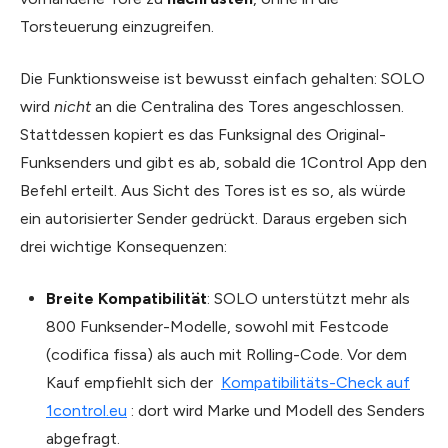
Torsteuerung einzugreifen.
Die Funktionsweise ist bewusst einfach gehalten: SOLO
wird
nicht
an die Centralina des Tores angeschlossen.
Stattdessen kopiert es das Funksignal des Original-
Funksenders und gibt es ab, sobald die 1Control App den
Befehl erteilt. Aus Sicht des Tores ist es so, als würde
ein autorisierter Sender gedrückt. Daraus ergeben sich
drei wichtige Konsequenzen:
Breite Kompatibilität
: SOLO unterstützt mehr als
800 Funksender-Modelle, sowohl mit Festcode
(codifica fissa) als auch mit Rolling-Code. Vor dem
Kauf empfiehlt sich der
Kompatibilitäts-Check auf
1control.eu
: dort wird Marke und Modell des Senders
abgefragt.