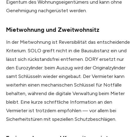
Eigentum des Wohnungseigentümers und kann ohne
Genehmigung nachgerüstet werden.
Mietwohnung und Zweitwohnsitz
In der Mietwohnung ist Reversibilität das entscheidende
Kriterium. SOLO greift nicht in die Bausubstanz ein und
lässt sich rückstandsfrei entfernen. DORY ersetzt nur
den Eurozylinder: beim Auszug wird der Originalzylinder
samt Schlüsseln wieder eingebaut. Der Vermieter kann
weiterhin einen mechanischen Schlüssel für Notfälle
behalten, während die digitale Verwaltung beim Mieter
bleibt. Eine kurze schriftliche Information an den
Vermieter ist trotzdem empfohlen — vor allem bei
Sicherheitstüren mit speziellen Schutzbeschlägen.