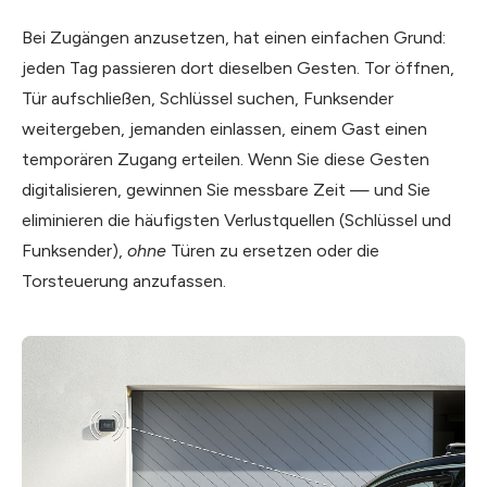
Bei Zugängen anzusetzen, hat einen einfachen Grund:
jeden Tag passieren dort dieselben Gesten. Tor öffnen,
Tür aufschließen, Schlüssel suchen, Funksender
weitergeben, jemanden einlassen, einem Gast einen
temporären Zugang erteilen. Wenn Sie diese Gesten
digitalisieren, gewinnen Sie messbare Zeit — und Sie
eliminieren die häufigsten Verlustquellen (Schlüssel und
Funksender),
ohne
Türen zu ersetzen oder die
Torsteuerung anzufassen.