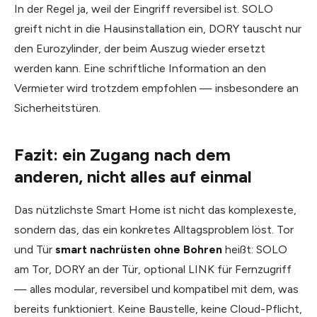
In der Regel ja, weil der Eingriff reversibel ist. SOLO
greift nicht in die Hausinstallation ein, DORY tauscht nur
den Eurozylinder, der beim Auszug wieder ersetzt
werden kann. Eine schriftliche Information an den
Vermieter wird trotzdem empfohlen — insbesondere an
Sicherheitstüren.
Fazit: ein Zugang nach dem
anderen, nicht alles auf einmal
Das nützlichste Smart Home ist nicht das komplexeste,
sondern das, das ein konkretes Alltagsproblem löst. Tor
und Tür
smart nachrüsten ohne Bohren
heißt: SOLO
am Tor, DORY an der Tür, optional LINK für Fernzugriff
— alles modular, reversibel und kompatibel mit dem, was
bereits funktioniert. Keine Baustelle, keine Cloud-Pflicht,