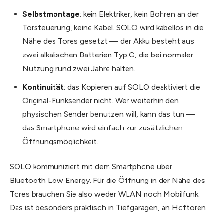
Selbstmontage
: kein Elektriker, kein Bohren an der
Torsteuerung, keine Kabel. SOLO wird kabellos in die
Nähe des Tores gesetzt — der Akku besteht aus
zwei alkalischen Batterien Typ C, die bei normaler
Nutzung rund zwei Jahre halten.
Kontinuität
: das Kopieren auf SOLO deaktiviert die
Original-Funksender nicht. Wer weiterhin den
physischen Sender benutzen will, kann das tun —
das Smartphone wird einfach zur zusätzlichen
Öffnungsmöglichkeit.
SOLO kommuniziert mit dem Smartphone über
Bluetooth Low Energy. Für die Öffnung in der Nähe des
Tores brauchen Sie also weder WLAN noch Mobilfunk.
Das ist besonders praktisch in Tiefgaragen, an Hoftoren