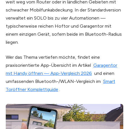
weit weg vom Router oder in ländlichen Gebieten mit
schwacher Mobilfunkabdeckung. In der Standardversion
verwaltet ein SOLO bis zu vier Automationen —
typischerweise reichen Hoftor und Garagentor mit
einem einzigen Gerät, sofern beide im Bluetooth-Radius
liegen.
Wer das Thema vertiefen möchte, findet eine
praxisorientierte App-Übersicht im Artikel
Garagentor
mit Handy öffnen — App-Vergleich 2026
und einen
umfassenden Bluetooth-/WLAN-Vergleich im
Smart
Toröffner Komplettguide
.