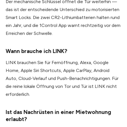
Der mechanische Schlüssel öffnet die Tür weiterhin —
das ist der entscheidende Unterschied zu motorisierten
Smart Locks. Die zwei CR2-Lithiumbatterien halten rund
ein Jahr, und die 1Control App warnt rechtzeitig vor dem
Erreichen der Schwelle.
Wann brauche ich LINK?
LINK brauchen Sie für Fernöffnung, Alexa, Google
Home, Apple Siri Shortcuts, Apple CarPlay, Android
Auto, Cloud-Verlauf und Push-Benachrichtigungen. Für
die reine lokale Öffnung von Tor und Tür ist LINK nicht
erforderlich.
Ist das Nachrüsten in einer Mietwohnung
erlaubt?