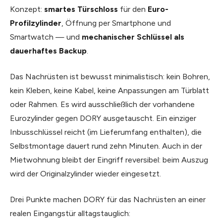
Konzept:
smartes Türschloss
für den
Euro-
Profilzylinder
, Öffnung per Smartphone und
Smartwatch — und
mechanischer Schlüssel als
dauerhaftes Backup
.
Das Nachrüsten ist bewusst minimalistisch: kein Bohren,
kein Kleben, keine Kabel, keine Anpassungen am Türblatt
oder Rahmen. Es wird ausschließlich der vorhandene
Eurozylinder gegen DORY ausgetauscht. Ein einziger
Inbusschlüssel reicht (im Lieferumfang enthalten), die
Selbstmontage dauert rund zehn Minuten. Auch in der
Mietwohnung bleibt der Eingriff reversibel: beim Auszug
wird der Originalzylinder wieder eingesetzt.
Drei Punkte machen DORY für das Nachrüsten an einer
realen Eingangstür alltagstauglich: