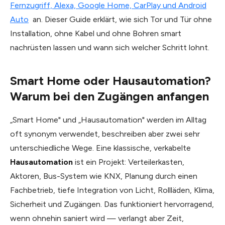
Fernzugriff, Alexa, Google Home, CarPlay und Android
Auto
an. Dieser Guide erklärt, wie sich Tor und Tür ohne
Installation, ohne Kabel und ohne Bohren smart
nachrüsten lassen und wann sich welcher Schritt lohnt.
Smart Home oder Hausautomation?
Warum bei den Zugängen anfangen
„Smart Home" und „Hausautomation" werden im Alltag
oft synonym verwendet, beschreiben aber zwei sehr
unterschiedliche Wege. Eine klassische, verkabelte
Hausautomation
ist ein Projekt: Verteilerkasten,
Aktoren, Bus-System wie KNX, Planung durch einen
Fachbetrieb, tiefe Integration von Licht, Rollläden, Klima,
Sicherheit und Zugängen. Das funktioniert hervorragend,
wenn ohnehin saniert wird — verlangt aber Zeit,