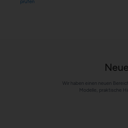
prüfen
Neue
Wir haben einen neuen Bereich
Modelle, praktische H