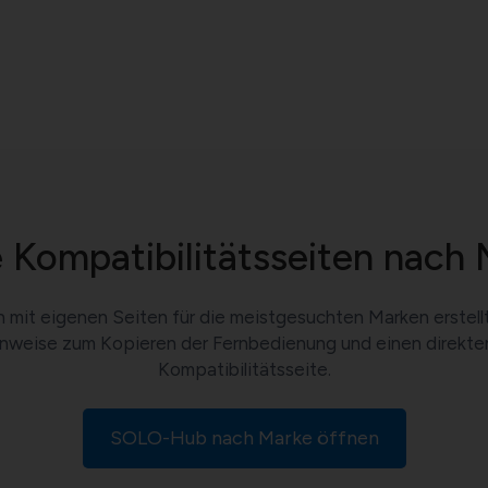
 Kompatibilitätsseiten nach 
 mit eigenen Seiten für die meistgesuchten Marken erstell
inweise zum Kopieren der Fernbedienung und einen direkten 
Kompatibilitätsseite.
SOLO-Hub nach Marke öffnen