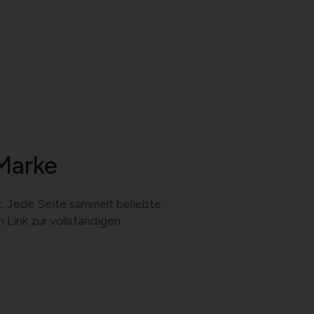
Marke
t. Jede Seite sammelt beliebte
Link zur vollständigen