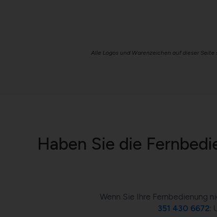
Alle Logos und Warenzeichen auf dieser Seite 
Haben Sie die Fernbedie
Wenn Sie Ihre Fernbedienung ni
351 430 6672
: