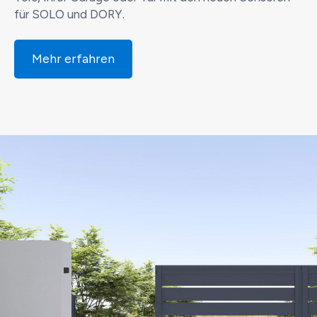
für SOLO und DORY.
Mehr erfahren