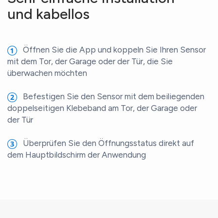
und kabellos
Öffnen Sie die App und koppeln Sie Ihren Sensor
mit dem Tor, der Garage oder der Tür, die Sie
überwachen möchten
Befestigen Sie den Sensor mit dem beiliegenden
doppelseitigen Klebeband am Tor, der Garage oder
der Tür
Überprüfen Sie den Öffnungsstatus direkt auf
dem Hauptbildschirm der Anwendung