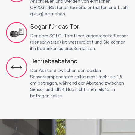
Anschließen und werden von einfachen
CR2032-Batterien (bereits enthalten und 1 Jahr
gültig) betrieben.
Sogar für das Tor
Der dem SOLO-Toröffner zugeordnete Sensor
(der schwarze) ist wasserdicht und Sie können
ihn bedenkenlos draußen lassen.
Betriebsabstand
Der Abstand zwischen den beiden
Sensorkomponenten sollte nicht mehr als 1,5
cm betragen, während der Abstand zwischen
Sensor und LINK Hub nicht mehr als 15 m
betragen sollte.