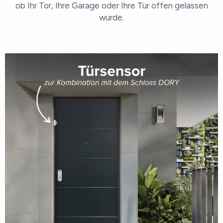
ob Ihr Tor, Ihre Garage oder Ihre Tür offen gelassen
wurde.