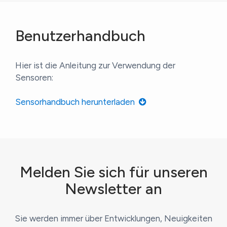
Benutzerhandbuch
Hier ist die Anleitung zur Verwendung der
Sensoren:
Sensorhandbuch herunterladen
Melden Sie sich für unseren
Newsletter an
Sie werden immer über Entwicklungen, Neuigkeiten