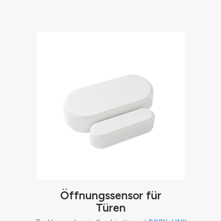
Öffnungssensor für
Türen