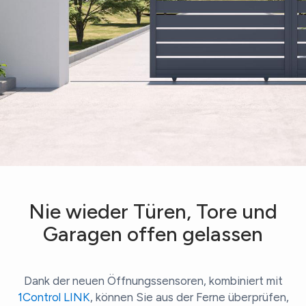
Nie wieder Türen, Tore und
Garagen offen gelassen
Dank der neuen Öffnungssensoren, kombiniert mit
1Control LINK
, können Sie aus der Ferne überprüfen,