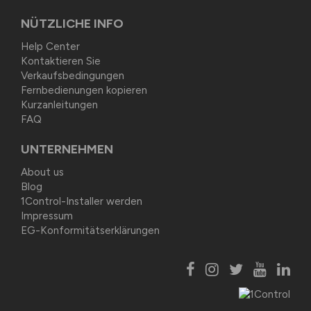
NÜTZLICHE INFO
Help Center
Kontaktieren Sie
Verkaufsbedingungen
Fernbedienungen kopieren
Kurzanleitungen
FAQ
UNTERNEHMEN
About us
Blog
1Control-Installer werden
Impressum
EG-Konformitätserklärungen