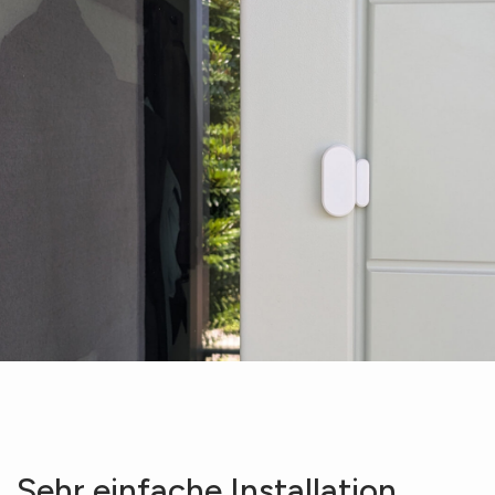
Sehr einfache Installation