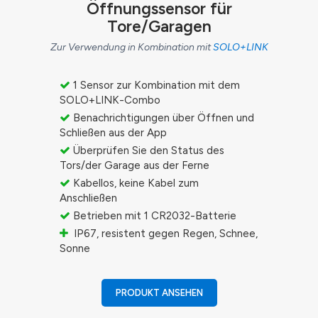
Öffnungssensor für
Tore/Garagen
Zur Verwendung in Kombination mit
SOLO+LINK
1 Sensor zur Kombination mit dem
SOLO+LINK-Combo
Benachrichtigungen über Öffnen und
Schließen aus der App
Überprüfen Sie den Status des
Tors/der Garage aus der Ferne
Kabellos, keine Kabel zum
Anschließen
Betrieben mit 1 CR2032-Batterie
IP67, resistent gegen Regen, Schnee,
Sonne
PRODUKT ANSEHEN