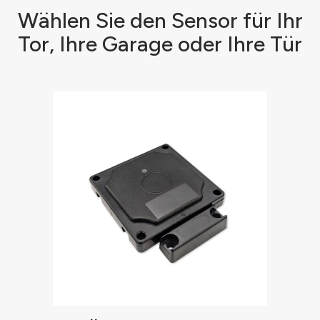
Wählen Sie den Sensor für Ihr
Tor, Ihre Garage oder Ihre Tür