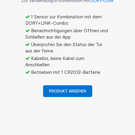
Zur Verwendung in Kombination mit
DORY+LINK
1 Sensor zur Kombination mit dem
DORY+LINK-Combo
Benachrichtigungen über Öffnen und
Schließen aus der App
Überprüfen Sie den Status der Tür
aus der Ferne
Kabellos, keine Kabel zum
Anschließen
Betrieben mit 1 CR2032-Batterie
PRODUKT ANSEHEN