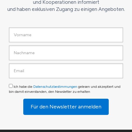
und Kooperationen informiert
und haben exklusiven Zugang zu einigen Angeboten.
Ich habe die
Datenschutzbestimmungen
gelesen und akzeptiert und
bin damit einverstanden, den Newsletter zu erhalten
Für den Newsletter anmelden