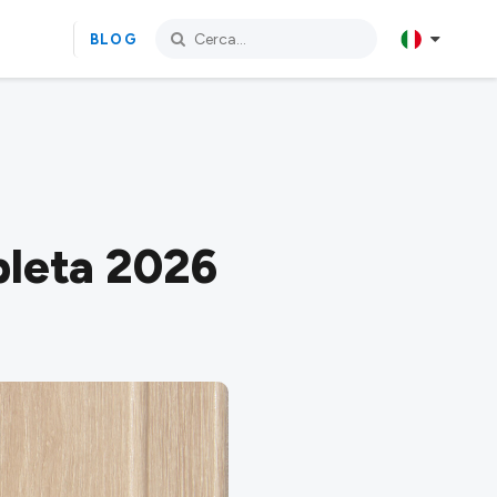
BLOG
pleta 2026