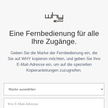
Eine Fernbedienung für alle
Ihre Zugänge.
Geben Sie die Marke der Fernbedienung ein, die
Sie auf WHY kopieren möchten, und geben Sie Ihre
E-Mail-Adresse ein, um auf die speziellen
Kopieranleitungen zuzugreifen.