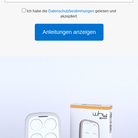
Ich habe die
Datenschutzbestimmungen
gelesen und
akzeptiert.
Anleitungen anzeigen