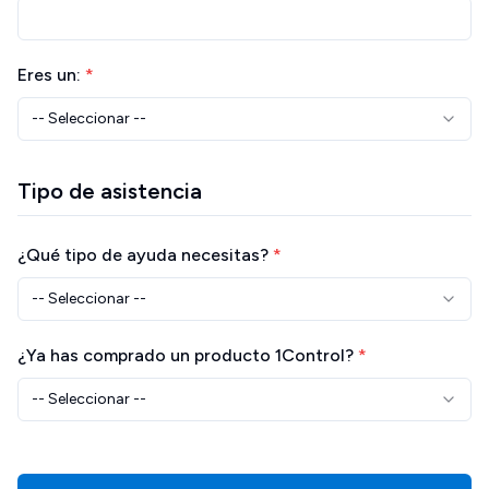
Eres un:
*
-- Seleccionar --
Tipo de asistencia
¿Qué tipo de ayuda necesitas?
*
-- Seleccionar --
¿Ya has comprado un producto 1Control?
*
-- Seleccionar --