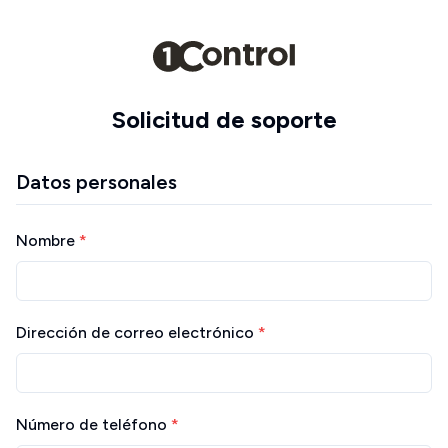
Solicitud de soporte
Datos personales
Nombre
*
Dirección de correo electrónico
*
Número de teléfono
*